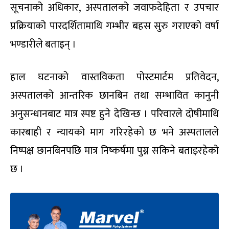
सूचनाको अधिकार, अस्पतालको जवाफदेहिता र उपचार
प्रक्रियाको पारदर्शितामाथि गम्भीर बहस सुरु गराएको वर्षा
भण्डारीले बताइन् ।
हाल घटनाको वास्तविकता पोस्टमार्टम प्रतिवेदन,
अस्पतालको आन्तरिक छानबिन तथा सम्भावित कानुनी
अनुसन्धानबाट मात्र स्पष्ट हुने देखिन्छ । परिवारले दोषीमाथि
कारबाही र न्यायको माग गरिरहेको छ भने अस्पतालले
निष्पक्ष छानबिनपछि मात्र निष्कर्षमा पुग्न सकिने बताइरहेको
छ ।