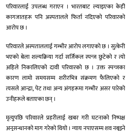
परिवारलाई उपलब्ध गराएन । भारतबाट ल्याइएका केही
कागजातहरू पनि अस्पतालले फिर्ता नदिएको परिवारको
आरोप छ ।
परिवारले अस्पताललाई गम्भीर आरोप लगाएको छ । सुत्केरी
भएको बेला शल्यक्रिया गर्दा सर्जिकल स्पन्ज छुटेको र त्यो
अहिले निकालिएको दावी परिवारको छ । उक्त स्पन्जका
कारण लामो समयसम्म शरीरभित्र संक्रमण फैलिएको र
त्यसले आन्द्रा, पेट तथा अन्य अंगहरूमा गम्भीर असर पारेको
उनीहरूले बताएका छन् ।
मृत्युपछि परिवारले प्रहरीलाई खबर गरी घटनाको निष्पक्ष
अनुसन्धानको माग गरेको थियो । न्याय नपाएसम्म शव नबुझ्ने