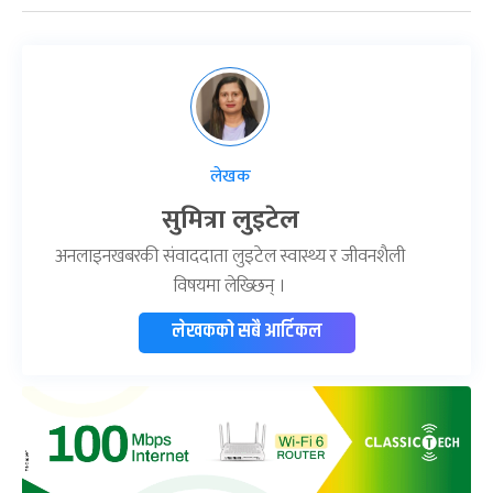
लेखक
सुमित्रा लुइटेल
अनलाइनखबरकी संवाददाता लुइटेल स्वास्थ्य र जीवनशैली
विषयमा लेख्छिन् ।
लेखकको सबै आर्टिकल