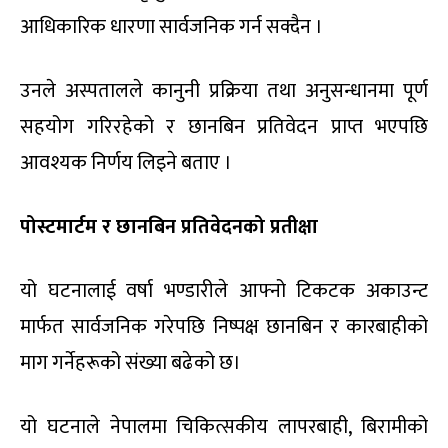
आधिकारिक धारणा सार्वजनिक गर्न सक्दैन ।
उनले अस्पतालले कानुनी प्रक्रिया तथा अनुसन्धानमा पूर्ण
सहयोग गरिरहेको र छानबिन प्रतिवेदन प्राप्त भएपछि
आवश्यक निर्णय लिइने बताए ।
पोस्टमार्टम र छानबिन प्रतिवेदनको प्रतीक्षा
यो घटनालाई वर्षा भण्डारीले आफ्नो टिकटक अकाउन्ट
मार्फत सार्वजनिक गरेपछि निष्पक्ष छानबिन र कारबाहीको
माग गर्नेहरूको संख्या बढेको छ।
यो घटनाले नेपालमा चिकित्सकीय लापरबाही, बिरामीको