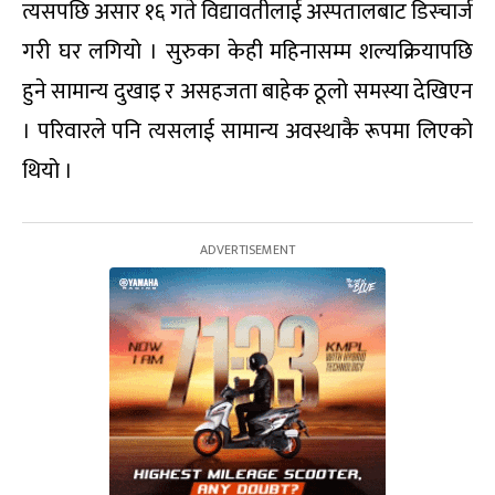
त्यसपछि असार १६ गते विद्यावतीलाई अस्पतालबाट डिस्चार्ज
गरी घर लगियो । सुरुका केही महिनासम्म शल्यक्रियापछि
हुने सामान्य दुखाइ र असहजता बाहेक ठूलो समस्या देखिएन
। परिवारले पनि त्यसलाई सामान्य अवस्थाकै रूपमा लिएको
थियो ।