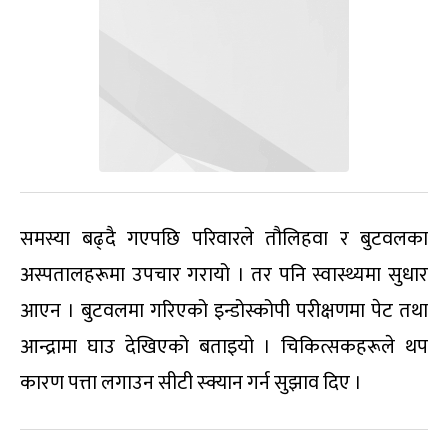
समस्या बढ्दै गएपछि परिवारले तौलिहवा र बुटवलका
अस्पतालहरूमा उपचार गरायो । तर पनि स्वास्थ्यमा सुधार
आएन । बुटवलमा गरिएको इन्डोस्कोपी परीक्षणमा पेट तथा
आन्द्रामा घाउ देखिएको बताइयो । चिकित्सकहरूले थप
कारण पत्ता लगाउन सीटी स्क्यान गर्न सुझाव दिए ।