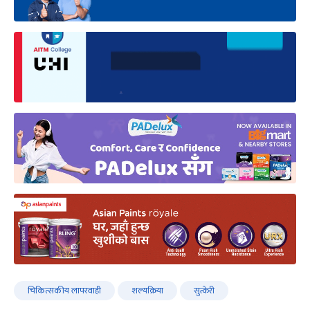
चिकित्सकीय लापरवाही
शल्यक्रिया
सुत्केरी