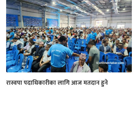
रास्वपा पदाधिकारीका लागि आज मतदान हुने