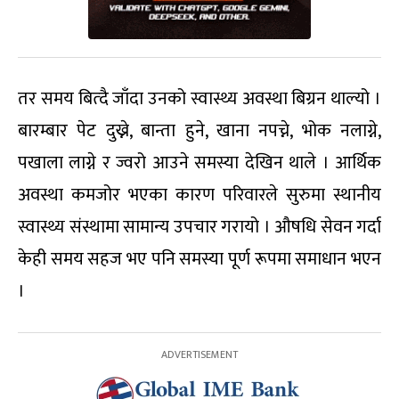
तर समय बित्दै जाँदा उनको स्वास्थ्य अवस्था बिग्रन थाल्यो ।
बारम्बार पेट दुख्ने, बान्ता हुने, खाना नपच्ने, भोक नलाग्ने,
पखाला लाग्ने र ज्वरो आउने समस्या देखिन थाले । आर्थिक
अवस्था कमजोर भएका कारण परिवारले सुरुमा स्थानीय
स्वास्थ्य संस्थामा सामान्य उपचार गरायो । औषधि सेवन गर्दा
केही समय सहज भए पनि समस्या पूर्ण रूपमा समाधान भएन
।