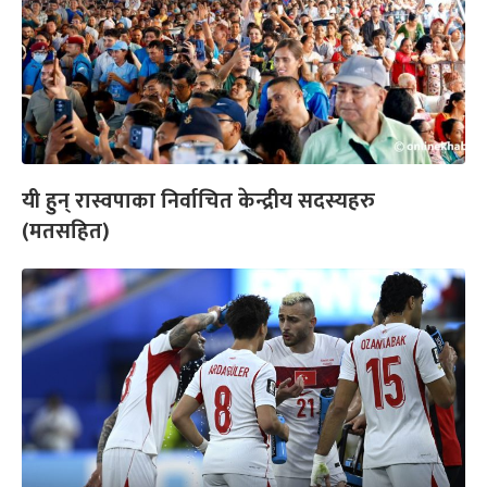
यी हुन् रास्वपाका निर्वाचित केन्द्रीय सदस्यहरु
(मतसहित)