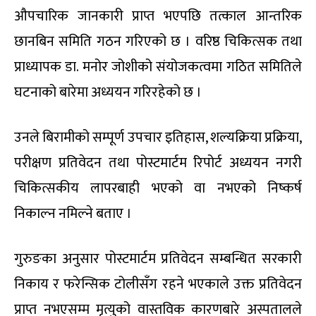
औपचारिक जानकारी प्राप्त भएपछि तत्काल आन्तरिक
छानबिन समिति गठन गरिएको छ । वरिष्ठ चिकित्सक तथा
प्राध्यापक डा. मनोर जोशीको संयोजकत्वमा गठित समितिले
घटनाको बारेमा अध्ययन गरिरहेको छ ।
उनले बिरामीको सम्पूर्ण उपचार इतिहास, शल्यक्रिया प्रक्रिया,
परीक्षण प्रतिवेदन तथा पोस्टमार्टम रिपोर्ट अध्ययन नगरी
चिकित्सकीय लापरबाही भएको वा नभएको निष्कर्ष
निकाल्न नमिल्ने बताए ।
गुरुङका अनुसार पोस्टमार्टम प्रतिवेदन सम्बन्धित सरकारी
निकाय र फरेन्सिक टोलीसँग रहने भएकाले उक्त प्रतिवेदन
प्राप्त नभएसम्म मृत्युको वास्तविक कारणबारे अस्पतालले