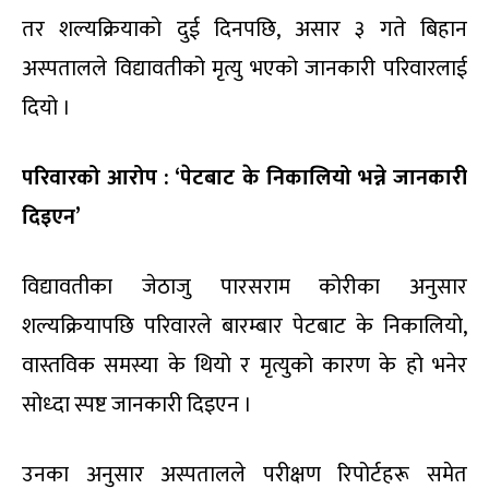
तर शल्यक्रियाको दुई दिनपछि, असार ३ गते बिहान
अस्पतालले विद्यावतीको मृत्यु भएको जानकारी परिवारलाई
दियो ।
परिवारको आरोप : ‘पेटबाट के निकालियो भन्ने जानकारी
दिइएन’
विद्यावतीका जेठाजु पारसराम कोरीका अनुसार
शल्यक्रियापछि परिवारले बारम्बार पेटबाट के निकालियो,
वास्तविक समस्या के थियो र मृत्युको कारण के हो भनेर
सोध्दा स्पष्ट जानकारी दिइएन ।
उनका अनुसार अस्पतालले परीक्षण रिपोर्टहरू समेत