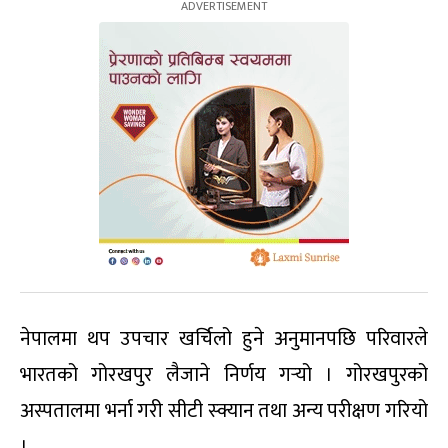
नेपालमा थप उपचार खर्चिलो हुने अनुमानपछि परिवारले
भारतको गोरखपुर लैजाने निर्णय गर्‍यो । गोरखपुरको
अस्पतालमा भर्ना गरी सीटी स्क्यान तथा अन्य परीक्षण गरियो
।