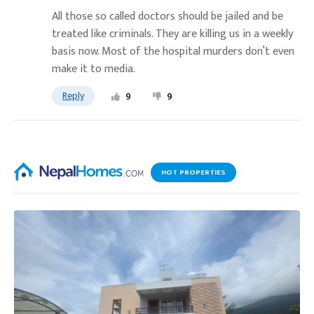
All those so called doctors should be jailed and be
treated like criminals. They are killing us in a weekly
basis now. Most of the hospital murders don’t even
make it to media.
Reply
9
9
HOT PROPERTIES