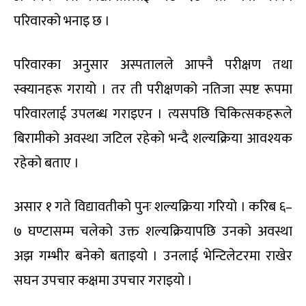
परिवारको भनाइ छ ।
परिवारका अनुसार अस्पतालले आफ्नै परीक्षण तथा
स्क्यानहरू गरायो । तर ती परीक्षणको नतिजा स्पष्ट रूपमा
परिवारलाई उपलब्ध गराइएन । त्यसपछि चिकित्सकहरूले
बिरामीको अवस्था जटिल रहेको भन्दै शल्यक्रिया आवश्यक
रहेको बताए ।
असार १ गते विद्यावतीको पुनः शल्यक्रिया गरियो । करिब ६–
७ घण्टासम्म चलेको उक्त शल्यक्रियापछि उनको अवस्था
अझ गम्भीर बनेको बताइयो । उनलाई भेन्टिलेटरमा राखेर
सघन उपचार कक्षमा उपचार गराइयो ।