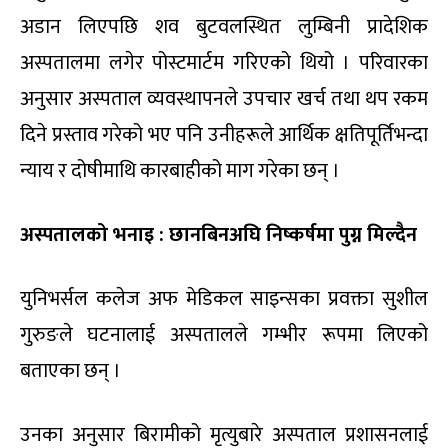
अडान लिएपछि शव बुटवलस्थित लुम्बिनी प्रादेशिक
अस्पतालमा लगेर पोस्टमार्टम गरिएको थियो । परिवारका
अनुसार अस्पताल व्यवस्थापनले उपचार खर्च तथा थप रकम
दिने प्रस्ताव गरेको भए पनि उनीहरूले आर्थिक क्षतिपूर्तिभन्दा
न्याय र दोषीमाथि कारबाहीको माग गरेका छन् ।
अस्पतालको भनाइ : छानबिनअघि निष्कर्षमा पुग्न मिल्दैन
युनिभर्सल कलेज अफ मेडिकल साइन्सका प्रवक्ता सुशील
गुरुङले घटनालाई अस्पतालले गम्भीर रूपमा लिएको
बताएका छन् ।
उनका अनुसार बिरामीको मृत्युबारे अस्पताल प्रशासनलाई