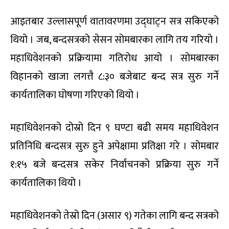
आइतबार उल्लासपूर्ण वातावरणमा उद्घाट्न सत्र सकिएको
थियो । जब, बन्दसत्रको सेसन सोमबारका लागि तय गरियो ।
महाधिवेशनको प्रक्रियामा गतिरोध आयो । सोमबारका
विहानको खाजा लगत्तै ८:३० बजेबाट बन्द सत्र सुरु गर्ने
कार्यतालिका घोषणा गरिएको थियो ।