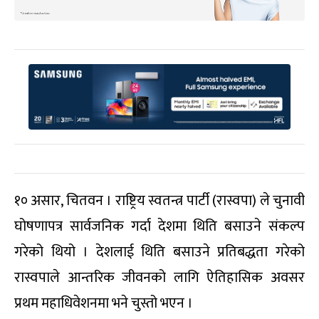
१० असार, चितवन । राष्ट्रिय स्वतन्त्र पार्टी (रास्वपा) ले चुनावी
घोषणापत्र सार्वजनिक गर्दा देशमा थिति बसाउने संकल्प
गरेको थियो । देशलाई थिति बसाउने प्रतिबद्धता गरेको
रास्वपाले आन्तरिक जीवनको लागि ऐतिहासिक अवसर
प्रथम महाधिवेशनमा भने चुस्तो भएन ।