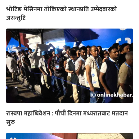
प्रतिक्रिया दिनुहोस्
HOT PROPERTIES