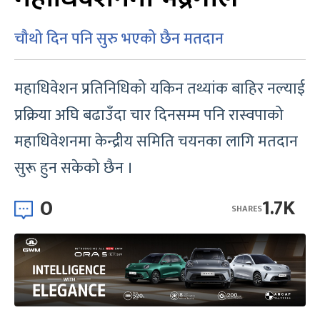
चौथो दिन पनि सुरु भएको छैन मतदान
महाधिवेशन प्रतिनिधिको यकिन तथ्यांक बाहिर नल्याई
प्रक्रिया अघि बढाउँदा चार दिनसम्म पनि रास्वपाको
महाधिवेशनमा केन्द्रीय समिति चयनका लागि मतदान
सुरू हुन सकेको छैन ।
0
1.7K
SHARES