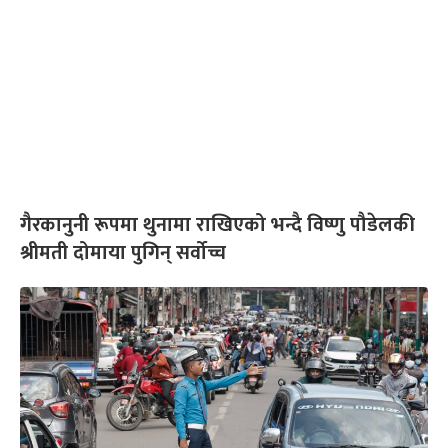
गैरकानुनी रूपमा थुनामा राखिएको भन्दै विष्णु पौडेलकी
श्रीमती दोमाया पुगिन् सर्वोच्च