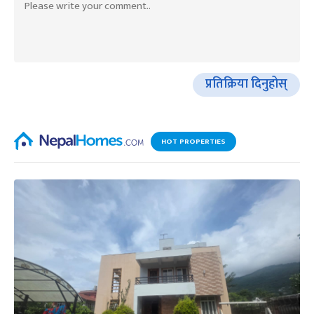
प्रतिक्रिया दिनुहोस्
HOT PROPERTIES