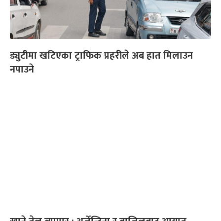
ड्युटीमा खटिएका ट्राफिक प्रहरीले अब हात मिलाउन
नपाउने