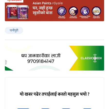
पानीपुरी
यो खबर पढेर तपाईलाई कस्तो महसुस भयो ?