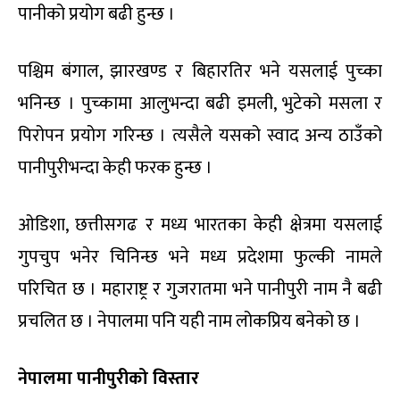
पानीको प्रयोग बढी हुन्छ ।
पश्चिम बंगाल, झारखण्ड र बिहारतिर भने यसलाई पुच्का
भनिन्छ । पुच्कामा आलुभन्दा बढी इमली, भुटेको मसला र
पिरोपन प्रयोग गरिन्छ । त्यसैले यसको स्वाद अन्य ठाउँको
पानीपुरीभन्दा केही फरक हुन्छ ।
ओडिशा, छत्तीसगढ र मध्य भारतका केही क्षेत्रमा यसलाई
गुपचुप भनेर चिनिन्छ भने मध्य प्रदेशमा फुल्की नामले
परिचित छ । महाराष्ट्र र गुजरातमा भने पानीपुरी नाम नै बढी
प्रचलित छ । नेपालमा पनि यही नाम लोकप्रिय बनेको छ ।
नेपालमा पानीपुरीको विस्तार