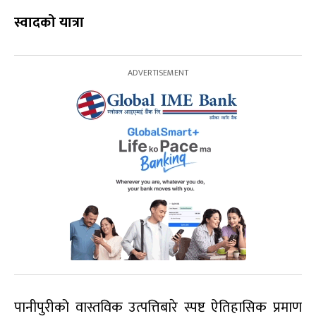
स्वादको यात्रा
पानीपुरीको वास्तविक उत्पत्तिबारे स्पष्ट ऐतिहासिक प्रमाण