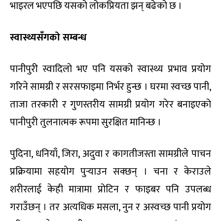
भाइरल भएपछि यसको लोकप्रियता झन् बढेको छ ।
स्वास्थ्यसँगको सम्बन्ध
पानीपुरी स्वादिलो भए पनि यसको स्वास्थ्य प्रभाव प्रयोग
गरिने सामग्री र सरसफाइमा निर्भर हुन्छ । घरमा स्वच्छ पानी,
ताजा तरकारी र गुणस्तरीय सामग्री प्रयोग गरेर बनाइएको
पानीपुरी तुलनात्मक रूपमा सुरक्षित मानिन्छ ।
पुदिना, धनियाँ, जिरा, अदुवा र कागतीजस्ता सामग्रीले पाचन
प्रक्रियामा सहयोग पुर्‍याउन सक्छन् । चना र केराउले
शरीरलाई केही मात्रामा प्रोटिन र फाइबर पनि उपलब्ध
गराउँछन् । तर अत्यधिक मसला, नुन र अस्वच्छ पानी प्रयोग