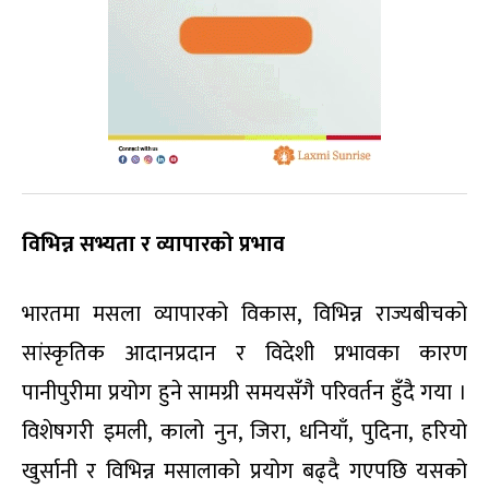
विभिन्न सभ्यता र व्यापारको प्रभाव
भारतमा मसला व्यापारको विकास, विभिन्न राज्यबीचको
सांस्कृतिक आदानप्रदान र विदेशी प्रभावका कारण
पानीपुरीमा प्रयोग हुने सामग्री समयसँगै परिवर्तन हुँदै गया ।
विशेषगरी इमली, कालो नुन, जिरा, धनियाँ, पुदिना, हरियो
खुर्सानी र विभिन्न मसालाको प्रयोग बढ्दै गएपछि यसको