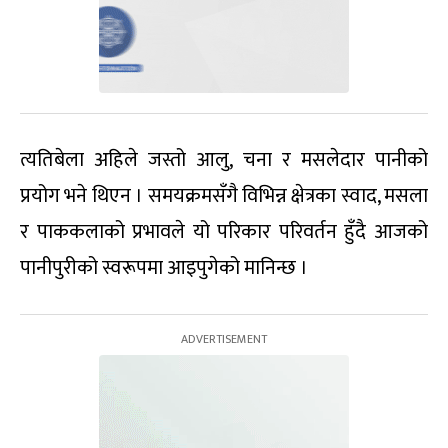
त्यतिबेला अहिले जस्तो आलु, चना र मसलेदार पानीको
प्रयोग भने थिएन । समयक्रमसँगै विभिन्न क्षेत्रका स्वाद, मसला
र पाककलाको प्रभावले यो परिकार परिवर्तन हुँदै आजको
पानीपुरीको स्वरूपमा आइपुगेको मानिन्छ ।