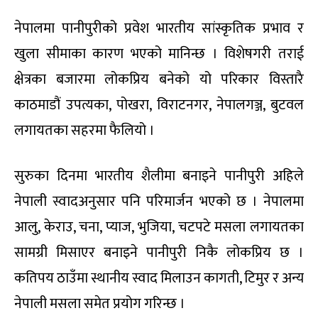
नेपालमा पानीपुरीको प्रवेश भारतीय सांस्कृतिक प्रभाव र
खुला सीमाका कारण भएको मानिन्छ । विशेषगरी तराई
क्षेत्रका बजारमा लोकप्रिय बनेको यो परिकार विस्तारै
काठमाडौं उपत्यका, पोखरा, विराटनगर, नेपालगञ्ज, बुटवल
लगायतका सहरमा फैलियो ।
सुरुका दिनमा भारतीय शैलीमा बनाइने पानीपुरी अहिले
नेपाली स्वादअनुसार पनि परिमार्जन भएको छ । नेपालमा
आलु, केराउ, चना, प्याज, भुजिया, चटपटे मसला लगायतका
सामग्री मिसाएर बनाइने पानीपुरी निकै लोकप्रिय छ ।
कतिपय ठाउँमा स्थानीय स्वाद मिलाउन कागती, टिमुर र अन्य
नेपाली मसला समेत प्रयोग गरिन्छ ।