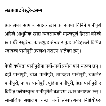
सडकबाट रेस्टुरेन्टसम्म
एक समय सामान्य सडक खानाका रूपमा चिनिने पानीपुरी
अहिले आधुनिक खाद्य व्यवसायको महत्वपूर्ण हिस्सा बनेको
छ । धेरै रेस्टुरेन्ट, फास्टफुड सेन्टर र फुड कोर्टहरूले विभिन्न
स्वादका पानीपुरी उपलब्ध गराउन थालेका छन् ।
केही वर्षयता पानीपुरीमा नयाँ–नयाँ प्रयोग पनि भएका छन् ।
दही पानीपुरी, चीज पानीपुरी, स्प्राउट्स पानीपुरी, चकलेट
पानीपुरी, फायर पानीपुरी, पुदिना पानीपुरी, हिङ पानीपुरी र
विभिन्न फ्लेभरयुक्त पानीपुरीले बजारमा स्थान बनाएका छन् ।
सामाजिक सञ्जालमा यस्ता नयाँ संस्करणका भिडियोहरू