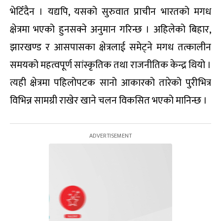
भेटिँदैन । यद्यपि, यसको सुरुवात प्राचीन भारतको मगध
क्षेत्रमा भएको हुनसक्ने अनुमान गरिन्छ । अहिलेको बिहार,
झारखण्ड र आसपासका क्षेत्रलाई समेट्ने मगध तत्कालीन
समयको महत्वपूर्ण सांस्कृतिक तथा राजनीतिक केन्द्र थियो ।
त्यही क्षेत्रमा पहिलोपटक सानो आकारको तारेको पुरीभित्र
विभिन्न सामग्री राखेर खाने चलन विकसित भएको मानिन्छ ।