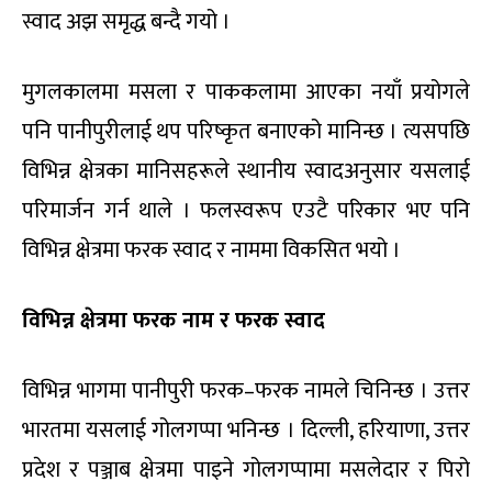
स्वाद अझ समृद्ध बन्दै गयो ।
मुगलकालमा मसला र पाककलामा आएका नयाँ प्रयोगले
पनि पानीपुरीलाई थप परिष्कृत बनाएको मानिन्छ । त्यसपछि
विभिन्न क्षेत्रका मानिसहरूले स्थानीय स्वादअनुसार यसलाई
परिमार्जन गर्न थाले । फलस्वरूप एउटै परिकार भए पनि
विभिन्न क्षेत्रमा फरक स्वाद र नाममा विकसित भयो ।
विभिन्न क्षेत्रमा फरक नाम र फरक स्वाद
विभिन्न भागमा पानीपुरी फरक–फरक नामले चिनिन्छ । उत्तर
भारतमा यसलाई गोलगप्पा भनिन्छ । दिल्ली, हरियाणा, उत्तर
प्रदेश र पञ्जाब क्षेत्रमा पाइने गोलगप्पामा मसलेदार र पिरो