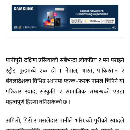
पानीपुरी दक्षिण एसियाको सबैभन्दा लोकप्रिय र मन पराइने
स्ट्रीट फुडमध्ये एक हो । नेपाल, भारत, पाकिस्तान र
बंगलादेशका विभिन्न स्थानमा फरक–फरक नामले चिनिने यो
परिकार स्वाद, संस्कृति र सामाजिक सम्बन्धको एउटा
महत्वपूर्ण हिस्सा बनिसकेको छ ।
अमिलो, पिरो र मसलेदार पानीले भरिएको पुरीको स्वादले