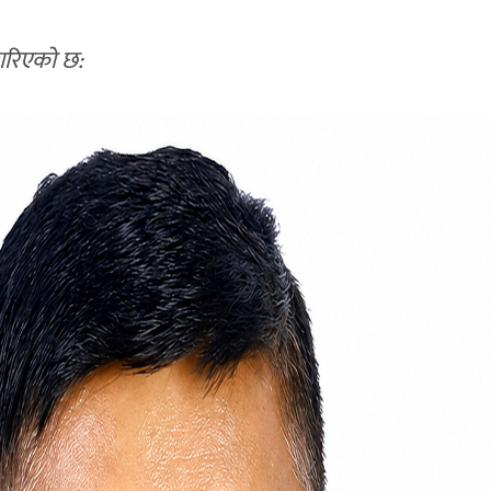
 गरिएको छ: