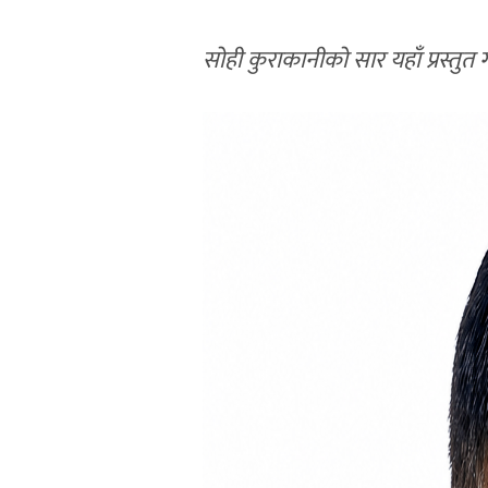
सोही कुराकानीको सार यहाँ प्रस्तुत