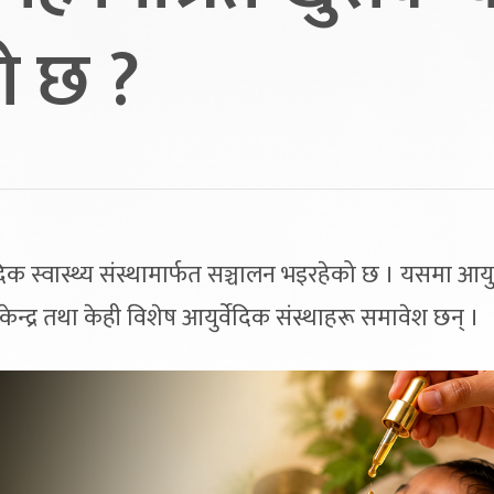
ो छ ?
क स्वास्थ्य संस्थामार्फत सञ्चालन भइरहेको छ । यसमा आयुर्
 केन्द्र तथा केही विशेष आयुर्वेदिक संस्थाहरू समावेश छन् ।