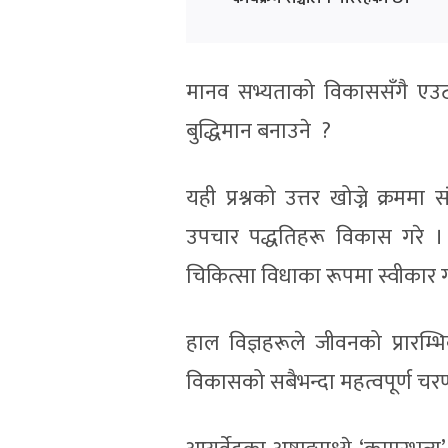
मानव सभ्यताको विकाससँगै एउटा प
बुद्धिमान बनाउने ?
यही प्रश्नको उत्तर खोज्ने क्रममा
उपचार पद्धतिहरू विकास गरे । आय
चिकित्सा विधाका रूपमा स्वीकार
हाल विज्ञहरूले जीवनको प्रारम
विकासको सबैभन्दा महत्वपूर्ण चरण