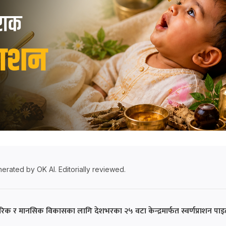
erated by OK AI. Editorially reviewed.
क र मानसिक विकासका लागि देशभरका २५ वटा केन्द्रमार्फत स्वर्णप्राशन पा