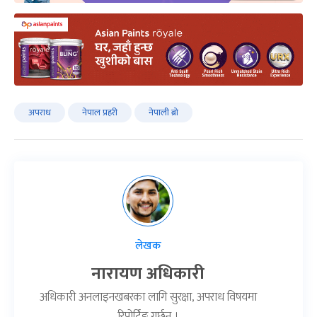
अपराध
नेपाल प्रहरी
नेपाली ब्रो
लेखक
नारायण अधिकारी
अधिकारी अनलाइनखबरका लागि सुरक्षा, अपराध विषयमा
रिपोर्टिङ गर्छन् ।