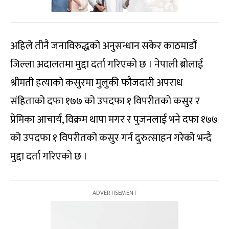
अहिले तीनै जनाविरुद्धको अनुसन्धान सकेर काठमाडौं
जिल्ला अदालतमा मुद्दा दर्ता गरिएको छ । नेपाली ब्रोलाई
श्रीमती हत्याको कसुरमा मुलुकी फौजदारी अपराध
संहिताको दफा १७७ को उपदफा १ विपरीतको कसुर र
प्रेमिका आचार्य, विक्रम थापा मगर र पुजनलाई भने दफा १७७
को उपदफा १ विपरीतको कसुर गर्न दुरुत्साहन गरेको भन्दै
मुद्दा दर्ता गरिएको छ ।