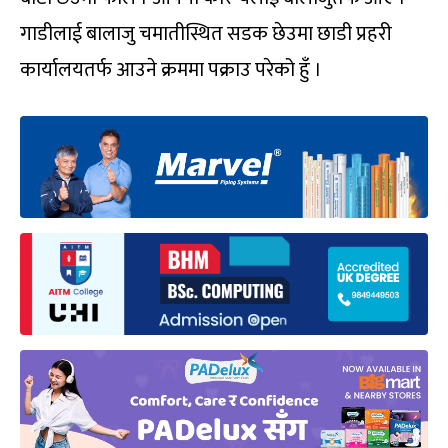
गाडीलाई बालाजु चमातीस्थित सडक छेउमा छाडी प्रहरी
कार्यालयतर्फ आउने क्रममा पक्राउ परेको हुँ ।