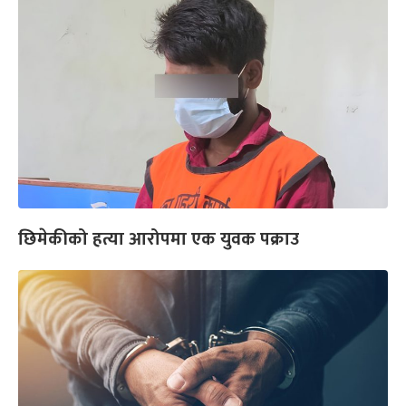
छिमेकीको हत्या आरोपमा एक युवक पक्राउ