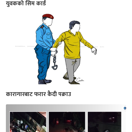
युवकको सिम कार्ड
कारागारबाट फरार कैदी पक्राउ