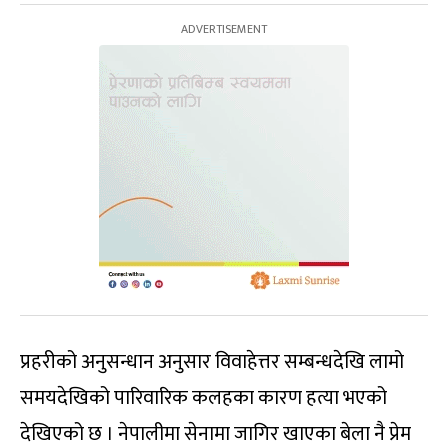
प्रहरीको अनुसन्धान अनुसार विवाहेत्तर सम्बन्धदेखि लामो
समयदेखिको पारिवारिक कलहका कारण हत्या भएको
देखिएको छ । नेपालीमा सेनामा जागिर खाएका बेला नै प्रेम