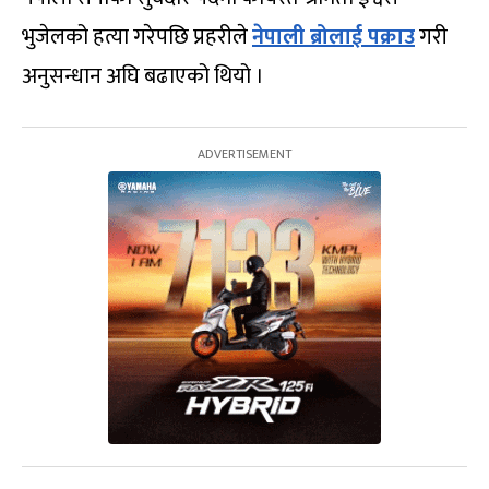
भुजेलको हत्या गरेपछि प्रहरीले
नेपाली ब्रोलाई पक्राउ
गरी
अनुसन्धान अघि बढाएको थियो ।