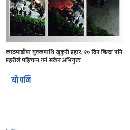
काठमाडौंमा युवकमाथि खुकुरी प्रहार, १० दिन बित्दा पनि
प्रहरीले पहिचान गर्न सकेन अभियुक्त
यो पनि