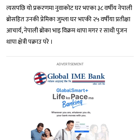
त्यसपछि यो प्रकरणमा नुवाकोट घर भएका ३८ वर्षीय नेपाली
ब्रोसहित उनकी प्रेमिका जुम्ला घर भएकी २५ वर्षीया प्रतीक्षा
आचार्य, नेपाली ब्रोका भाइ विक्रम थापा मगर र साथी पुजन
थापा क्षेत्री पक्राउ परे ।