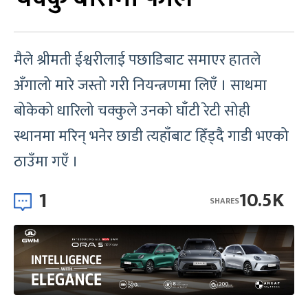
मैले श्रीमती ईश्वरीलाई पछाडिबाट समाएर हातले
अँगालो मारे जस्तो गरी नियन्त्रणमा लिएँ । साथमा
बोकेको धारिलो चक्कुले उनको घाँटी रेटी सोही
स्थानमा मरिन् भनेर छाडी त्यहाँबाट हिँड्दै गाडी भएको
ठाउँमा गएँ ।
1
10.5K
SHARES