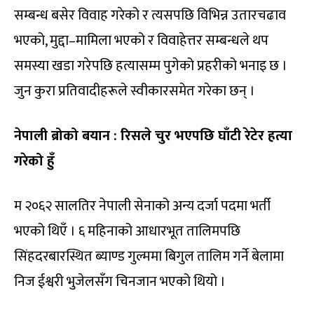
सम्बन्ध बसेर विवाह गरेको र त्यसपछि विभिन्न उतारचढाव
भएको, मुद्दा–मामिला भएको र विवाहेत्तर सम्बन्धले थप
समस्या खडा गरेपछि हत्यासम्म पुगेको प्रहरीको भनाइ छ ।
जुन कुरा प्रतिवादीहरूले स्वीकारसमेत गरेका छन् ।
नेपाली ब्रोको बयान : रिसले चुर भएपछि घाँटी रेटेर हत्या
गरेको हुँ
म २०६२ सालतिर नेपाली सेनाको अन्य दर्जा पदमा भर्ती
भएको थिएँ । ६ महिनाको आधारभूत तालिमपछि
सिंहदरबारस्थित ब्याण्ड गुल्ममा बिगुल तालिम गर्ने बेलामा
निज ईश्वरी भुजेलसँग चिनजान भएको थियो ।