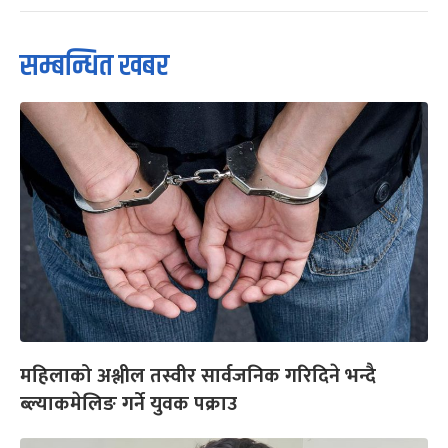
सम्बन्धित खबर
महिलाको अश्लील तस्वीर सार्वजनिक गरिदिने भन्दै
ब्ल्याकमेलिङ गर्ने युवक पक्राउ