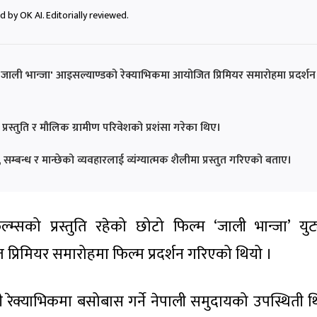
 by OK AI. Editorially reviewed.
्म 'जाली भान्जा' आइसल्याण्डको रेक्याभिकमा आयोजित प्रिमियर समारोहमा प्रदर्शन
्रस्तुति र मौलिक ग्रामीण परिवेशको प्रशंसा गरेका थिए।
सम्बन्ध र मान्छेको व्यवहारलाई व्यंग्यात्मक शैलीमा प्रस्तुत गरिएको बताए।
्म्सको प्रस्तुति रहेको छोटो फिल्म ‘जाली भान्जा’ युट्
्रिमियर समारोहमा फिल्म प्रदर्शन गरिएको थियो ।
ेक्याभिकमा बसोबास गर्ने नेपाली समुदायको उपस्थिती थ