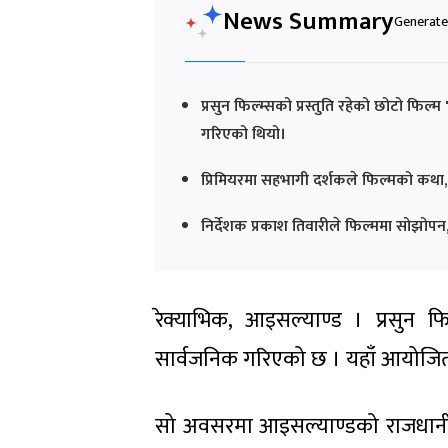
News Summary
Generated
प्रसुन फिल्म्सको प्रस्तुति रहेको छोटो फिल
गरिएको थियो।
प्रिमियरमा सहभागी दर्शकले फिल्मको कथा, प
निर्देशक प्रकाश तिवारीले फिल्ममा सोझोपन, 
रेक्याभिक, आइसल्याण्ड । प्रसुन फिल
सार्वजनिक गरिएको छ । यहाँ आयोजित प
सो अवसरमा आइसल्याण्डको राजधानी र