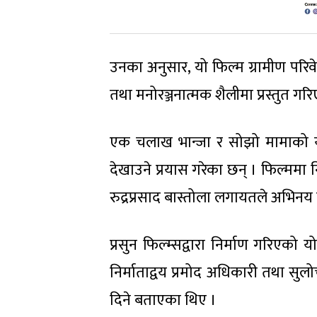
उनका अनुसार, यो फिल्म ग्रामीण परिवे
तथा मनोरञ्जनात्मक शैलीमा प्रस्तुत गर
एक चलाख भान्जा र सोझो मामाको यात
देखाउने प्रयास गरेका छन् । फिल्ममा 
रुद्रप्रसाद बास्तोला लगायतले अभिनय 
प्रसुन फिल्म्सद्वारा निर्माण गरिएको य
निर्माताद्वय प्रमोद अधिकारी तथा सु
दिने बताएका थिए ।