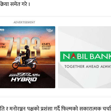
्रिया समेत गरे ।
ति र मनोरञ्जन पक्षको प्रशंसा गर्दै फिल्मको सकारात्मक चर्चा