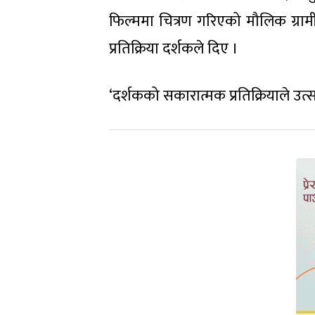
फिल्ममा चित्रण गरिएको मौलिक ग्रा
प्रतिक्रिया दर्शकले दिए ।
‘दर्शकको सकारात्मक प्रतिक्रियाले उत्स