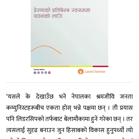
‘यसले के देखाउँछ भने नेपालका श्रमजीवि जनता
कम्युनिस्टहरूबीच एकता होस् भन्ने पक्षमा छन् । ती प्रयास
पनि लिडरसिपको तर्फबाट बेलामौकामा हुने गरेका छन् । तर
त्यसलाई सुदृढ बनाउन जुन हिसाबको विकास हुनुपर्थ्यो त्यो