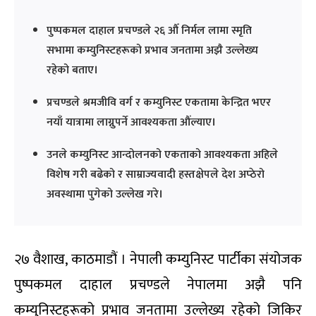
पुष्पकमल दाहाल प्रचण्डले २६ औँ निर्मल लामा स्मृति
सभामा कम्युनिस्टहरूको प्रभाव जनतामा अझै उल्लेख्य
रहेको बताए।
प्रचण्डले श्रमजीवि वर्ग र कम्युनिस्ट एकतामा केन्द्रित भएर
नयाँ यात्रामा लाग्नुपर्ने आवश्यकता औंल्याए।
उनले कम्युनिस्ट आन्दोलनको एकताको आवश्यकता अहिले
विशेष गरी बढेको र साम्राज्यवादी हस्तक्षेपले देश अप्ठेरो
अवस्थामा पुगेको उल्लेख गरे।
२७ वैशाख, काठमाडौं । नेपाली कम्युनिस्ट पार्टीका संयोजक
पुष्पकमल दाहाल प्रचण्डले नेपालमा अझै पनि
कम्युनिस्टहरूको प्रभाव जनतामा उल्लेख्य रहेको जिकिर