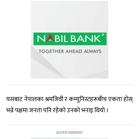
यसबाट नेपालका श्रमजिवी र कम्युनिस्टहरूबीच एकता होस्
भन्ने पक्षमा जनता पनि रहेको उनको भनाइ थियो ।