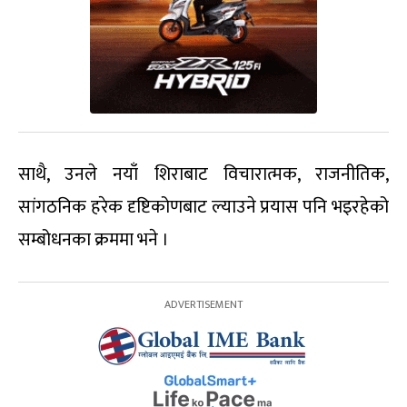
साथै, उनले नयाँ शिराबाट विचारात्मक, राजनीतिक,
सांगठनिक हरेक दृष्टिकोणबाट ल्याउने प्रयास पनि भइरहेको
सम्बोधनका क्रममा भने ।