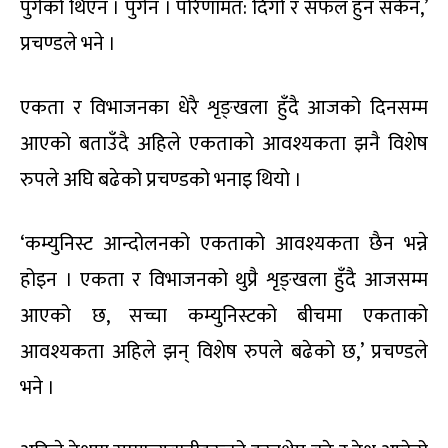
पुगेको थिएन । पुगेन । परिणामत: दिगो र सफल हुन सकेन,’
प्रचण्डले भने ।
एकता र विभाजनका धेरै शृङ्खला हुँदै आजको दिनसम्म
आएको बताउँदै अहिले एकताको आवश्यकता झनै विशेष
रुपले अघि बढेको प्रचण्डको भनाइ थियो ।
‘कम्युनिस्ट आन्दोलनको एकताको आवश्यकता छैन भन्ने
होइन । एकता र विभाजनको थुप्रै शृङ्खला हुँदै आजसम्म
आएको छ, सच्चा कम्युनिस्टको बीचमा एकताको
आवश्यकता अहिले झन् विशेष रुपले बढेको छ,’ प्रचण्डले
भने ।