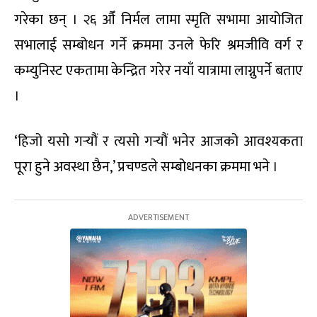
गरेका छन् । २६ औँ निर्मल लामा स्मृति सभामा आयोजित
सभालाई सम्बोधन गर्ने क्रममा उनले फेरि श्रमजीवि वर्ग र
कम्युनिस्ट एकतामा केन्द्रित गरेर नयाँ यात्रामा लाग्नुपर्ने बताए
।
‘हिजो यसो गर्‍यौं र त्यसो गर्‍यौं भनेर आजको आवश्यकता
पूरा हुने अवस्था छैन,’ प्रचण्डले सम्बोधनका क्रममा भने ।