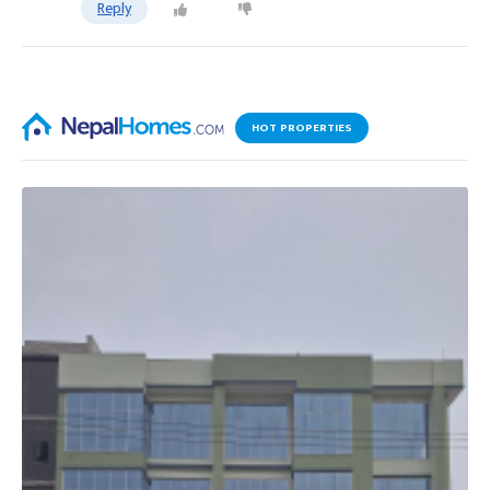
Reply
HOT PROPERTIES