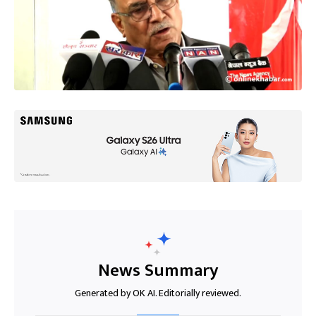
News Summary
Generated by OK AI. Editorially reviewed.