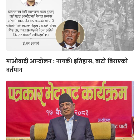
माओवादी आन्दोलन : नायकी इतिहास, बाटो बिराएको
वर्तमान