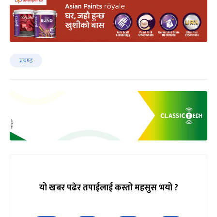
प्रचण्ड
यो खबर पढेर तपाईलाई कस्तो महसुस भयो ?