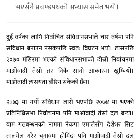
भएसँगै प्रचण्डपथको अभ्यास समेत भयो।
दुई वर्षका लागि निर्वाचित संविधानसभाले चार वर्षमा पनि
संविधान बनाउन नसकेपछि स्वत: विघटन भयो। त्यसपछि
२०७० मंसिरमा भएको संविधानसभाको दोस्रो निर्वाचनमा
माओवादी तेस्रो तर निकै सानो आकारमा खुम्चियो।
माओवादी त्यसयता बौरिन सकेको छैन।
२०७३ मा नयाँ संविधान जारी भएपछि २०७४ मा भएको
प्रतिनिधिसभा निर्वाचनमा पनि माओवादी तेस्रो दल बन्यो।
वाम गठबन्धनको नाममा नेकपा एमालेसँग देशैभर सिट
तालमेल गरेर चुनावमा होमिंदा पनि माओवादी तेस्रो दल