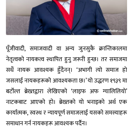
पूँजीवादी
,
समाजवादी वा अन्य जुनसुकै क्रान्तिकालमा
नेतृत्वको नायकत्व स्थापित हुनु जरूरी हुन्छ। तर समाजमा
सधैं नायक आवश्यक हुँदैनन्। ‘अभागी त्यो समाज हो
जसलाई नायकहरूको आवश्यकता छ।’ यो उद्धरण १९३९ मा
बर्टोल्त ब्रेख्तद्वारा लेखिएको ‘लाइफ अफ ग्यालिलियो’
नाटकबाट आएको हो। ब्रेख्तको यो भनाइको अर्थ एक
कार्यात्मक
,
स्वस्थ र न्यायपूर्ण समाजलाई यसको समस्याहरू
समाधान गर्न नायकहरू आवश्यक पर्दैन।