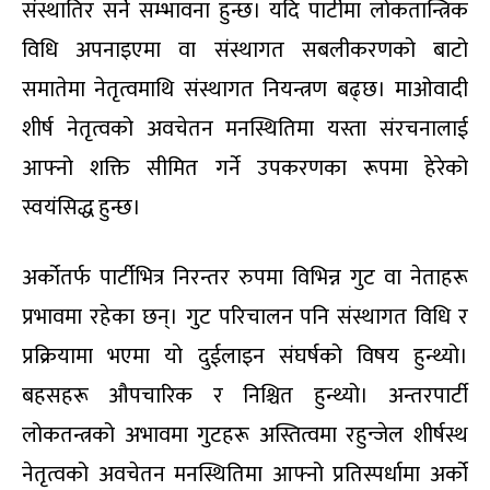
संस्थातिर सर्ने सम्भावना हुन्छ। यदि पार्टीमा लोकतान्त्रिक
विधि अपनाइएमा वा संस्थागत सबलीकरणको बाटो
समातेमा नेतृत्वमाथि संस्थागत नियन्त्रण बढ्छ। माओवादी
शीर्ष नेतृत्वको अवचेतन मनस्थितिमा यस्ता संरचनालाई
आफ्नो शक्ति सीमित गर्ने उपकरणका रूपमा हेरेको
स्वयंसिद्ध हुन्छ।
अर्कोतर्फ पार्टीभित्र निरन्तर रुपमा विभिन्न गुट वा नेताहरू
प्रभावमा रहेका छन्। गुट परिचालन पनि संस्थागत विधि र
प्रक्रियामा भएमा यो दुईलाइन संघर्षको विषय हुन्थ्यो।
बहसहरू औपचारिक र निश्चित हुन्थ्यो। अन्तरपार्टी
लोकतन्त्रको अभावमा गुटहरू अस्तित्वमा रहुन्जेल शीर्षस्थ
नेतृत्वको अवचेतन मनस्थितिमा आफ्नो प्रतिस्पर्धामा अर्को