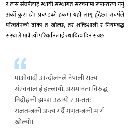
र त्यस संघर्षलाई स्थायी संस्थागत संरचनामा रूपान्तरण गर्नु
अर्को कुरा हो। प्रचण्डको हकमा यही लागू हुँदैछ। संघर्षले
परिवर्तनको ढोका त खोल्छ
,
तर शक्तिशाली र नियमबद्ध
संस्थाले मात्रै त्यो परिवर्तनलाई स्थायित्व दिन सक्छ।
माओवादी आन्दोलनले नेपाली राज्य
संरचनालाई हल्लायो, असमानता विरुद्ध
विद्रोहको झण्डा उठायो र अन्तत:
राजतन्त्रको अन्त्य गर्दै गणतन्त्रको मार्ग
खोल्यो।