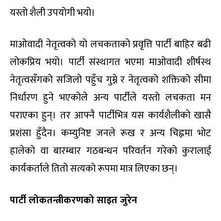
यस्तो शैली उपयोगी भयो।
माओवादी नेतृत्वको यो लचकताको प्रवृत्ति पार्टी बाहिर बढी
लोकप्रिय भयो। पार्टी संस्थागत भएमा माओवादी शीर्षस्थ
नेतृत्वसँगको सजिलो पहुँच गुम्ने र नेतृत्वको शक्तिको सीमा
निर्धारण हुने भएकोले अन्य पार्टीले यस्तो लचकता मन
पराएका हुन्। तर आफ्नै पार्टीभित्र यस कार्यशैलीको खासै
प्रशंसा हुँदैन। कम्युनिष्ट जनले रूख र अन्य चिह्नमा भोट
हालेको वा बारम्बार गठबन्धन परिवर्तन गरेको कुरालाई
कार्यकर्ताले तितो सत्यको रूपमा मात्र लिएका छन्।
पार्टी लोकतन्त्रीकरणको साइत जुरेन