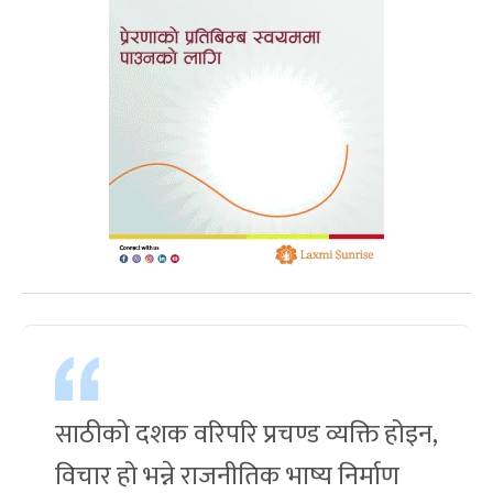
साठीको दशक वरिपरि प्रचण्ड व्यक्ति होइन,
विचार हो भन्ने राजनीतिक भाष्य निर्माण