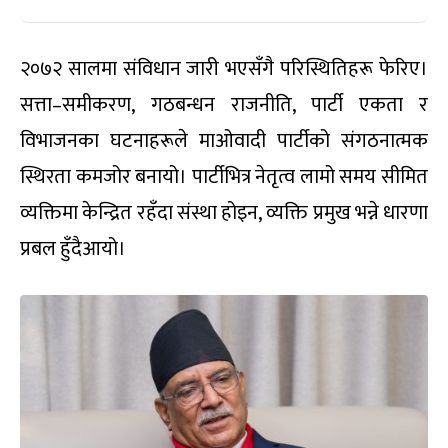
२०७२ सालमा संविधान जारी भएसँगै परिस्थितिहरू फेरिए।
सत्ता–समीकरण
,
गठबन्धन राजनीति
,
पार्टी एकता र
विभाजनका घटनाहरूले माओवादी पार्टीको संगठनात्मक
स्थिरता कमजोर बनायो। पार्टीभित्र नेतृत्व लामो समय सीमित
व्यक्तिमा केन्द्रित रहँदा संस्था होइन
,
व्यक्ति प्रमुख भन्ने धारणा
प्रबल हुँदैआयो।