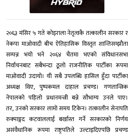
२०६३ मंसिर ५ गते कोइराला नेतृत्वकै तत्कालीन सरकार र
नेकपा माओवादी बीच ऐतिहासिक विस्तृत शान्तिसम्झौता
सम्पन्न भयो भने २०६४ चैतमा भएको संविधानसभा
निर्वाचनबाट सबैभन्दा ठूलो राजनीतिक पार्टीका रूपमा
माओवादी उदायो। यी सबै उपलब्धि हासिल हुँदा पार्टीका
अध्यक्ष थिए
,
पुष्पकमल दाहाल प्रचण्ड। गणतान्त्रिक
नेपालको पहिलो प्रधानमन्त्री बन्ने सौभाग्य उनले पाए।
तर
,
उनको सरकार लामो समय टिकेन। तत्कालीन सेनापति
रुक्माङ्गद कटवाललाई बर्खास्त गर्ने सरकारको निर्णय
असंवैधानिक रूपमा राष्ट्रपतिले उल्टाइदिएपछि प्रचण्ड