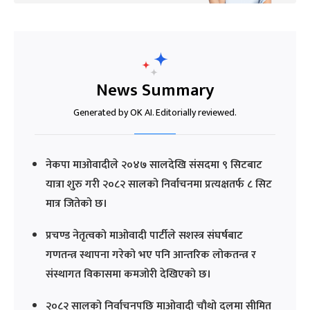
News Summary
Generated by OK AI. Editorially reviewed.
नेकपा माओवादीले २०४७ सालदेखि संसदमा ९ सिटबाट
यात्रा शुरु गरी २०८२ सालको निर्वाचनमा प्रत्यक्षतर्फ ८ सिट
मात्र जितेको छ।
प्रचण्ड नेतृत्वको माओवादी पार्टीले सशस्त्र संघर्षबाट
गणतन्त्र स्थापना गरेको भए पनि आन्तरिक लोकतन्त्र र
संस्थागत विकासमा कमजोरी देखिएको छ।
२०८२ सालको निर्वाचनपछि माओवादी चौथो दलमा सीमित