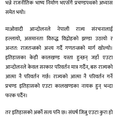
भन्ने राजनीतिक भाष्य निर्माण भएसँगै प्रचण्डपथको अभ्यास
समेत भयो।
माओवादी आन्दोलनले नेपाली राज्य संरचनालाई
हल्लायो
,
असमानता विरुद्ध विद्रोहको झण्डा उठायो र
अन्तत: राजतन्त्रको अन्त्य गर्दै गणतन्त्रको मार्ग खोल्यो।
इतिहासका केही कालखण्ड यस्ता हुन्छन् जहाँ एउटा
आन्दोलनले केवल सरकार परिवर्तन मात्र गर्दैन
,
बरु राज्यको
आत्मा नै परिवर्तन गर्छ। राज्यको आत्मा नै परिवर्तन गर्ने
प्रचण्ड इतिहासको एउटा कालखण्डका नायक हुन् भन्दा
फरक पर्दैन।
तर इतिहासको अर्को सत्य पनि छ। संघर्ष जित्नु एउटा कुरा हो