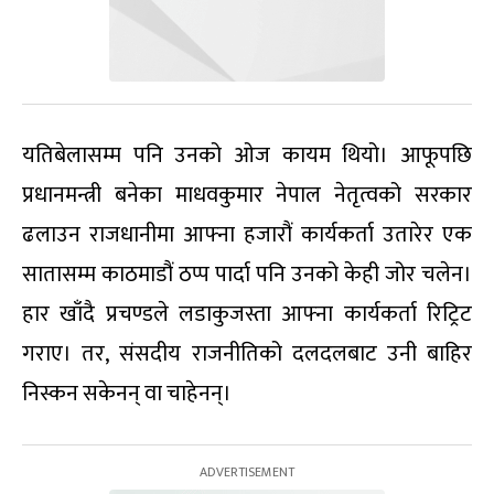
यतिबेलासम्म पनि उनको ओज कायम थियो। आफूपछि
प्रधानमन्त्री बनेका माधवकुमार नेपाल नेतृत्वको सरकार
ढलाउन राजधानीमा आफ्ना हजारौं कार्यकर्ता उतारेर एक
सातासम्म काठमाडौं ठप्प पार्दा पनि उनको केही जोर चलेन।
हार खाँदै प्रचण्डले लडाकुजस्ता आफ्ना कार्यकर्ता रिट्रिट
गराए। तर
,
संसदीय राजनीतिको दलदलबाट उनी बाहिर
निस्कन सकेनन् वा चाहेनन्।