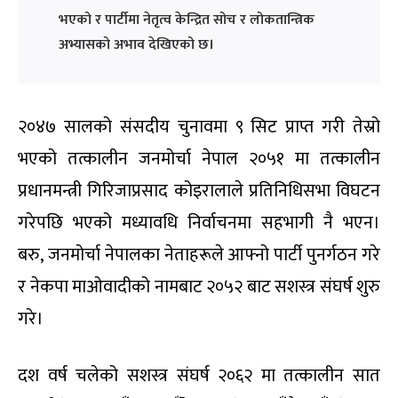
भएको र पार्टीमा नेतृत्व केन्द्रित सोच र लोकतान्त्रिक
अभ्यासको अभाव देखिएको छ।
२०४७ सालको संसदीय चुनावमा ९ सिट प्राप्त गरी तेस्रो
भएको तत्कालीन जनमोर्चा नेपाल २०५१ मा तत्कालीन
प्रधानमन्त्री गिरिजाप्रसाद कोइरालाले प्रतिनिधिसभा विघटन
गरेपछि भएको मध्यावधि निर्वाचनमा सहभागी नै भएन।
बरु
,
जनमोर्चा नेपालका नेताहरूले आफ्नो पार्टी पुनर्गठन गरे
र नेकपा माओवादीको नामबाट २०५२ बाट सशस्त्र संघर्ष शुरु
गरे।
दश वर्ष चलेको सशस्त्र संघर्ष २०६२ मा तत्कालीन सात