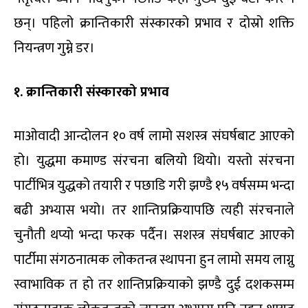
छन्। पहिलो क्रान्तिकारी संस्कारको प्रभाव र दोस्रो शक्ति
नियन्त्रण गुम्ने डर।
१
.
क्रान्तिकारी संस्कारको प्रभाव
माओवादी आन्दोलन १० वर्ष लामो सशस्त्र संघर्षबाट आएको
हो। युद्धमा कमाण्ड संरचना बलियो थियो। यस्तो संरचना
पार्टीभित्र युद्धको तयारी र पछाडि गरी झण्डै १५ वर्षसम्म भन्दा
बढी अभ्यास भयो। तर शान्तिप्रक्रियापछि त्यही संरचनाले
चुनौती थप्यो भन्दा फरक पर्दैन। सशस्त्र संघर्षबाट आएको
पार्टीमा संगठनात्मक लोकतन्त्र स्थापना हुन लामो समय लाग्नु
स्वाभाविक त हो तर शान्तिप्रक्रियाको झण्डै दुई दशकसम्म