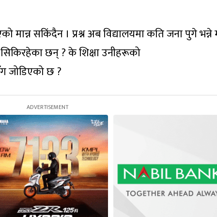
को मान्न सकिंदैन
। प्रश्न अब विद्यालयमा कति जना पुगे भन्ने म
च्चै सिकिरहेका छन्
?
के शिक्षा उनीहरूको
सँग जोडिएको छ
?