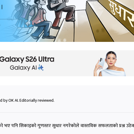
 by OK AI. Editorially reviewed.
गरेको भए पनि सिकाइको गुणस्तर सुधार नगरेकोले वास्तविक सफलताको प्रश्न उठे