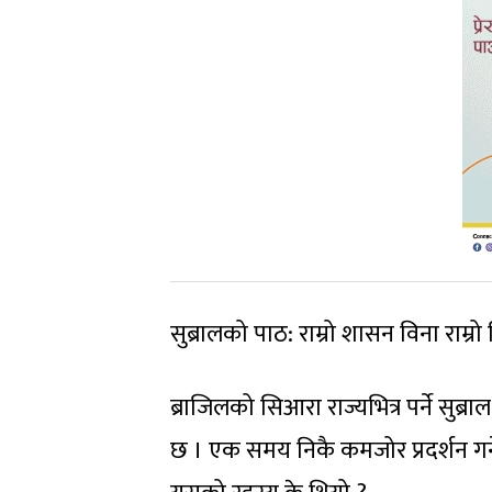
सुब्रालको पाठ: राम्रो शासन विना राम्रो
ब्राजिलको सिआरा राज्यभित्र पर्ने सुब
छ
। एक समय निकै कमजोर प्रदर्शन गर्ने य