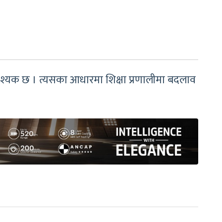
श्यक छ । त्यसका आधारमा शिक्षा प्रणालीमा बदलाव