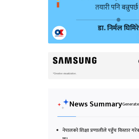
News Summary
Generated
नेपालको शिक्षा प्रणालीले पहुँच विस्तार 