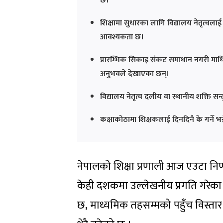
छ।
शिक्षामा सुधारका लागि विद्यालय नेतृत्वलाई
आवश्यकता छ।
प्रारम्भिक सिकाइ संकट समाधान नगरी माथिल
अनुभवले देखाएका छन्।
विद्यालय नेतृत्व दलीय वा स्थानीय शक्ति सन
कक्षाकोठामा शिक्षकलाई दिनदिनै के गर्ने भ
नेपालको शिक्षा प्रणाली आज एउटा न
केही दशकमा उल्लेखनीय प्रगति गरेका 
छ
,
माध्यमिक तहसम्मको पहुँच विस्तार