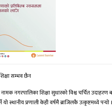
 शिक्षा सम्भव छैन
्राल नामक नगरपालिका शिक्षा सुधारको विश्व चर्चित उदाहरण 
ो स्थानीय प्रणाली केही वर्षमै ब्राजिलकै उत्कृष्टमध्ये पर्‍यो