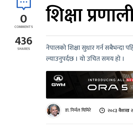
शिक्षा प्रण
0
COMMENTS
436
नेपालको शिक्षा सुधार गर्न सबैभन्द
SHARES
ल्याउनुपर्दछ । यो उचित समय हो ।
डा. निर्मल घिमिरे
२०८३ वैशाख २