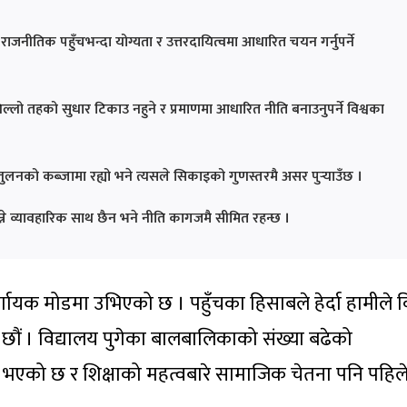
 राजनीतिक पहुँचभन्दा योग्यता र उत्तरदायित्वमा आधारित चयन गर्नुपर्ने
्लो तहको सुधार टिकाउ नहुने र प्रमाणमा आधारित नीति बनाउनुपर्ने विश्वका
्तुलनको कब्जामा रह्यो भने त्यसले सिकाइको गुणस्तरमै असर पुर्‍याउँछ ।
न्ने व्यावहारिक साथ छैन भने नीति कागजमै सीमित रहन्छ ।
िर्णायक मोडमा उभिएको छ
। पहुँचका हिसाबले हेर्दा हामीले
छौं
। विद्यालय पुगेका बालबालिकाको संख्या बढेको
 भएको छ र शिक्षाको महत्वबारे सामाजिक चेतना पनि पहिले