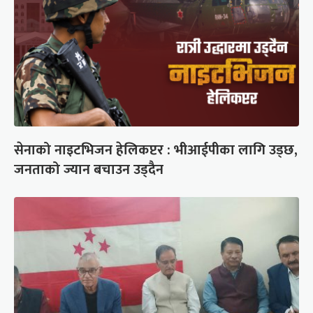
सेनाको नाइटभिजन हेलिकप्टर : भीआईपीका लागि उड्छ,
जनताको ज्यान बचाउन उड्दैन