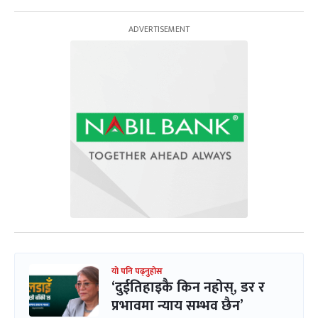
यो पनि पढ्नुहोस
‘दुईतिहाइकै किन नहोस्, डर र
प्रभावमा न्याय सम्भव छैन’