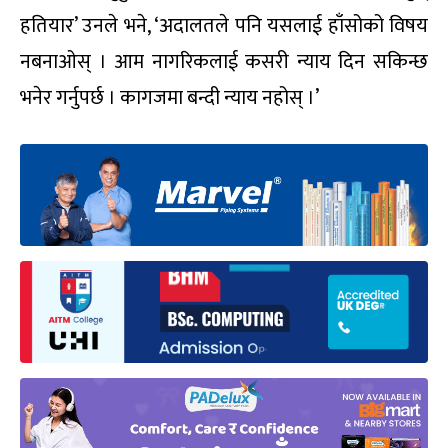
हतियार’ उनले भने, ‘अदालतले पनि यसलाई हाँसोको विषय
नबनाओस् । आम नागरिकलाई कसरी न्याय दिन सकिन्छ
भनेर गर्नुपर्छ । कागजमा बन्दी न्याय नहोस् ।’