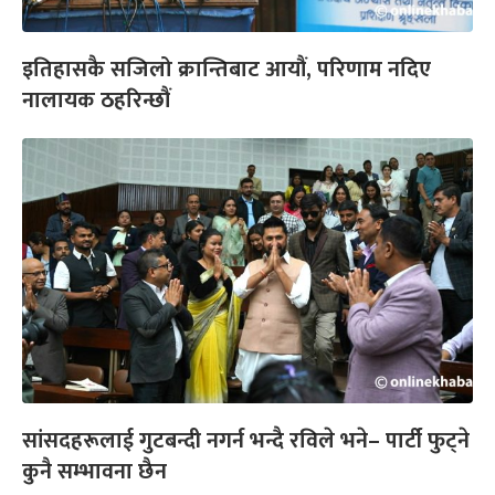
इतिहासकै सजिलो क्रान्तिबाट आयौं, परिणाम नदिए
नालायक ठहरिन्छौं
सांसदहरूलाई गुटबन्दी नगर्न भन्दै रविले भने– पार्टी फुट्ने
कुनै सम्भावना छैन