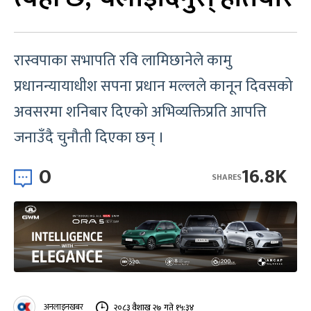
रास्वपाका सभापति रवि लामिछानेले कामु
प्रधानन्यायाधीश सपना प्रधान मल्लले कानून दिवसको
अवसरमा शनिबार दिएको अभिव्यक्तिप्रति आपत्ति
जनाउँदै चुनौती दिएका छन् ।
0
16.8K
SHARES
अनलाइनखबर
२०८३ वैशाख २७ गते १५:३४