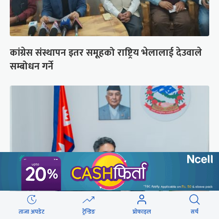
कांग्रेस संस्थापन इतर समूहको राष्ट्रिय भेलालाई देउवाले
सम्बोधन गर्ने
ताजा अपडेट
ट्रेन्डिङ
प्रोफाइल
सर्च