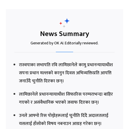
News Summary
Generated by OK AI. Editorially reviewed.
रास्वपाका सभापति रवि लामिछानेले कामु प्रधानन्यायाधीश
सपना प्रधान मल्लको कानुन दिवस अभिव्यक्तिप्रति आपत्ति
जनाउँदै चुनौति दिएका छन्।
लामिछानेले प्रधानन्यायाधीश सिफारिस परम्पराभन्दा बाहिर
गएको र असंवैधानिक भएको जवाफ दिएका छन्।
उनले आफ्नो रिस पोख्नेहरूलाई चुनौति दिँदै अदालतलाई
यसलाई हाँसोको विषय नबनाउन आग्रह गरेका छन्।