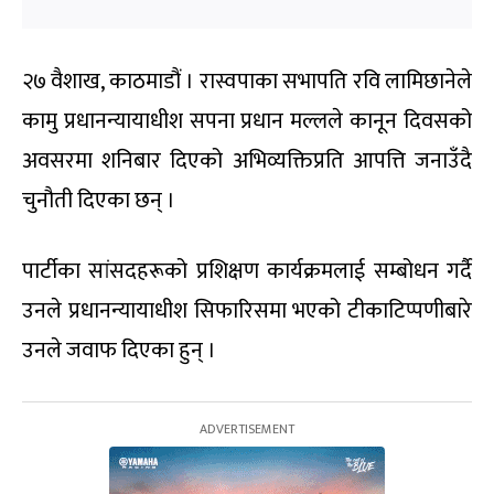
२७ वैशाख, काठमाडौं । रास्वपाका सभापति रवि लामिछानेले
कामु प्रधानन्यायाधीश सपना प्रधान मल्लले कानून दिवसको
अवसरमा शनिबार दिएको अभिव्यक्तिप्रति आपत्ति जनाउँदै
चुनौती दिएका छन् ।
पार्टीका सांसदहरूको प्रशिक्षण कार्यक्रमलाई सम्बोधन गर्दै
उनले प्रधानन्यायाधीश सिफारिसमा भएको टीकाटिप्पणीबारे
उनले जवाफ दिएका हुन् ।