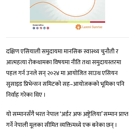
दक्षिण एसियाली समुदायमा मानसिक स्वास्थ्य चुनौती र
आत्महत्या रोकथामका विषयमा नीति तथा समुदायस्तरमा
पहल गर्न उनले सन् २०२४ मा आयोजित साउथ एसियन
सुसाइड प्रिभेन्सन समिटको सह–आयोजकको भूमिका पनि
निर्वाह गरेका थिए ।
यो सम्मानसँगै भरत नेपाल ‘अर्डर अफ अष्ट्रेलिया’ सम्मान प्राप्त
गर्ने नेपाली मूलका सीमित व्यक्तिमध्ये एक बनेका छन् ।