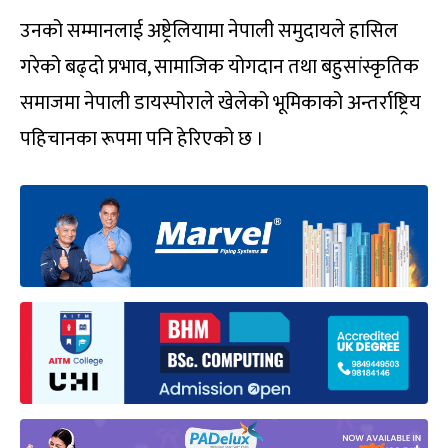
उनको सम्मानलाई अष्ट्रेलियामा नेपाली समुदायले हासिल
गरेको बढ्दो प्रभाव, सामाजिक योगदान तथा बहुसांस्कृतिक
समाजमा नेपाली डायस्पोराले खेलेको भूमिकाको अन्तर्राष्ट्रिय
पहिचानका रूपमा पनि हेरिएको छ ।