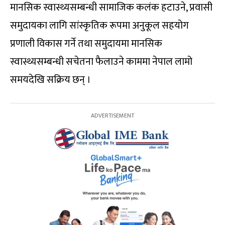
मानसिक स्वास्थ्यसम्बन्धी सामाजिक कलंक हटाउने, प्रवासी
समुदायका लागि सांस्कृतिक रूपमा अनुकूल सहयोग
प्रणाली विकास गर्ने तथा समुदायमा मानसिक
स्वास्थ्यसम्बन्धी सचेतना फैलाउने काममा नेपाल लामो
समयदेखि सक्रिय छन् ।