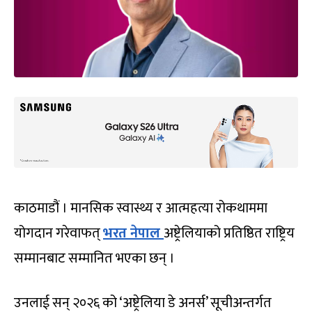
काठमाडौं । मानसिक स्वास्थ्य र आत्महत्या रोकथाममा
योगदान गरेवाफत्
भरत नेपाल
अष्ट्रेलियाको प्रतिष्ठित राष्ट्रिय
सम्मानबाट सम्मानित भएका छन् ।
उनलाई सन् २०२६ को ‘अष्ट्रेलिया डे अनर्स’ सूचीअन्तर्गत