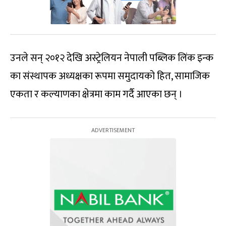
उनले सन् २०१२ देखि अस्ट्रेलियन नेपाली पब्लिक लिंक इन्क
का संस्थापक अध्यक्षका रूपमा समुदायको हित, सामाजिक
एकता र कल्याणका क्षेत्रमा काम गर्दै आएका छन् ।