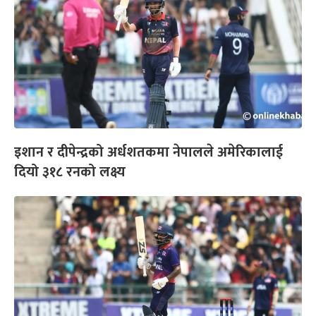
इशान र दीपेन्द्रको अर्धशतकमा नेपालले अमेरिकालाई
दियो ३१८ रनको लक्ष्य