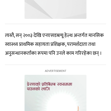
त्यस्तै, सन् २००३ देखि एनएसडब्ल्यू हेल्थ अन्तर्गत मानसिक
स्वास्थ्य प्राथमिक सहायता प्रशिक्षक, परामर्शदाता तथा
अनुसन्धानकर्ताका रूपमा पनि उनले काम गरिरहेका छन् ।