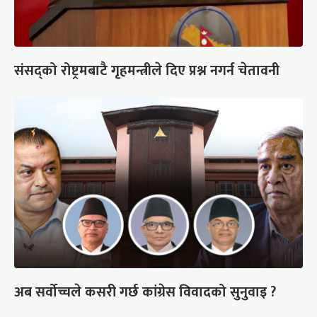
संसद्को रोष्ट्रमबाटै गृहमन्त्रीले दिए प्रश्न नगर्न चेतावनी
अब सर्वोच्चले कसरी गर्छ कांग्रेस विवादको सुनुवाइ ?