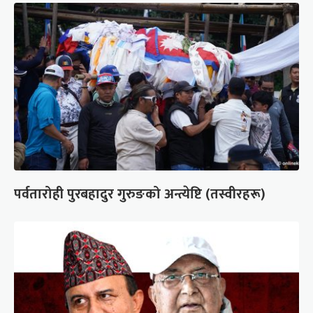
पर्वतारोही पुरबहादुर गुरुङको अन्त्येष्टि (तस्वीरहरू)