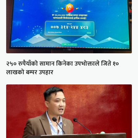
२५० रुपैयाँको सामान किनेका उपभोक्ताले जिते १०
लाखको बम्पर उपहार