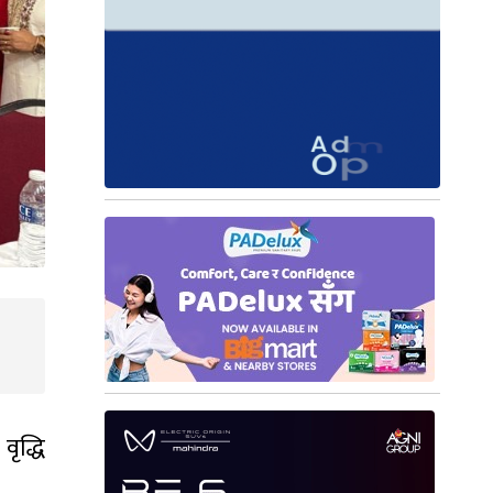
वृद्धि