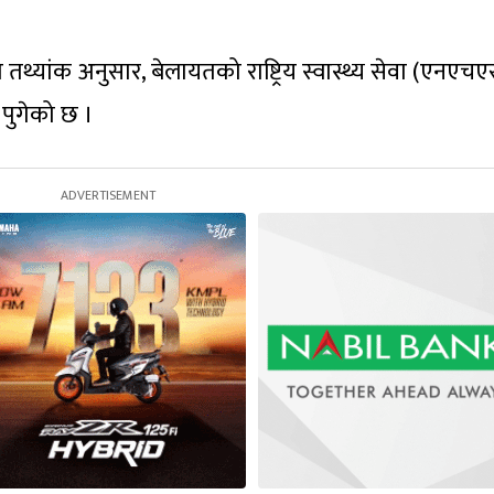
तथ्यांक अनुसार, बेलायतको राष्ट्रिय स्वास्थ्य सेवा (एनएच
 पुगेको छ ।