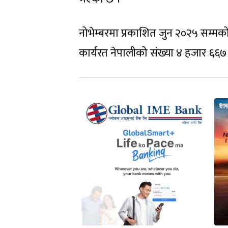
नोभेम्बरमा प्रकाशित जुन २०२५ सम्मको 
कार्यरत नेपालीको संख्या ४ हजार ६६७