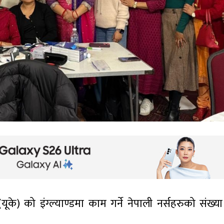
ूके) को इंग्ल्याण्डमा काम गर्ने नेपाली नर्सहरुको संख्या 