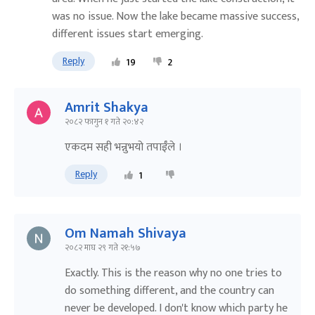
was no issue. Now the lake became massive success,
different issues start emerging.
Reply
19
2
Amrit Shakya
२०८२ फागुन १ गते २०:४२
एकदम सही भन्नुभयो तपाईँले ।
Reply
1
Om Namah Shivaya
२०८२ माघ २९ गते २१:५७
Exactly. This is the reason why no one tries to
do something different, and the country can
never be developed. I don't know which party he