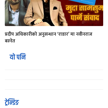
प्रदीप अधिकारीको अनुसन्धान ‘राडार’ मा नवीनराज
बस्नेत
यो पनि
ट्रेन्डिङ