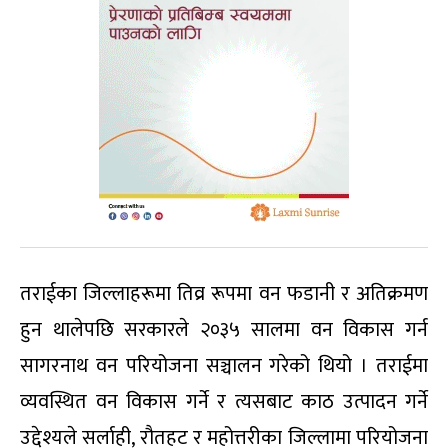
तराईका जिल्लाहरूमा तिव्र रूपमा वन फडानी र अतिक्रमण
हुन थालेपछि सरकारले २०३५ सालमा वन विकास गर्न
सागरनाथ वन परियोजना सञ्चालन गरेको थियो । तराईमा
व्यवस्थित वन विकास गर्ने र त्यसबाट काठ उत्पादन गर्ने
उद्देश्यले सर्लाही, रौतहट र महोत्तरीका जिल्लामा परियोजना