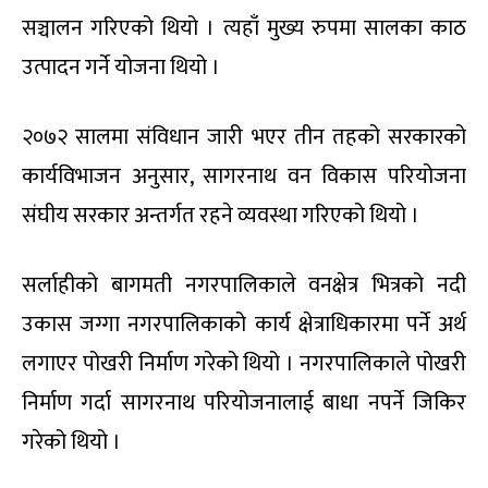
सञ्चालन गरिएको थियो । त्यहाँ मुख्य रुपमा सालका काठ
उत्पादन गर्ने योजना थियो ।
२०७२ सालमा संविधान जारी भएर तीन तहको सरकारको
कार्यविभाजन अनुसार, सागरनाथ वन विकास परियोजना
संघीय सरकार अन्तर्गत रहने व्यवस्था गरिएको थियो ।
सर्लाहीको बागमती नगरपालिकाले वनक्षेत्र भित्रको नदी
उकास जग्गा नगरपालिकाको कार्य क्षेत्राधिकारमा पर्ने अर्थ
लगाएर पोखरी निर्माण गरेको थियो । नगरपालिकाले पोखरी
निर्माण गर्दा सागरनाथ परियोजनालाई बाधा नपर्ने जिकिर
गरेको थियो ।