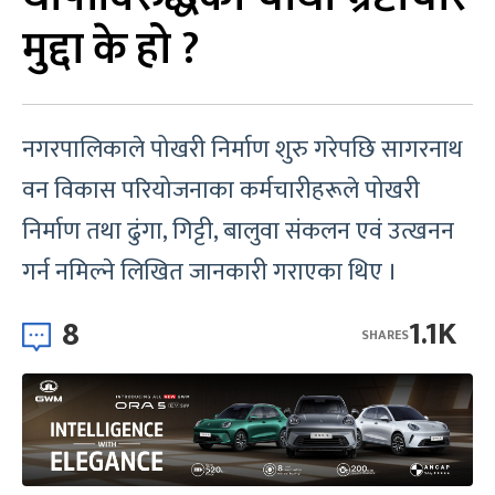
मुद्दा के हो ?
नगरपालिकाले पोखरी निर्माण शुरु गरेपछि सागरनाथ
वन विकास परियोजनाका कर्मचारीहरूले पोखरी
निर्माण तथा ढुंगा, गिट्टी, बालुवा संकलन एवं उत्खनन
गर्न नमिल्ने लिखित जानकारी गराएका थिए ।
8
1.1K
SHARES