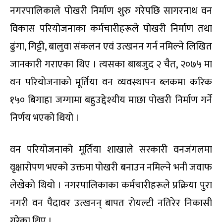
नगरपालिकाले पोखरी निर्माण शुरु गरेपछि सागरनाथ वन
विकास परियोजनाका कर्मचारीहरूले पोखरी निर्माण तथा
ढुंगा, गिट्टी, बालुवा संकलन एवं उत्खनन गर्न नमिल्ने लिखित
जानकारी गराएका थिए । त्यसका बाबजुद २ चैत, २०७५ मा
वन परियोजनाको मूर्तिया वन व्यवस्थापन ब्लकमा करिक
१५० बिगाहा जग्गामा बहुउद्देश्यीय माछा पोखरी निर्माण गर्ने
निर्णय भएको थियो ।
वन परियोजनाको मूर्तिया शाखाले सरकारी वनजंगलमा
वृक्षारोपण भएको उक्तमा पोखरी बनाउन नमिल्ने भनी जवाफ
लेखेको थियो । नगरपालिकाका कर्मचारीहरूले प्रक्रिया पुरा
नगरी वन पैदावर उत्खनन् बापत रोयल्टी नतिरेर निकासी
गरेका थिए ।