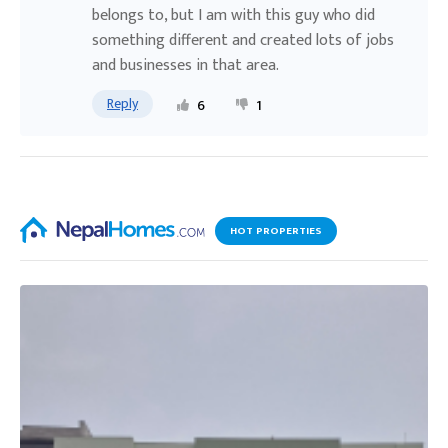
belongs to, but I am with this guy who did
something different and created lots of jobs
and businesses in that area.
Reply
6
1
HOT PROPERTIES