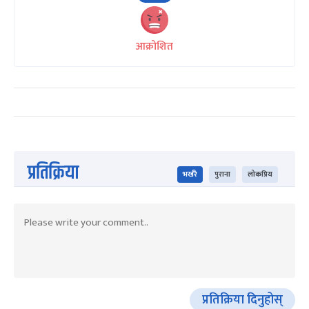
आक्रोशित
प्रतिक्रिया
भर्खरै
पुराना
लोकप्रिय
प्रतिक्रिया दिनुहोस्