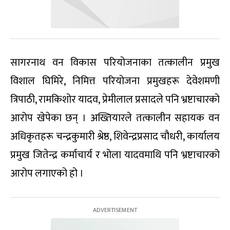
सागरनाथ वन विकास परियोजनाका तत्कालीन प्रमुख
विशाल घिमिरे, निमित्त परियोजना प्रमुखहरू देवेशमणी
त्रिपाठी, रामकिशोर यादव, प्रेमीलाल प्रसादले पनि भ्रष्टाचारको
आरोप खेपेका छन् । अख्तियारले तत्कालीन सहायक वन
अधिकृतहरू चन्द्रकुमारी श्रेष्ठ, शिवेन्द्रप्रसाद चौधरी, कार्यालय
प्रमुख जितेन्द्र कर्माचार्य र भोला यादवमाथि पनि भ्रष्टाचारको
आरोप लगाएको हो ।