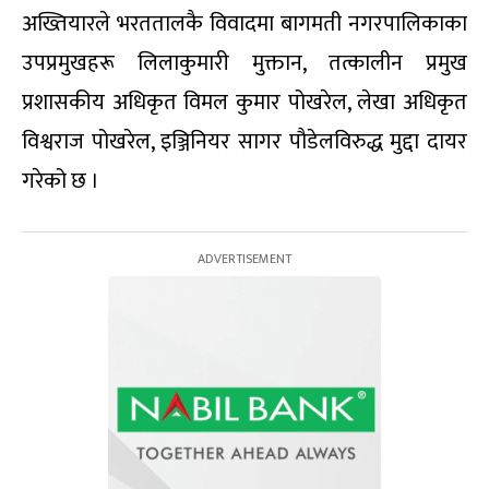
अख्तियारले भरततालकै विवादमा बागमती नगरपालिकाका
उपप्रमुखहरू लिलाकुमारी मुक्तान, तत्कालीन प्रमुख
प्रशासकीय अधिकृत विमल कुमार पोखरेल, लेखा अधिकृत
विश्वराज पोखरेल, इञ्जिनियर सागर पौडेलविरुद्ध मुद्दा दायर
गरेको छ ।