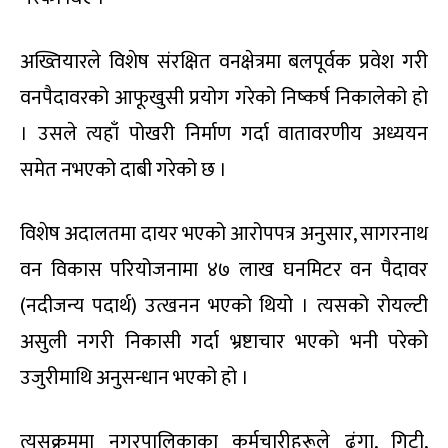
अख्तियारले विशेष संरक्षित वनक्षेत्रमा बलपूर्वक प्रवेश गरी
वनपैदावरको आफूखुसी प्रयोग गरेको निष्कर्ष निकालेको हो
। उसले त्यहाँ पोखरी निर्माण गर्दा वातावरणीय अध्ययन
समेत नभएको दाबी गरेको छ ।
विशेष अदालतमा दायर भएको आरोपपत्र अनुसार, सागरनाथ
वन विकास परियोजनामा ४७ लाख घनमिटर वन पैदावर
(नदीजन्य पदार्थ) उत्खनन भएको थियो । त्यसको रोयल्टी
असुली नगरी निकासी गर्दा भ्रष्टाचार भएको भनी परेको
उजुरीमाथि अनुसन्धान भएको हो ।
त्यसक्रममा नगरपालिकाका कर्मचारीहरूले ढुंगा, गिटी,