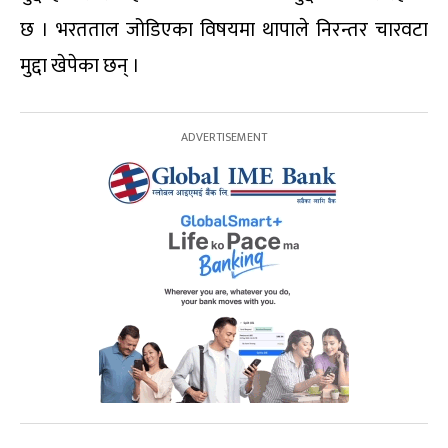
छ । भरतताल जोडिएका विषयमा थापाले निरन्तर चारवटा
मुद्दा खेपेका छन् ।