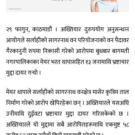
२९ फागुन, काठमाडौं । अख्तियार दुरुपयोग अनुसन्धान
आयोगले सर्लाहीको सागरनाथ वन परियोजनाको वन पैदावर
गैरकानुनी रुपमा निकासी गरेको आरोपमा बुधबार बागमती
नगरपालिकाका मेयर भरत थापासहित १३ जनामाथि भ्रष्टाचार
मुद्दा दायर गर्‍यो ।
मेयर थापाले सर्लाहीको सागरनाथ वनक्षेत्र मासेर कृत्रिम ताल
निर्माण गरेको आरोप खेपिरहेका छन् । अख्तियारले यसअघि
उनीमाथि दुईवटा भ्रष्टाचार मुद्दा दायर गरिसकेको छ ।
अख्तियारले यो मुद्दामा सबै आरोपितहरूमाथि एकमुष्ट ५८