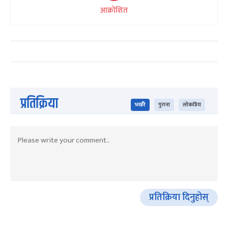
आक्रोशित
प्रतिक्रिया
भर्खरै
पुराना
लोकप्रिय
प्रतिक्रिया दिनुहोस्