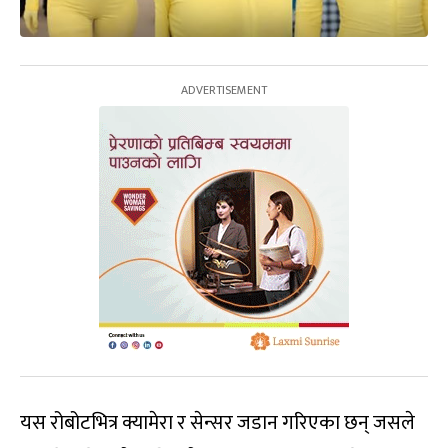
यस रोबोटभित्र क्यामेरा र सेन्सर जडान गरिएका छन् जसले