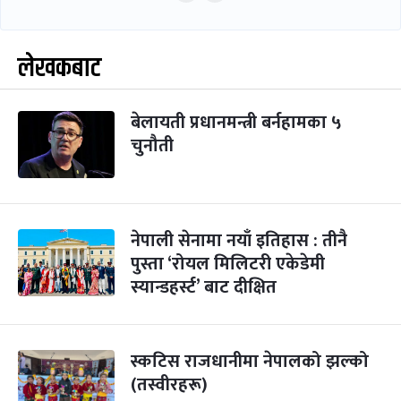
लेखकबाट
बेलायती प्रधानमन्त्री बर्नहामका ५
चुनौती
नेपाली सेनामा नयाँ इतिहास : तीनै
पुस्ता ‘रोयल मिलिटरी एकेडेमी
स्यान्डहर्स्ट’ बाट दीक्षित
स्कटिस राजधानीमा नेपालको झल्को
(तस्वीरहरू)