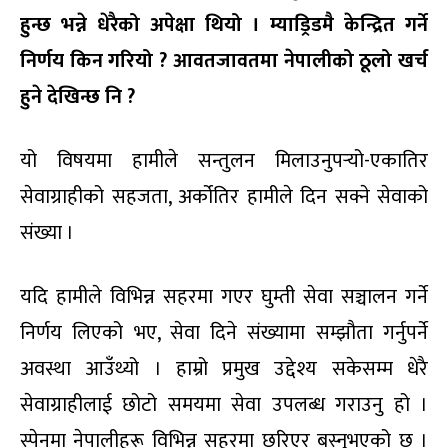
हुन्छ भन्ने धेरैको अपेक्षा थियो । म्याड्रिडमै केन्द्रित गर्ने
निर्णय किन गरियो
? आवतजावतमा नेपालीको ठूलो खर्च
हुने देखिन्छ नि ?
यो विषयमा हामीले सन्तुलन मिलाउनुपर्‍यो-एकातिर
सेवाग्राहीको सहजता, अर्कोतिर हामीले दिन सक्ने सेवाको
संख्या ।
यदि हामीले विभिन्न सहरमा गएर घुम्ती सेवा सञ्चालन गर्ने
निर्णय लिएको भए, सेवा दिने संख्यामा सम्झौता गर्नुपर्ने
अवस्था आउँथ्यो । हाम्रो प्रमुख उद्देश्य सकेसम्म धेरै
सेवाग्राहीलाई छोटो समयमा सेवा उपलब्ध गराउनु हो ।
स्पेनमा नेपालीहरू विभिन्न सहरमा छरिएर बस्नुभएको छ ।