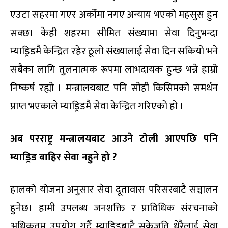
एउटा सहरमा गएर अर्कोमा नगए अन्याय भएको महसुस हुन
सक्छ। केही शहरमा सीमित संख्यामा सेवा दिनुभन्दा
म्याड्रिडमै केन्द्रित रहेर ठूलो संख्यालाई सेवा दिन सकियो भने
सबैका लागि तुलनात्मक रूपमा लाभदायक हुन्छ भन्ने हाम्रो
निष्कर्ष रह्यो । मन्त्रालयबाट पनि सोही किसिमको समर्थन
प्राप्त भएकाले म्याड्रिडमै सेवा केन्द्रित गरिएको हो ।
अब परराष्ट्र मन्त्रालयबाट आउने टोली आएपछि पनि
म्याड्रिड बाहिर सेवा नहुने हो
?
हालको योजना अनुसार सेवा दूतावास परिसरबाटै सञ्चालन
हुनेछ। हामी उपलब्ध जनशक्ति र प्राविधिक संरचनाको
अधिकतम उपयोग गर्दै म्याड्रिडबाटै सकेजति धेरैलाई सेवा