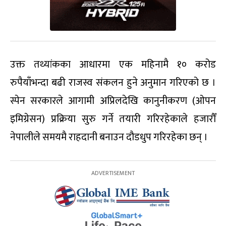
उक्त तथ्यांकका आधारमा एक महिनामै १० करोड
रुपैयाँभन्दा बढी राजस्व संकलन हुने अनुमान गरिएको छ ।
स्पेन सरकारले आगामी अप्रिलदेखि कानुनीकरण (ओपन
इमिग्रेसन) प्रक्रिया सुरु गर्ने तयारी गरिरहेकाले हजारौँ
नेपालीले समयमै राहदानी बनाउन दौडधुप गरिरहेका छन् ।