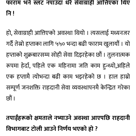
फाराम भर्ने स्लट नपाउँदा धेरै सेवाग्राही आत्तिएका थिए
नि
!
हो, सेवाग्राही आत्तिएको अवस्था थियो । त्यसलाई मध्यनजर
गर्दै तेस्रो हप्ताका लागि ५५० भन्दा बढी फाराम खुलायौं । यो
हप्ताको शुक्रबारसम्म सोही सेवा दिइरहेका छौं । तुलनात्मक
रूपमा हेर्दा, पहिले एक महिनामा जति काम हुन्थ्यो,अहिले
एक हप्तामै त्योभन्दा बढी काम भइरहेको छ । हाल हाम्रो
सम्पूर्ण जनशक्ति राहदानी सेवा व्यवस्थापनमै केन्द्रित गरेका
छौं ।
तपाईंहरूको क्षमताले नभ्याउने अवस्था आएपछि राहदानी
विभागबाट टोली आउने निर्णय भएको हो
?