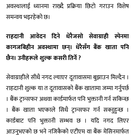
अवस्थालाई ध्यानमा राख्दै प्रक्रिया छिटो गराउन विशेष
समन्वय भइरहेको छ।
राहदानी आवेदन दिने धेरैजसो सेवाग्राही स्पेनमा
कागजबिहीन अवस्थामा छन्। धेरैसँग बैंक खाता पनि
छैन। उनीहरूले शुल्क कसरी तिर्ने
?
सेवाग्राहीले सीधै नगद ल्याएर दूतावासमा बुझाउन मिल्दैन ।
राहदानी शुल्क या त दूतावासको बैंक खातामा जम्मा गर्नुपर्छ
। बैंक ट्रान्सफर अथवा कार्डमार्फत पनि भुक्तानी गर्न सकिन्छ
। बैंक खाता भएकाले सिधै ट्रान्सफर गर्न सक्नुहुन्छ ।
कार्डबाट पनि भुक्तानी सम्भव छ । यदि नगद लिएर
आउनुभएको छ भने नजिकैको एटीएम वा बैंक मेसिनमार्फत