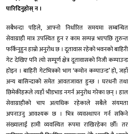
पारिदिनुहोस् न ।
सबैभन्दा पहिले, आफ्नो निर्धारित समयमा सम्बन्धित
सेवाग्राही मात्र उपस्थित हुन र काम सम्पन्न भएपछि तुरुन्त
फर्किनुहुन हाम्रो अनुरोध छ । दूतावास रहेको भवनको बाहिरी
गेट देखिए पनि त्यो सम्पूर्ण क्षेत्र दूतावासको निजी कम्पाउन्ड
होइन । बाहिरी गेटभित्रको भाग ‘कमोन कम्पाउन्ड’ हो, जहाँ
अन्य बासिन्दाको समेत आवतजावत हुन्छ । घरधनी तथा
छिमेकीहरूले त्यहाँ भीडभाड नगर्न अनुरोध गरेका छन् । हाल
सेवाग्राहीको चाप अत्यधिक रहेकाले सबैले संयमता
अपनाउनु आवश्यक छ । भित्र व्यवस्थापन गर्न सकिने
संख्यालाई हामी व्यवस्थित रूपमा राखिरहेका छौँ। तर