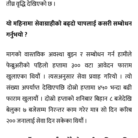
तीव्र वृद्धि देखिएको छ ।
यो महिनामा सेवाग्राहीको बढ्दो चापलाई कसरी सम्बोधन
गर्नुभयो
?
मागको वास्तविक अवस्था बुझ्न र सम्बोधन गर्न हामीले
फेब्रुअरीको पहिलो हप्तामा ३०० वटा आवेदन फाराम
खुलाएका थियौं । त्यसअनुसार सेवा प्रवाह गरियो । त्यो
संख्या अपर्याप्त देखिएपछि दोस्रो हप्तामा ४५० भन्दा बढी
फाराम खुलायौं । दोस्रो हप्ताको शनिबार बिहान ८ बजेदेखि
बेलुका ७ बजेसम्म निरन्तर काम गरेर मात्र सो दिन करिब
२०० जनालाई सेवा दिन सकेका थियौं ।