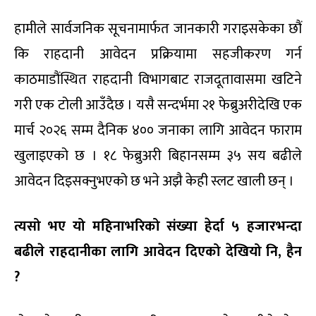
हामीले सार्वजनिक सूचनामार्फत जानकारी गराइसकेका छौं
कि राहदानी आवेदन प्रक्रियामा सहजीकरण गर्न
काठमाडौंस्थित राहदानी विभागबाट राजदूतावासमा खटिने
गरी एक टोली आउँदैछ । यसै सन्दर्भमा २१ फेब्रुअरीदेखि एक
मार्च २०२६ सम्म दैनिक ४०० जनाका लागि आवेदन फाराम
खुलाइएको छ । १८ फेब्रुअरी बिहानसम्म ३५ सय बढीले
आवेदन दिइसक्नुभएको छ भने अझै केही स्लट खाली छन् ।
त्यसो भए यो महिनाभरिको संख्या हेर्दा ५ हजारभन्दा
बढीले राहदानीका लागि आवेदन दिएको देखियो नि
, हैन
?