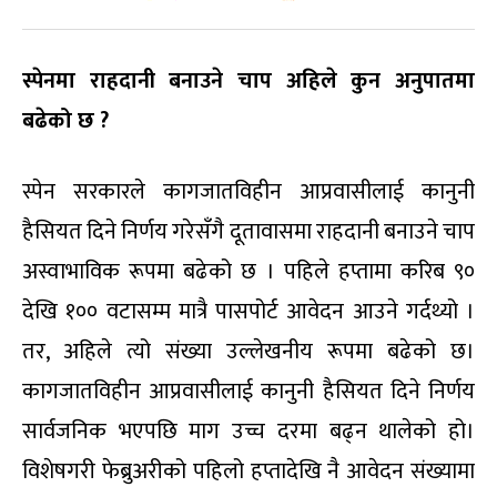
स्पेनमा राहदानी बनाउने चाप अहिले कुन अनुपातमा
बढेको छ
?
स्पेन सरकारले कागजातविहीन आप्रवासीलाई कानुनी
हैसियत दिने निर्णय गरेसँगै दूतावासमा राहदानी बनाउने चाप
अस्वाभाविक रूपमा बढेको छ । पहिले हप्तामा करिब ९०
देखि १०० वटासम्म मात्रै पासपोर्ट आवेदन आउने गर्दथ्यो ।
तर, अहिले त्यो संख्या उल्लेखनीय रूपमा बढेको छ।
कागजातविहीन आप्रवासीलाई कानुनी हैसियत दिने निर्णय
सार्वजनिक भएपछि माग उच्च दरमा बढ्न थालेको हो।
विशेषगरी फेब्रुअरीको पहिलो हप्तादेखि नै आवेदन संख्यामा