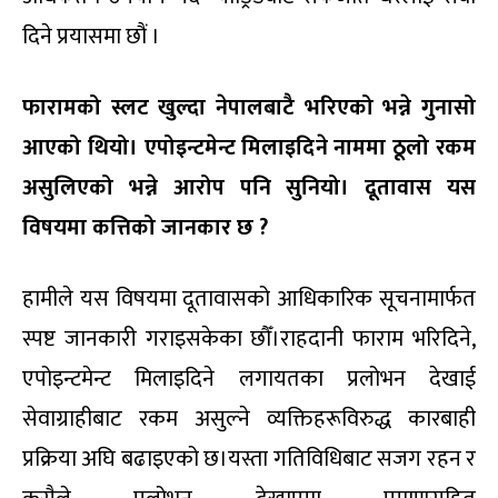
दिने प्रयासमा छौं ।
फारामको स्लट खुल्दा नेपालबाटै भरिएको भन्ने गुनासो
आएको थियो। एपोइन्टमेन्ट मिलाइदिने नाममा ठूलो रकम
असुलिएको भन्ने आरोप पनि सुनियो। दूतावास यस
विषयमा कत्तिको जानकार छ
?
हामीले यस विषयमा दूतावासको आधिकारिक सूचनामार्फत
स्पष्ट जानकारी गराइसकेका छौँ।राहदानी फाराम भरिदिने,
एपोइन्टमेन्ट मिलाइदिने लगायतका प्रलोभन देखाई
सेवाग्राहीबाट रकम असुल्ने व्यक्तिहरूविरुद्ध कारबाही
प्रक्रिया अघि बढाइएको छ।यस्ता गतिविधिबाट सजग रहन र