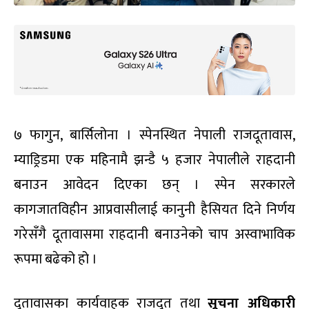
७ फागुन, बार्सिलोना । स्पेनस्थित नेपाली राजदूतावास,
म्याड्रिडमा एक महिनामै झन्डै ५ हजार नेपालीले राहदानी
बनाउन आवेदन दिएका छन् । स्पेन सरकारले
कागजातविहीन आप्रवासीलाई कानुनी हैसियत दिने निर्णय
गरेसँगै दूतावासमा राहदानी बनाउनेको चाप अस्वाभाविक
रूपमा बढेको हो ।
दूतावासका कार्यवाहक राजदूत तथा
सूचना अधिकारी