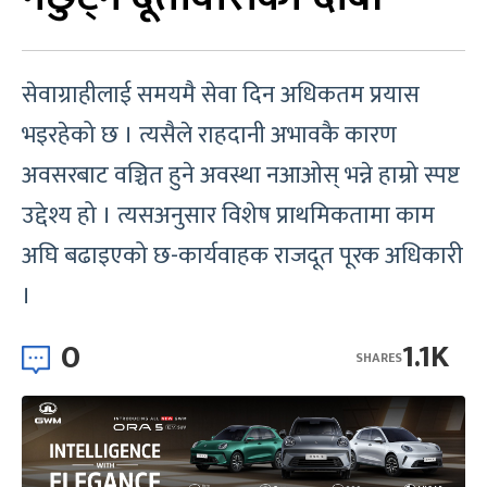
सेवाग्राहीलाई समयमै सेवा दिन अधिकतम प्रयास
भइरहेको छ । त्यसैले राहदानी अभावकै कारण
अवसरबाट वञ्चित हुने अवस्था नआओस् भन्ने हाम्रो स्पष्ट
उद्देश्य हो । त्यसअनुसार विशेष प्राथमिकतामा काम
अघि बढाइएको छ-कार्यवाहक राजदूत पूरक अधिकारी
।
0
1.1K
SHARES