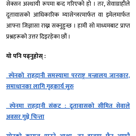
सेक्सन अस्थायी रूपमा बन्द गरिएको हो । तर, सेवाग्राहीले
दूतावासको आधिकारिक म्यासेन्जरमार्फत वा इमेलमार्फत
आफ्ना जिज्ञासा राख्न सक्नुहुन्छ । हामी सो माध्यमबाट प्राप्त
प्रश्नहरूको उत्तर दिइरहेका छौं ।
यो पनि पढ्नुहोस् :
स्पेनको राहदानी समस्यामा परराष्ट्र मन्त्रालय जानकार,
समाधानका लागि गृहकार्य सुरु
स्पेनमा राहदानी संकट : दूतावासको सीमित सेवाले
अवसर गुम्ने चिन्ता