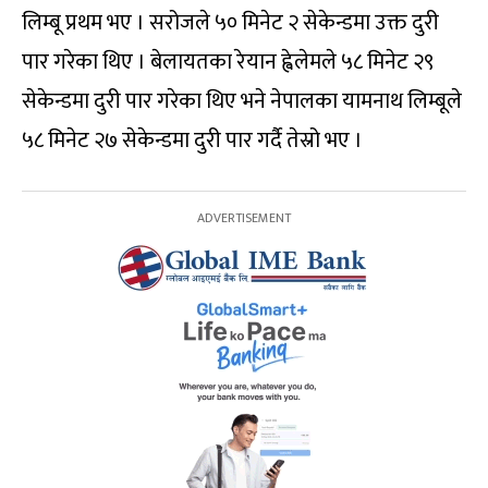
लिम्बू प्रथम भए । सरोजले ५० मिनेट २ सेकेन्डमा उक्त दुरी
पार गरेका थिए । बेलायतका रेयान ह्वेलेमले ५८ मिनेट २९
सेकेन्डमा दुरी पार गरेका थिए भने नेपालका यामनाथ लिम्बूले
५८ मिनेट २७ सेकेन्डमा दुरी पार गर्दै तेस्रो भए ।