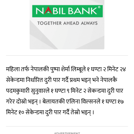
महिला तर्फ नेपालकी पुष्पा शेर्मा लिम्बूले १ घण्टा २ मिनेट २४
सेकेन्डमा निर्धारित दुरी पार गर्दै प्रथम भइन् भने नेपालकै
पदमकुमारी सुनुवारले १ घण्टा ९ मिनेट २ सेकन्डमा दुरी पार
गरेर दोस्रो भइन् । बेलायतकी एलिना विल्सनले १ घण्टा १७
मिनेट १० सेकेन्डमा दुरी पार गर्दै तेस्रो भइन् ।