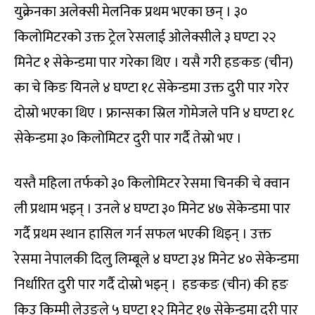
युक्रेनका अलेक्सी मेलनिक प्रथम भएका छन् । ३०
किलोमिटरको उक्त ट्रेल रेसलाई ओलेक्सीले ३ घण्टा २२
मिनेट १ सेकेन्डमा पार गरेका थिए । यसै गरी हङकङ (चीन)
का चे किङ यिनले ४ घण्टा १८ सेकेन्डमा उक्त दुरी पार गरेर
दोस्रो भएका थिए । फ्रान्सका स्रिल गोमेजले पनि ४ घण्टा १८
सेकेन्डमा ३० किलोमिटर दुरी पार गर्दै तेस्रो भए ।
यस्तै महिला तर्फको ३० किलोमिटर रेसमा चिनकी चे क्वान
ली प्रथाम भइन् । उनले ४ घण्टा ३० मिनेट ४७ सेकेन्डमा पार
गर्दै प्रथम स्थान हासिल गर्न सफल भएकी थिइन् । उक्त
रेसमा नेपालकी दिलु लिम्बूले ४ घण्टा ३४ मिनेट ४० सेकेन्डमा
निर्धारित दुरी पार गर्दै दोस्रो भइन् । हङकङ (चीन) की हङ
किउ किम्मी लेउङले ५ घण्टा १२ मिनेट १७ सेकेन्डमा दुरी पार