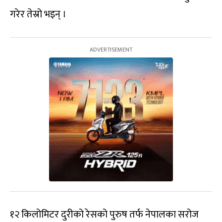
गरेर तेस्रो भइन् ।
१२ किलोमिटर दुरीको रेसको पुरुष तर्फ नेपालका सरोज