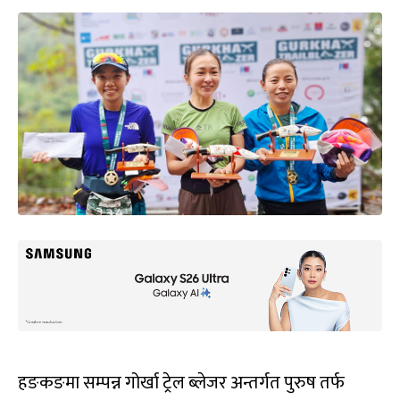
हङकङमा सम्पन्न गोर्खा ट्रेल ब्लेजर अन्तर्गत पुरुष तर्फ