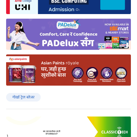
गोर्खा ट्रेल ब्लेजर