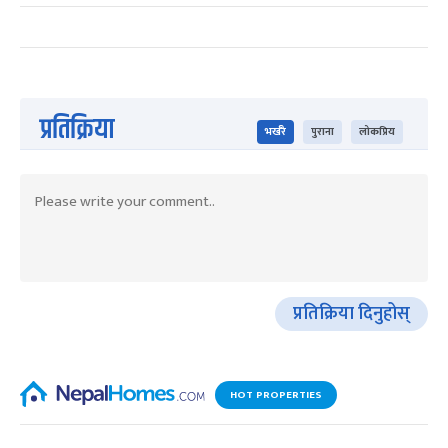
प्रतिक्रिया
भर्खरै
पुराना
लोकप्रिय
प्रतिक्रिया दिनुहोस्
HOT PROPERTIES