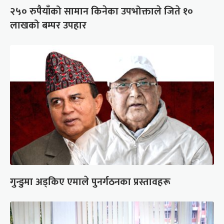
२५० रुपैयाँको सामान किनेका उपभोक्ताले जिते १०
लाखको बम्पर उपहार
गुन्डुमा अड्किए एमाले पुनर्गठनका प्रस्तावहरू