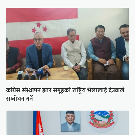
कांग्रेस संस्थापन इतर समूहको राष्ट्रिय भेलालाई देउवाले
सम्बोधन गर्ने