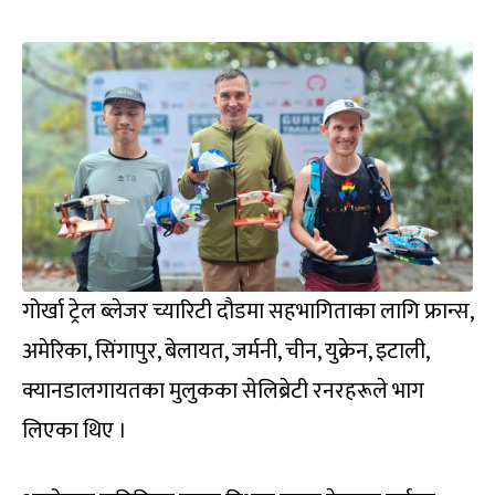
गोर्खा ट्रेल ब्लेजर च्यारिटी दौडमा सहभागिताका लागि फ्रान्स,
अमेरिका, सिंगापुर, बेलायत, जर्मनी, चीन, युक्रेन, इटाली,
क्यानडालगायतका मुलुकका सेलिब्रेटी रनरहरूले भाग
लिएका थिए ।