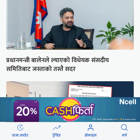
प्रधानमन्त्री बालेनले ल्याएको विधेयक संसदीय
समितिबाट जस्ताको तस्तै सदर
ताजा अपडेट
ट्रेन्डिङ
प्रोफाइल
सर्च