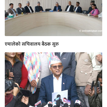
एमालेको सचिवालय बैठक सुरु