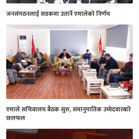
जनसंगठनलाई सडकमा उतार्ने एमालेको निर्णय
एमाले सचिवालय बैठक सुरु, समानुपातिक उम्मेदवारबारे
छलफल