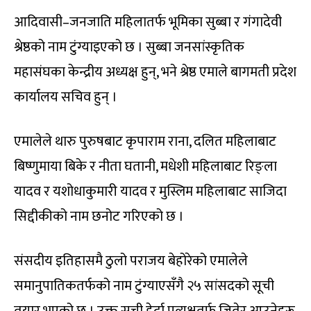
आदिवासी–जनजाति महिलातर्फ भूमिका सुब्बा र गंगादेवी
श्रेष्ठको नाम टुंग्याइएको छ । सुब्बा जनसांस्कृतिक
महासंघका केन्द्रीय अध्यक्ष हुन्, भने श्रेष्ठ एमाले बागमती प्रदेश
कार्यालय सचिव हुन् ।
एमालेले थारु पुरुषबाट कृपाराम राना, दलित महिलाबाट
बिष्णुमाया बिके र नीता घतानी, मधेशी महिलाबाट रिङ्ला
यादव र यशोधाकुमारी यादव र मुस्लिम महिलाबाट साजिदा
सिद्दीकीको नाम छनोट गरिएको छ ।
संसदीय इतिहासमै ठुलो पराजय बेहोरेको एमालेले
समानुपातिकतर्फको नाम टुंग्याएसँगै २५ सांसदको सूची