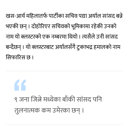
खस-आर्य महिलातर्फ पार्टीका सचिव पद्या अर्याल सांसद बन्ने
भएकी छन् । दोहोरिएर सचिवको भूमिकामा रहेकी उनको
नाम यो क्लस्टरको एक नम्बरमा थियो । त्यसैले उनी सांसद
बन्दैछन् । यो क्लस्टरबाट अर्यालसँगै टुकाभद्र हमालको नाम
सिफारिस छ ।
९ जना जित्ने मध्येका बाँकी सांसद पनि
तुलनात्मक कम उमेरका छन् ।