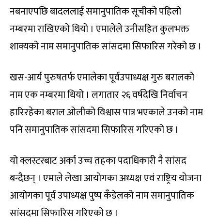
नबनाएपछि बादललाई समानुपातिक सूचीको पहिलो
नम्बरमा राखिएको थियो । एमालेले उनीसहित कुलभक्त
शाक्यको नाम समानुपातिक सांसदमा सिफारिस गरेको छ ।
खस-आर्य पुरुषतर्फ एमालेका पूर्वउपाध्यक्ष गुरु बरालको
नाम एक नम्बरमा थियो । लगातार २६ वर्षदेखि निर्वाचन
हारिरहेका बराल ओलीको विश्वास पात्र भएकाले उनको नाम
पनि समानुपातिक सांसदमा सिफारिस गरिएको छ ।
यो क्लस्टरबाट अर्का उच्च तहका पदाधिकारी नै सांसद
बन्दैछन् । एमाले लेखा आयोगका अध्यक्ष एवं राष्ट्रिय योजना
आयोगका पूर्व उपाध्यक्ष पुष्प कँडेलको नाम समानुपातिक
सांसदमा सिफारिस गरिएको छ ।