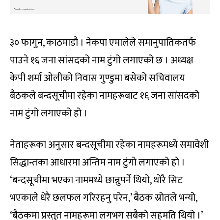
३० फागुन, काठमाडौ । नेकपा एमालेले समानुपातिकतर्फ
पाउने १६ जना सांसदको नाम टुंगो लगाएको छ । अध्यक्ष
केपी शर्मा ओलीको निवास गुण्डुमा बसेको सचिवालय
बैठकले बन्दसूचीमा रहेका नामहरूबाट १६ जना सांसदको
नाम टुंगो लगाएको हो ।
नेताहरूका अनुसार बन्दसूचीमा रहेका नामहरूमध्ये समावेशी
सिद्धान्तका आधारमा अन्तिम नाम टुंगो लगाएको हो ।
‘बन्दसूचीमा भएका नाममध्ये छान्नुपर्ने थियो, थोरै सिट
भएकाले धेरै छलफल गरिरहनु परेन,’ बैठक स्रोतले भन्यो,
‘बैठकमा प्रस्तुत नामहरूमा लगभग सबैको सहमति थियो ।’