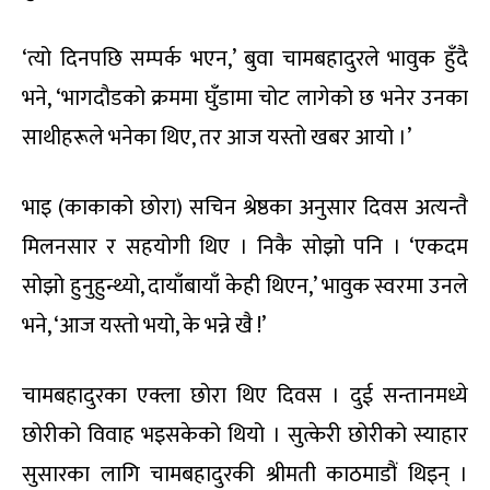
‘त्यो दिनपछि सम्पर्क भएन,’ बुवा चामबहादुरले भावुक हुँदै
भने, ‘भागदौडको क्रममा घुँडामा चोट लागेको छ भनेर उनका
साथीहरूले भनेका थिए, तर आज यस्तो खबर आयो ।’
भाइ (काकाको छोरा) सचिन श्रेष्ठका अनुसार दिवस अत्यन्तै
मिलनसार र सहयोगी थिए । निकै सोझो पनि । ‘एकदम
सोझो हुनुहुन्थ्यो, दायाँबायाँ केही थिएन,’ भावुक स्वरमा उनले
भने, ‘आज यस्तो भयो, के भन्ने खै !’
चामबहादुरका एक्ला छोरा थिए दिवस । दुई सन्तानमध्ये
छोरीको विवाह भइसकेको थियो । सुत्केरी छोरीको स्याहार
सुसारका लागि चामबहादुरकी श्रीमती काठमाडौं थिइन् ।