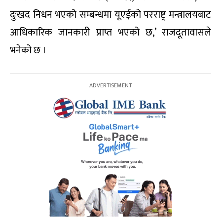
दुःखद निधन भएको सम्बन्धमा यूएईको परराष्ट्र मन्त्रालयबाट
आधिकारिक जानकारी प्राप्त भएको छ,’ राजदूतावासले
भनेको छ ।