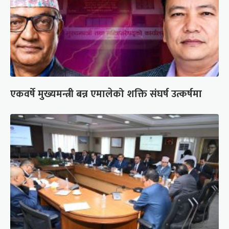
एकवर्षे मुख्यमन्त्री बन्न एमालेको शक्ति संघर्ष उत्कर्षमा