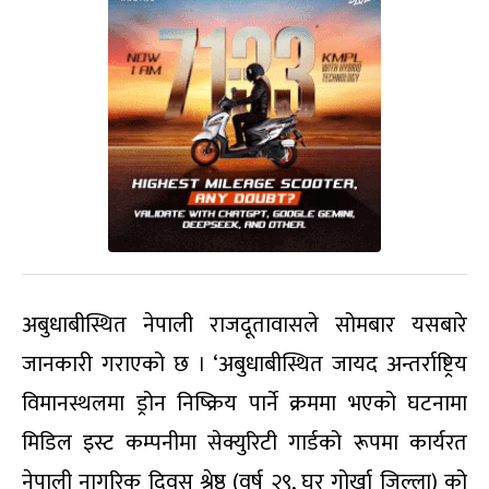
अबुधाबीस्थित नेपाली राजदूतावासले सोमबार यसबारे
जानकारी गराएको छ । ‘अबुधाबीस्थित जायद अन्तर्राष्ट्रिय
विमानस्थलमा ड्रोन निष्क्रिय पार्ने क्रममा भएको घटनामा
मिडिल इस्ट कम्पनीमा सेक्युरिटी गार्डको रूपमा कार्यरत
नेपाली नागरिक दिवस श्रेष्ठ (वर्ष २९, घर गोर्खा जिल्ला) को