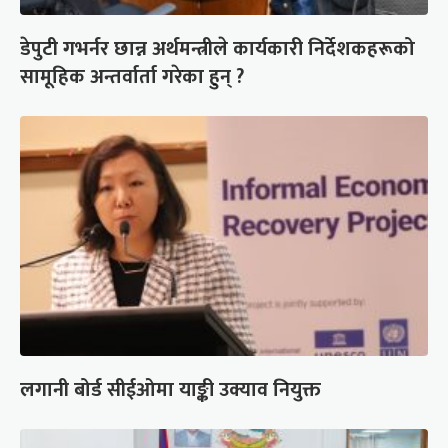
डेपुटी गभर्नर छान्न अर्थमन्त्रीले कार्यकारी निर्देशकहरूको
सामूहिक अन्तर्वार्ता गरेका हुन् ?
लगानी बोर्ड सीईओमा याङ्की उक्याव नियुक्त