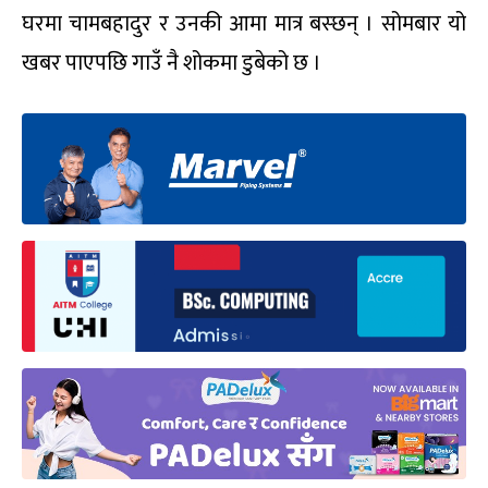
घरमा चामबहादुर र उनकी आमा मात्र बस्छन् । सोमबार यो
खबर पाएपछि गाउँ नै शोकमा डुबेको छ ।