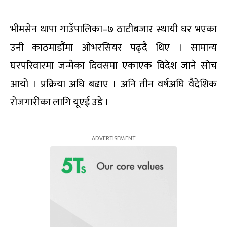
भीमसेन थापा गाउँपालिका–७ ठाटीबजार स्थायी घर भएका
उनी काठमाडौंमा ओभरसियर पढ्दै थिए । सामान्य
घरपरिवारमा जन्मेका दिवसमा एकाएक विदेश जाने सोच
आयो । प्रक्रिया अघि बढाए । अनि तीन वर्षअघि वैदेशिक
रोजगारीका लागि यूएई उडे ।