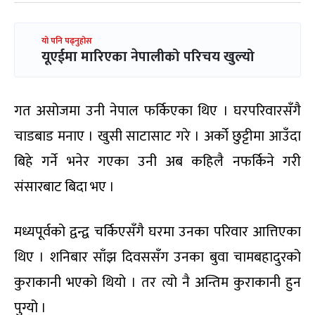
यो पनि पढ्नुहोस
यूएईमा मारिएका नेपालीको परिचय खुल्यो
गत असोजमा उनी नेपाल फर्किएका थिए । घरपरिवारसँगै
चाडबाड मनाए । खुसी साटासाट गरे । अर्को छुट्टीमा आउँदा
बिहे गर्ने भनेर गएका उनी अब कहिलै नफर्किने गरी
संसारबाट बिदा भए ।
मध्यपूर्वको द्वन्द्व चर्किएसँगै घरमा उनका परिवार आत्तिएका
थिए । शनिबार साँझ दिवससँग उनका बुवा चामबहादुरको
कुराकानी भएको थियो । तर त्यो नै अन्तिम कुराकानी हुन
पुग्यो ।