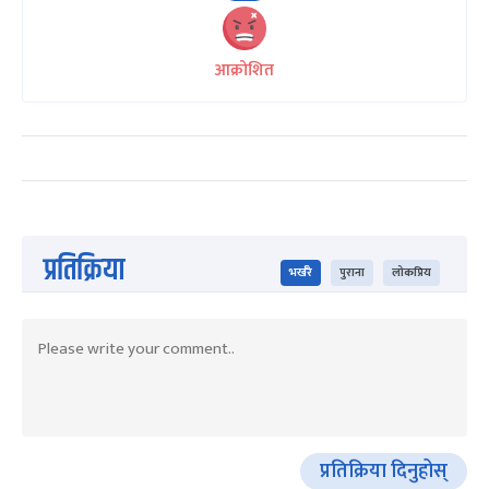
आक्रोशित
प्रतिक्रिया
भर्खरै
पुराना
लोकप्रिय
प्रतिक्रिया दिनुहोस्