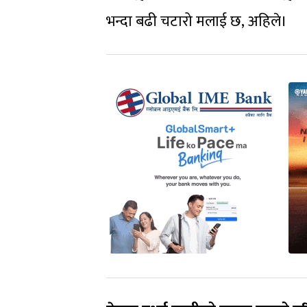
भन्दा बढी चटारो मलाई छ, अहिले।