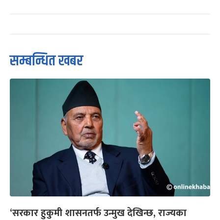
सम्बन्धित खबर
‘सरकार हुकुमी शासनतर्फ उन्मुख देखिन्छ, राज्यका