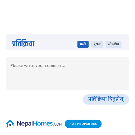
प्रतिक्रिया
भर्खरै
पुराना
लोकप्रिय
प्रतिक्रिया दिनुहोस्
HOT PROPERTIES