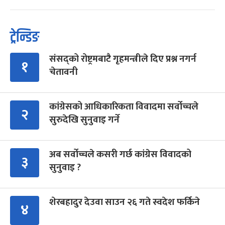
ट्रेन्डिङ
संसद्को रोष्ट्रमबाटै गृहमन्त्रीले दिए प्रश्न नगर्न
१
चेतावनी
कांग्रेसको आधिकारिकता विवादमा सर्वोच्चले
२
सुरुदेखि सुनुवाइ गर्ने
अब सर्वोच्चले कसरी गर्छ कांग्रेस विवादको
३
सुनुवाइ ?
शेरबहादुर देउवा साउन २६ गते स्वदेश फर्किने
४