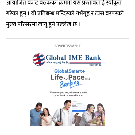
आयोजित बजेट बैठकका क्रममा यस प्रस्तावलाई स्वीकृत
गरेका हुन् । यो प्रतिबन्ध मन्दिरको गर्भगृह र त्यस वरपरको
मुख्य परिसरमा लागू हुने उल्लेख छ ।