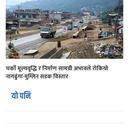
चर्को मूल्यवृद्धि र निर्माण सामग्री अभावले रोकियो
नागढुंगा-मुग्लिन सडक विस्तार
यो पनि