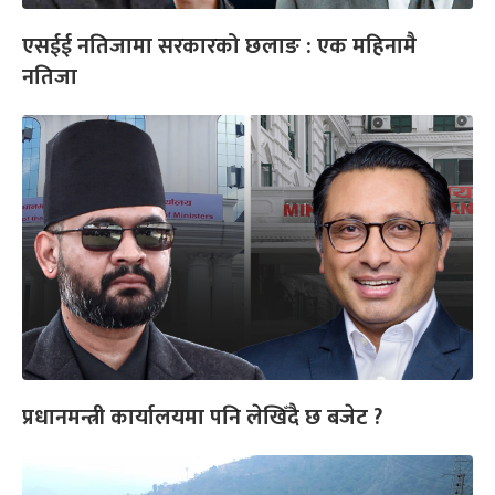
एसईई नतिजामा सरकारको छलाङ : एक महिनामै
नतिजा
प्रधानमन्त्री कार्यालयमा पनि लेखिँदै छ बजेट ?