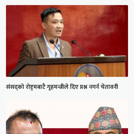
संसद्को रोष्ट्रमबाटै गृहमन्त्रीले दिए प्रश्न नगर्न चेतावनी