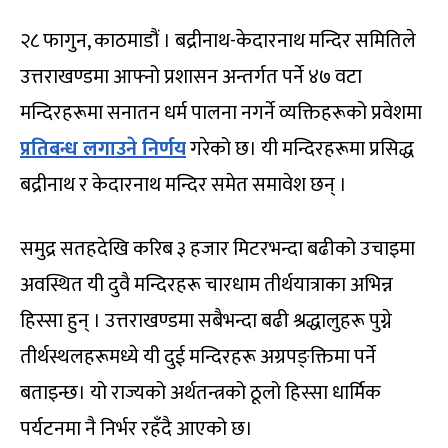
२८ फागुन, काठमाडौं । बद्रीनाथ-केदारनाथ मन्दिर समितिले
उत्तराखण्डमा आफ्नो प्रशासन अन्तर्गत पर्ने ४७ वटा
मन्दिरहरूमा सनातन धर्म पालना नगर्ने व्यक्तिहरूको प्रवेशमा
प्रतिबन्ध लगाउने निर्णय
गरेको छ। यी मन्दिरहरूमा प्रसिद्ध
बद्रीनाथ र केदारनाथ मन्दिर समेत समावेश छन् ।
समुद्र सतहदेखि करिब ३ हजार मिटरभन्दा बढीको उचाइमा
अवस्थित यी दुवै मन्दिरहरू चारधाम तीर्थयात्राका अभिन्न
हिस्सा हुन् । उत्तराखण्डमा सबैभन्दा बढी श्रद्धालुहरू पुग्ने
तीर्थस्थलहरूमध्ये यी दुई मन्दिरहरू अग्रपङ्क्तिमा पर्ने
बताइन्छ। यो राज्यको अर्थतन्त्रको ठूलो हिस्सा धार्मिक
पर्यटनमा नै निर्भर रहँदै आएको छ।