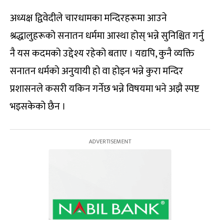
अध्यक्ष द्विवेदीले चारधामका मन्दिरहरूमा आउने
श्रद्धालुहरूको सनातन धर्ममा आस्था होस् भन्ने सुनिश्चित गर्नु
नै यस कदमको उद्देश्य रहेको बताए । यद्यपि, कुनै व्यक्ति
सनातन धर्मको अनुयायी हो वा होइन भन्ने कुरा मन्दिर
प्रशासनले कसरी यकिन गर्नेछ भन्ने विषयमा भने अझै स्पष्ट
भइसकेको छैन ।