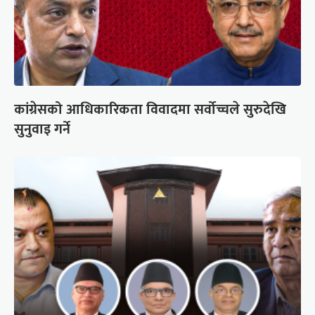
कांग्रेसको आधिकारिकता विवादमा सर्वोच्चले सुरुदेखि
सुनुवाइ गर्ने