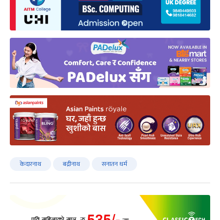
केदारनाथ
बद्रीनाथ
सनातन धर्म