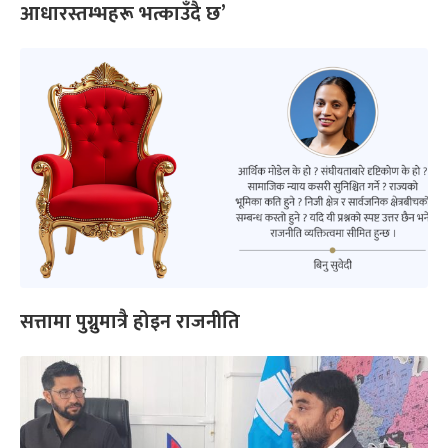
आधारस्तम्भहरू भत्काउँदै छ’
सत्तामा पुग्नुमात्रै होइन राजनीति