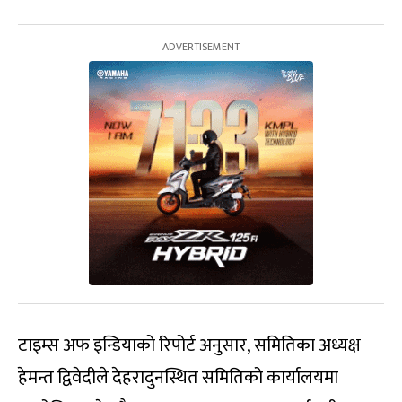
टाइम्स अफ इन्डियाको रिपोर्ट अनुसार, समितिका अध्यक्ष
हेमन्त द्विवेदीले देहरादुनस्थित समितिको कार्यालयमा