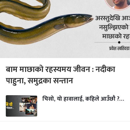
बाम माछाको रहस्यमय जीवन : नदीका
पाहुना, समुद्रका सन्तान
चिसो, यो हावालाई, कहिले आउँछौ ?…