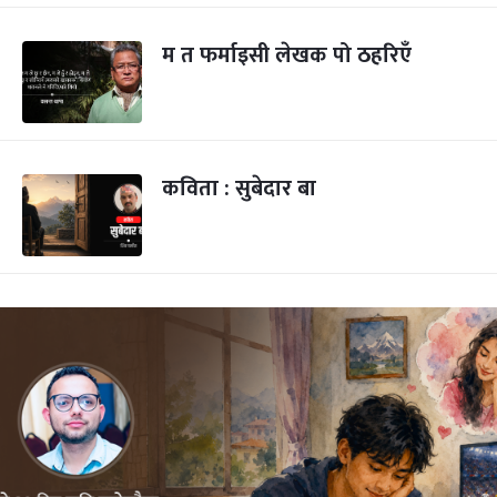
म त फर्माइसी लेखक पो ठहरिएँ
कविता : सुबेदार बा