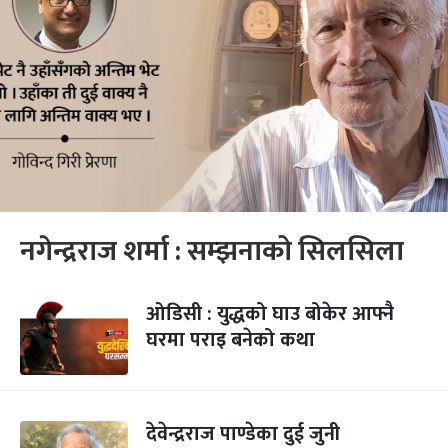
नगेन्द्रराज शर्मा : सम्झनाको सिलसिला
ओडिसी : युद्धको घाउ बोकेर आफ्नै
घरमा पराइ बनेको कथा
देवेन्द्रराज पाण्डेका दुई जुनी