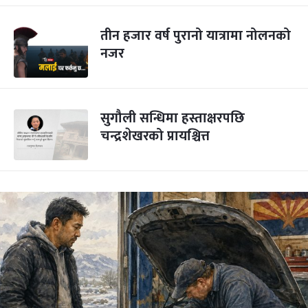
तीन हजार वर्ष पुरानो यात्रामा नोलनको
नजर
सुगौली सन्धिमा हस्ताक्षरपछि
चन्द्रशेखरको प्रायश्चित्त