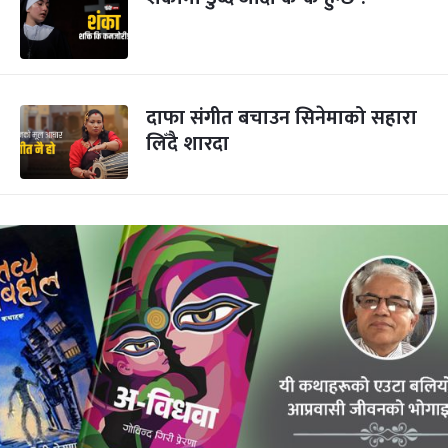
दाफा संगीत बचाउन सिनेमाको सहारा
लिँदै शारदा