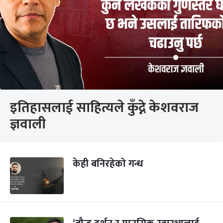
इतिहासलाई साहित्यले कुँद्ने केशवराज
ज्ञवाली
केही बनिरहेको गन्ध