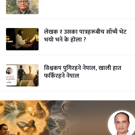
लेखक र उसका पात्रहरूबीच साँच्चै भेट
भयो भने के होला ?
विश्वकप पुगिरहने नेपाल, खाली हात
फर्किरहने नेपाल