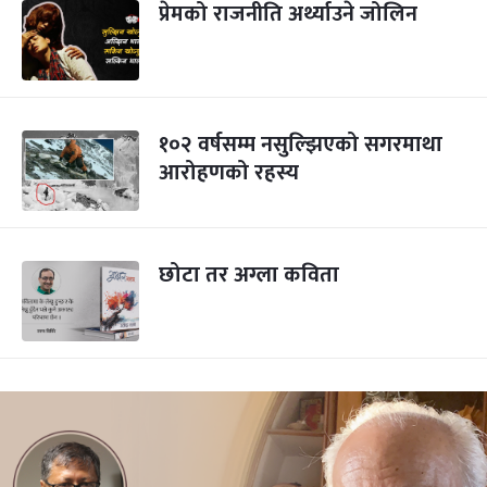
प्रेमको राजनीति अर्थ्याउने जोलिन
१०२ वर्षसम्म नसुल्झिएको सगरमाथा
आरोहणको रहस्य
छोटा तर अग्ला कविता