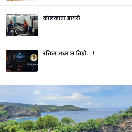
कोलकाता डायरी
रक्तिम अधर छ तिम्रो… !