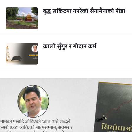
बुद्ध सर्किटमा नपरेको सैनामैनाको पीडा
कालो सुँगुर र गोदान कर्म