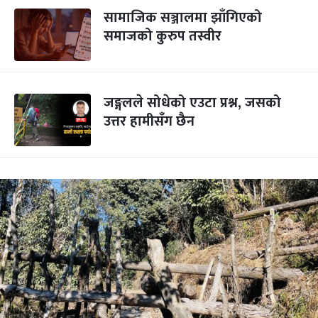
सामाजिक सञ्जालमा झाँगिएको
समाजको कुरुप तस्वीर
जङ्गलले सोधेको एउटा प्रश्न, जसको
उत्तर हामीसँग छैन