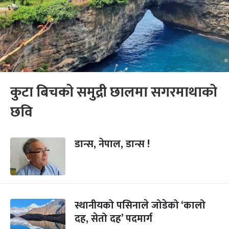
कुटा बिचको समुद्री छालमा सगरमाथाको
छवि
डान्स, नेपाल, डान्स !
स्थानीयको पसिनाले जोडेको ‘कालो
दह, सेतो दह’ पदमार्ग