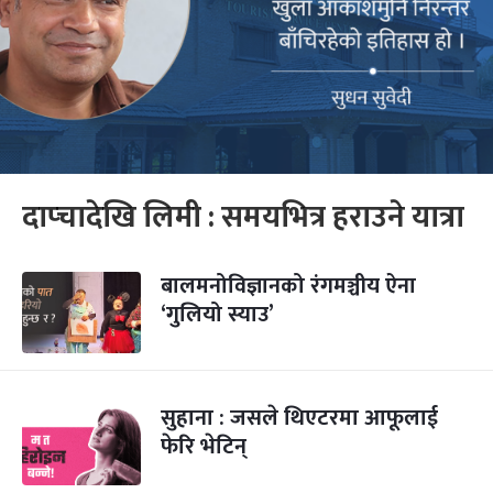
दाप्चादेखि लिमी : समयभित्र हराउने यात्रा
बालमनोविज्ञानको रंगमञ्चीय ऐना
‘गुलियो स्याउ’
सुहाना : जसले थिएटरमा आफूलाई
फेरि भेटिन्