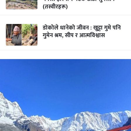
(तस्वीरहरू)
डोकोले धानेको जीवन : खुट्टा गुमे पनि
गुमेन श्रम, सीप र आत्मविश्वास