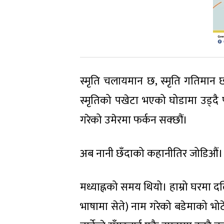
स्मृति चलायमान छ, स्मृति गतिमान छ
स्मृतिको पखेटा भएको घोडामा उड्दै 
गरेको उमेरमा फर्कन सक्छौं।
अब नानी छँदाको कहानीतिर जोडिऔं।
मध्याह्नको समय थियो। हाम्रो घरमा दलि
भाषामा सेते) नाम गरेको बडेमाको भोट