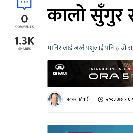
कालो सुँगुर 
0
COMMENTS
1.3K
मानिसलाई जस्तै पशुलाई पनि हाम्रो समाज
SHARES
प्रकाश तिवारी
२०८३ असार ६ ग