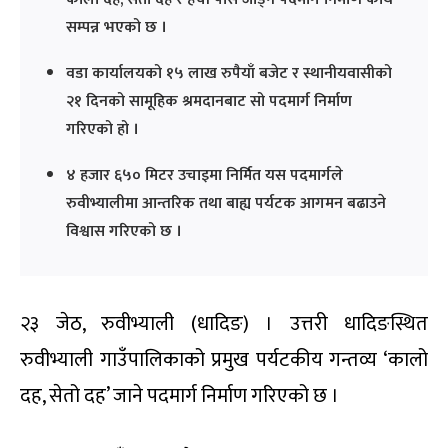
सम्पन्न भएको छ ।
वडा कार्यालयको १५ लाख रुपैयाँ बजेट र स्थानीयवासीको
२१ दिनको सामूहिक श्रमदानबाट सो पदमार्ग निर्माण
गरिएको हो ।
४ हजार ६५० मिटर उचाइमा निर्मित यस पदमार्गले
रुवीभ्यालीमा आन्तरिक तथा बाह्य पर्यटक आगमन बढाउने
विश्वास गरिएको छ ।
२३ जेठ, रुवीभ्याली (धादिङ) । उत्तरी धादिङस्थित
रुवीभ्याली गाउँपालिकाको प्रमुख पर्यटकीय गन्तव्य ‘कालो
दह, सेतो दह’ जाने पदमार्ग निर्माण गरिएको छ ।