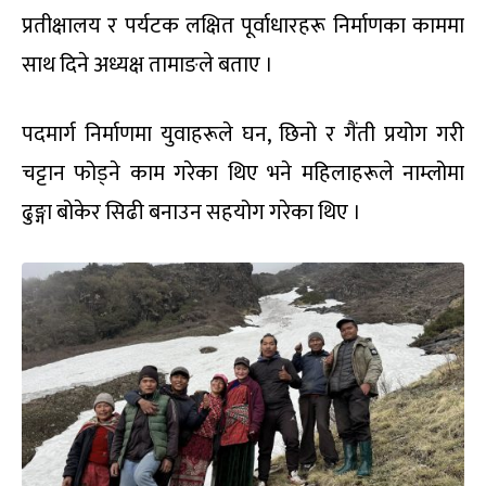
प्रतीक्षालय र पर्यटक लक्षित पूर्वाधारहरू निर्माणका काममा
साथ दिने अध्यक्ष तामाङले बताए ।
पदमार्ग निर्माणमा युवाहरूले घन, छिनो र गैंती प्रयोग गरी
चट्टान फोड्ने काम गरेका थिए भने महिलाहरूले नाम्लोमा
ढुङ्गा बोकेर सिढी बनाउन सहयोग गरेका थिए ।