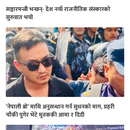
सञ्चारमन्त्री भन्छन्- देश नयाँ राजनीतिक संस्कारको
सुरुवात भयो
‘नेपाली ब्रो’ माथि अनुसन्धान गर्न सुधनको माग, प्रहरी
चौकी पुगेर भेटे मृतककी आमा र दिदी