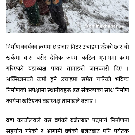
निर्माण कार्यका क्रममा ४ हजार मिटर उचाइमा रहेको छार चो
खर्कमा बास बसेर दैनिक रूपमा कठिन भूभागमा काम
गरिएको वडाध्यक्ष पम्वर तामाङले जानकारी दिए ।
अक्सिजनको कमी हुने उचाइमा समेत गाउँको भविष्य
निर्माणको अपेक्षामा स्थानीयहरू दृढ संकल्पका साथ निर्माण
कार्यमा खटिएको वडाध्यक्ष तामाङले बताए ।
वडा कार्यालयले यस वर्षको बजेटबाट पदमार्ग निर्माणमा
सहयोग गरेको र आगामी वर्षको बजेटबाट पनि पर्यटक