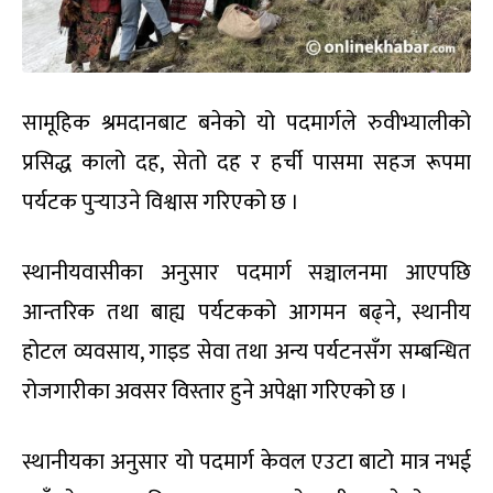
सामूहिक श्रमदानबाट बनेको यो पदमार्गले रुवीभ्यालीको
प्रसिद्ध कालो दह, सेतो दह र हर्ची पासमा सहज रूपमा
पर्यटक पुर्‍याउने विश्वास गरिएको छ ।
स्थानीयवासीका अनुसार पदमार्ग सञ्चालनमा आएपछि
आन्तरिक तथा बाह्य पर्यटकको आगमन बढ्ने, स्थानीय
होटल व्यवसाय, गाइड सेवा तथा अन्य पर्यटनसँग सम्बन्धित
रोजगारीका अवसर विस्तार हुने अपेक्षा गरिएको छ ।
स्थानीयका अनुसार यो पदमार्ग केवल एउटा बाटो मात्र नभई