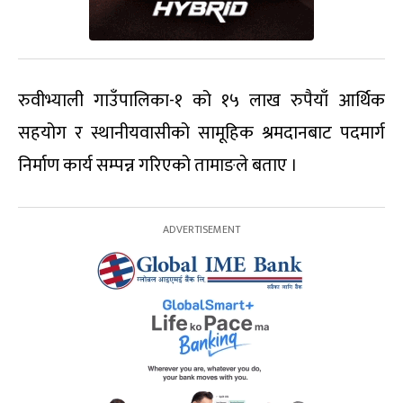
रुवीभ्याली गाउँपालिका-१ को १५ लाख रुपैयाँ आर्थिक
सहयोग र स्थानीयवासीको सामूहिक श्रमदानबाट पदमार्ग
निर्माण कार्य सम्पन्न गरिएको तामाङले बताए ।