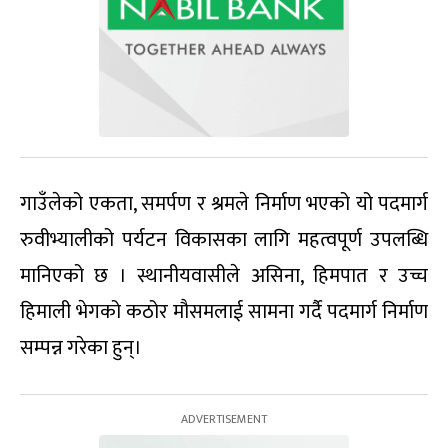
गाउँलेको एकता, समर्पण र श्रमले निर्माण भएको यो पदमार्ग
रुवीभ्यालीको पर्यटन विकासका लागि महत्वपूर्ण उपलब्धि
मानिएको छ । स्थानीयवासीले असिना, हिमपात र उच्च
हिमाली भेगको कठोर मौसमलाई सामना गर्दै पदमार्ग निर्माण
सम्पन्न गरेका हुन्।