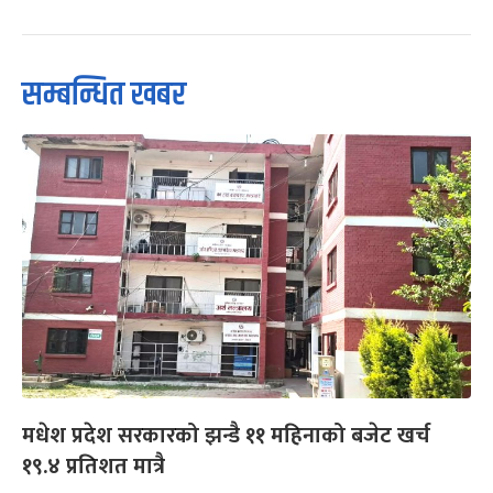
सम्बन्धित खबर
मधेश प्रदेश सरकारको झन्डै ११ महिनाको बजेट खर्च
१९.४ प्रतिशत मात्रै