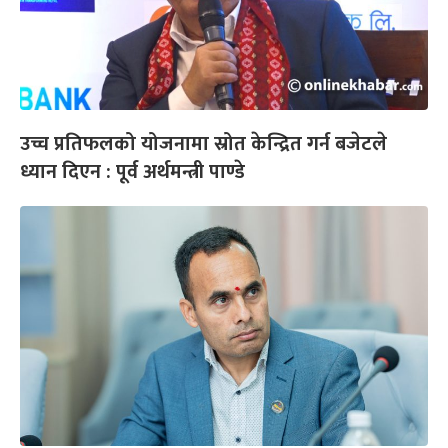
उच्च प्रतिफलको योजनामा स्रोत केन्द्रित गर्न बजेटले
ध्यान दिएन : पूर्व अर्थमन्त्री पाण्डे