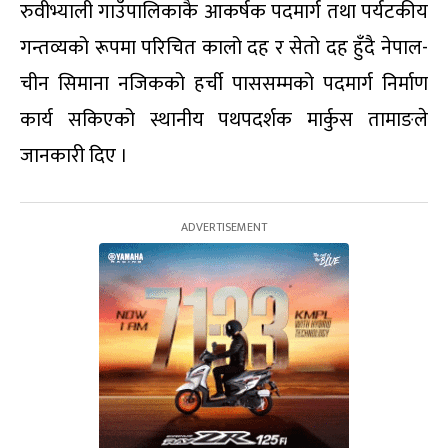
रुवीभ्याली गाउँपालिकाकै आकर्षक पदमार्ग तथा पर्यटकीय
गन्तव्यको रूपमा परिचित कालो दह र सेतो दह हुँदै नेपाल-
चीन सिमाना नजिकको हर्ची पाससम्मको पदमार्ग निर्माण
कार्य सकिएको स्थानीय पथपदर्शक मार्कुस तामाङले
जानकारी दिए ।