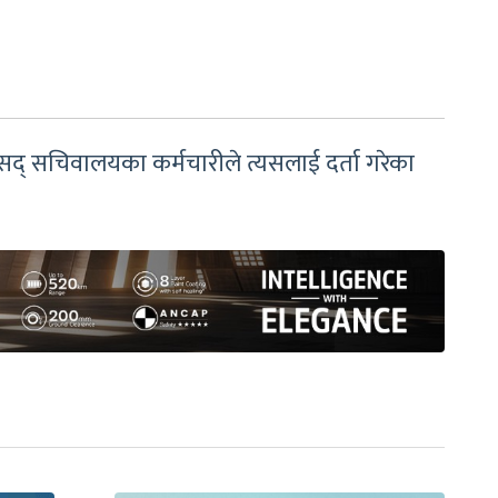
संसद् सचिवालयका कर्मचारीले त्यसलाई दर्ता गरेका