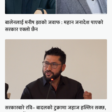
बालेनलाई मनीष झाको जवाफ : महान जनादेश पाएको
सरकार एक्लो छैन
सरकारबारे रवि– बादलको टुक्रामा जहाज हल्लिन सक्छ,