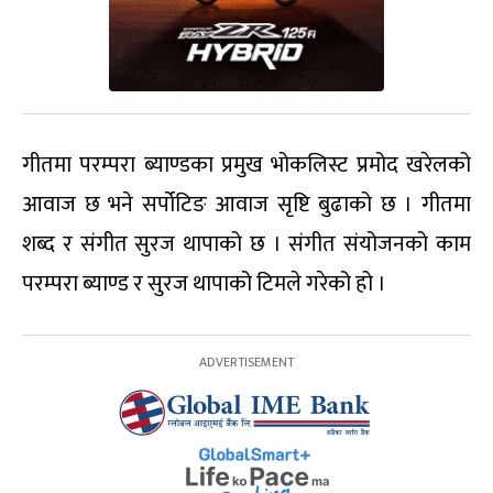
गीतमा परम्परा ब्याण्डका प्रमुख भोकलिस्ट प्रमोद खरेलको
आवाज छ भने सर्पोटिङ आवाज सृष्टि बुढाको छ । गीतमा
शब्द र संगीत सुरज थापाको छ । संगीत संयोजनको काम
परम्परा ब्याण्ड र सुरज थापाको टिमले गरेको हो ।