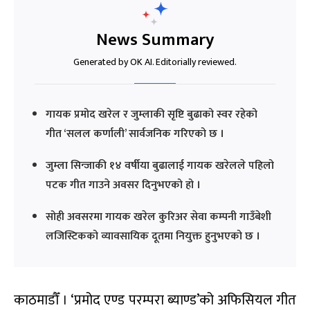
News Summary
Generated by OK AI. Editorially reviewed.
गायक प्रमोद खरेल र जुम्लाकी सृष्टि बुढाको स्वर रहेको
गीत ‘सलल कर्णाली’ सार्वजनिक गरिएको छ ।
जुम्ला सिन्जाकी १४ वर्षीया बुढालाई गायक खरेलले पहिलो
पटक गीत गाउने अवसर दिनुभएको हो ।
सोही अवसरमा गायक खरेल कुरिअर सेवा कम्पनी गाउँबेशी
लजिस्टिकको व्यावसायिक दूतमा नियुक्त हुनुभएको छ ।
काठमाडौँ । ‘प्रमोद एण्ड परम्परा ब्याण्ड’को अफिसियल गीत