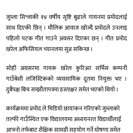
जुम्ला सिन्जाकी १४ वर्षीय सृष्टि बुढाले गायनमा प्रमोदलाई
साथ दिएकी छिन् । मौलिक आवाज खोज्दै प्रमोदले उनलाइ
पहिलो पटक गीत गाउने अवसर दिएका छन् । गीत प्रमोद
खरेल अफिसियल च्यानलमा सुन्न सकिन्छ ।
सोही अवसरमा गायक खरेल कुरिअर सर्भिस कम्पनी
गाउँबेशी लजिस्टिकको व्यवसायिक दूतमा नियुक्त भए ।
दुबैपक्ष बिच सम्झौतापत्रमा हस्ताक्षर समेत भएको थियो ।
कार्यक्रममा प्रमोद ले भिडियो छायांकन गरिएको जुम्लाको
तल्फी गाउँस्थित एक विद्यालयमा अध्ययनरत विद्यार्थीलाई
आफ्नो तर्फबाट शैक्षिक सामग्री सहयोग गर्ने घोषणा समेत