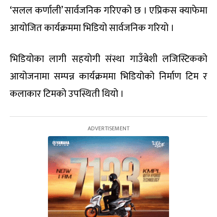
‘सलल कर्णाली’ सार्वजनिक गरिएको छ । एप्रिकस क्याफेमा
आयोजित कार्यक्रममा भिडियो सार्वजनिक गरियो ।
भिडियोका लागी सहयोगी संस्था गाउँबेशी लजिस्टिकको
आयोजनामा सम्पन्न कार्यक्रममा भिडियोको निर्माण टिम र
कलाकार टिमको उपस्थिती थियो ।