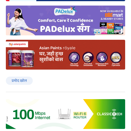
प्रमोद खरेल