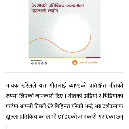
गायक खरेलले यस गीतलाई ब्याण्डको प्रतिक्षित गीतको
रुपमा लिएको जानकारी दिए । गीतको अडियो र भिडियोको
पार्टमा आफ्नो टिमले धेरै मिहिनत गरेको भन्दै अब दर्शकमाफ
खुल्ला प्रतिक्रियाका लागी छाडिएको जानकारी गराएका छन्
।