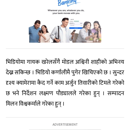
भिडियोमा गायक खरेलसँगै मोडल अश्विनी शाहीको अभिनय
देख्न सकिन्छ । भिडियो कर्णालीमै पुगेर खिचिएको छ । सुन्दर
दृश्य क्यामेरामा कैद गर्ने काम अर्जुन तिवारीको टिमले गरेको
छ भने निर्देशन लक्ष्मण पौड्यालले गरेका हुन् । सम्पादन
मिलन विश्वकर्माले गरेका हुन् ।