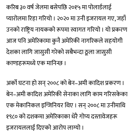
करिब ३० वर्ष जेलमा बसेपछि २०१५ मा पोलार्डलाई
प्यारोलमा रिहा गरियो । २०२० मा उनी इजरायल गए, जहाँ
उनको राष्ट्रिय नायकको रूपमा स्वागत गरियो । यो प्रकरण
आज पनि अमेरिकामा कुनै अमेरिकी नागरिकले सहयोगी
देशका लागि जासुसी गरेको सबैभन्दा ठूला जासुसी
काण्डहरूमध्ये एक मानिन्छ ।
अर्को घटना हो सन् २००८ को बेन–अमी कादिश प्रकरण ।
बेन–अमी कादिश अमेरिकी सेनाका लागि काम गरिसकेका
एक मेकानिकल इन्जिनियर थिए । सन् २००८ मा उनीमाथि
१९८० को दशकमा अमेरिकाका धेरै गोप्य दस्तावेजहरू
इजरायललाई दिएको आरोप लाग्यो ।