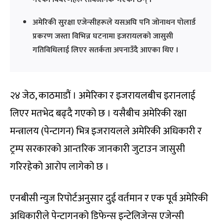
अमेरिकी सुरक्षा एजेन्सीहरूले यसअघि पनि जोनाथन पोलार्ड
प्रकरण जस्ता विभिन्न घटनामा इजरायलको जासुसी
गतिविधिलाई लिएर सतर्कता अपनाउँदै आएका थिए ।
२४ जेठ, काठमाडौं । अमेरिका र इजरायलबीच इरानलाई
लिएर मतभेद बढ्दै गएको छ । यसैबीच अमेरिकी रक्षा
मन्त्रालय (पेन्टागन) भित्र इजरायलले अमेरिकी अधिकारी र
ट्रम्प सरकारको आन्तरिक जानकारी जुटाउन जासुसी
गरिरहेको आरोप लागेको छ ।
एनबीसी न्युज रिपोर्टअनुसार दुई वर्तमान र एक पूर्व अमेरिकी
अधिकारीले पेन्टागनको डिफेन्स इन्टेलिजेन्स एजेन्सी