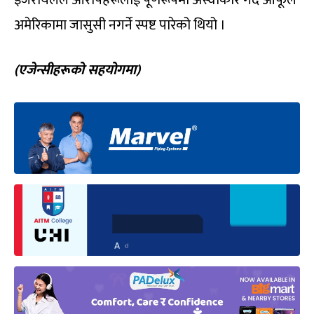
अमेरिकामा जासुसी नगर्ने स्पष्ट पारेको थियो ।
(एजेन्सीहरूको सहयोगमा)