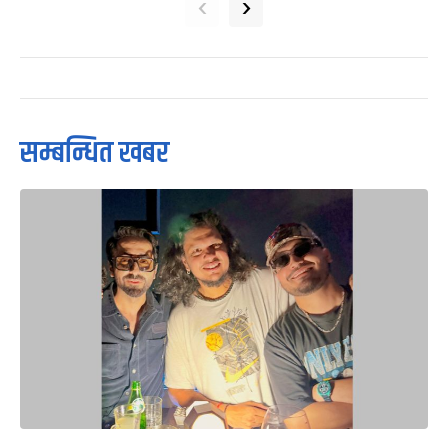
‹
›
सम्बन्धित खबर