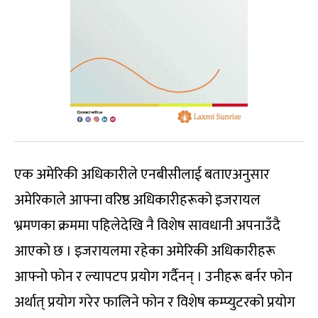
एक अमेरिकी अधिकारीले एनबीसीलाई बताएअनुसार
अमेरिकाले आफ्ना वरिष्ठ अधिकारीहरूको इजरायल
भ्रमणका क्रममा पहिलेदेखि नै विशेष सावधानी अपनाउँदै
आएको छ । इजरायलमा रहेका अमेरिकी अधिकारीहरू
आफ्नो फोन र ल्यापटप प्रयोग गर्दैनन् । उनीहरू बर्नर फोन
अर्थात् प्रयोग गरेर फालिने फोन र विशेष कम्प्युटरको प्रयोग