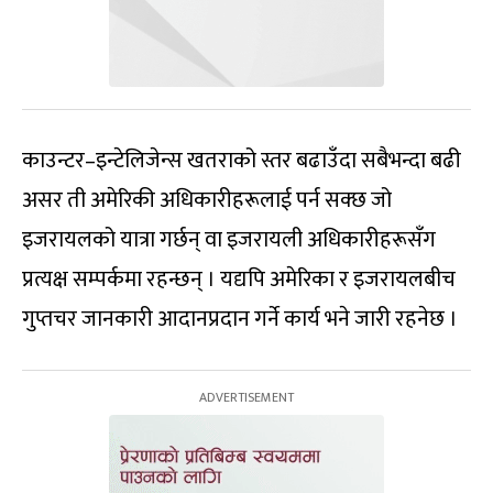
काउन्टर–इन्टेलिजेन्स खतराको स्तर बढाउँदा सबैभन्दा बढी
असर ती अमेरिकी अधिकारीहरूलाई पर्न सक्छ जो
इजरायलको यात्रा गर्छन् वा इजरायली अधिकारीहरूसँग
प्रत्यक्ष सम्पर्कमा रहन्छन् । यद्यपि अमेरिका र इजरायलबीच
गुप्तचर जानकारी आदानप्रदान गर्ने कार्य भने जारी रहनेछ ।