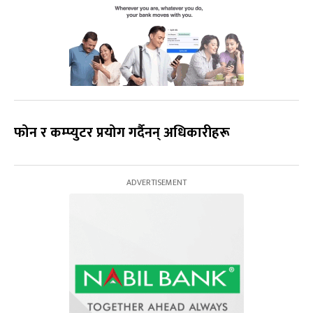
फोन र कम्प्युटर प्रयोग गर्दैनन् अधिकारीहरू