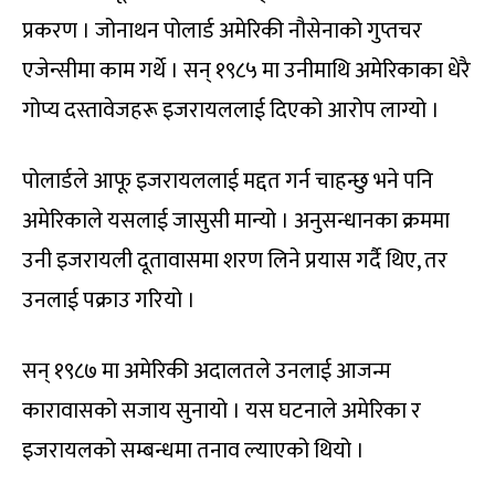
प्रकरण । जोनाथन पोलार्ड अमेरिकी नौसेनाको गुप्तचर
एजेन्सीमा काम गर्थे । सन् १९८५ मा उनीमाथि अमेरिकाका धेरै
गोप्य दस्तावेजहरू इजरायललाई दिएको आरोप लाग्यो ।
पोलार्डले आफू इजरायललाई मद्दत गर्न चाहन्छु भने पनि
अमेरिकाले यसलाई जासुसी मान्यो । अनुसन्धानका क्रममा
उनी इजरायली दूतावासमा शरण लिने प्रयास गर्दै थिए, तर
उनलाई पक्राउ गरियो ।
सन् १९८७ मा अमेरिकी अदालतले उनलाई आजन्म
कारावासको सजाय सुनायो । यस घटनाले अमेरिका र
इजरायलको सम्बन्धमा तनाव ल्याएको थियो ।