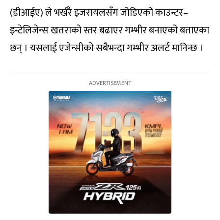
(डीआईए) ले भर्खरै इजरायलसँग जोडिएको काउन्टर–
इन्टेलिजेन्स खतराको स्तर बढाएर गम्भीर बनाएको बताएका
छन् । यसलाई एजेन्सीको सबैभन्दा गम्भीर अलर्ट मानिन्छ ।