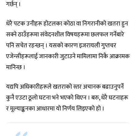
गर्छन् ।
धेरै पटक उनीहरू होटलका कोठा वा निगरानीको खतरा हुन
सक्ने ठाउँहरूमा संवेदनशील विषयहरूमा छलफल गर्नेबारे
पनि सचेत रहन्छन् । यसको कारण इजरायली गुप्तचर
एजेन्सीहरूलाई जानकारी जुटाउने मामिलामा निकै आक्रामक
मानिन्छ ।
यद्यपि अधिकारीहरूले खतराको स्तर अचानक बढाउनुपर्ने
कुनै एउटा ठूलो घटना भने भएको थिएन । बरु, धेरै घटनाहरू
र मूल्याङ्कनका आधारमा यो निर्णय लिइएको हो ।