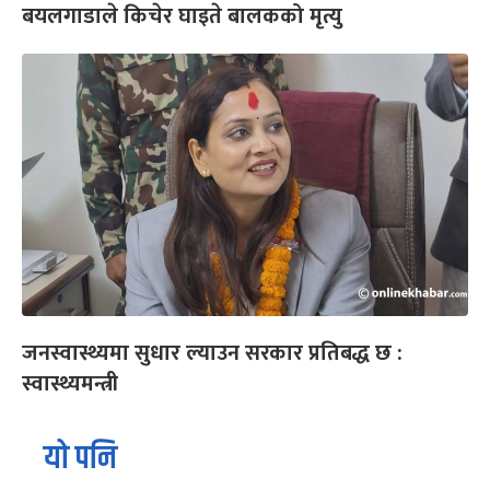
बयलगाडाले किचेर घाइते बालकको मृत्यु
जनस्वास्थ्यमा सुधार ल्याउन सरकार प्रतिबद्ध छ :
स्वास्थ्यमन्त्री
यो पनि