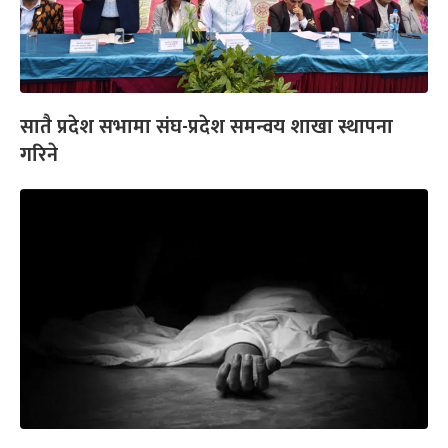
सातै प्रदेश सभामा संघ-प्रदेश समन्वय शाखा स्थापना
गरिने