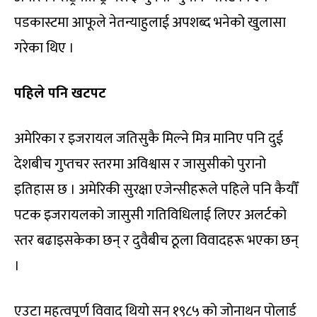
पडकास्टमा आफूले नेतन्याहुलाई अपशब्द भनेको खुलासा
गरेका थिए ।
पहिले पनि खटपट
अमेरिका र इजरायल जतिसुकै मिल्ने मित्र मानिए पनि दुई
देशबीच गुप्तचर स्तरमा अविश्वास र जासुसीको पुरानो
इतिहास छ । अमेरिकी सुरक्षा एजेन्सीहरूले पहिले पनि कैयौँ
पटक इजरायलको जासुसी गतिविधिलाई लिएर अलर्टको
स्तर बढाइसकेका छन् र दुवैबीच ठूला विवादहरू भएका छन्
।
एउटा महत्वपूर्ण विवाद थियो सन् १९८५ को जोनाथन पोलार्ड