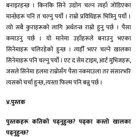
बनाइरहन्छ । किनकि सिने उद्योग चल्न त्यहाँ जोडिएका
मान्छेहरू पनि त चल्नु पर्यो । राम्रो प्रविधिहरू भित्रिनु पर्यो ।
त्यो सबै कुराहरूको लागि अर्थतन्त्र राम्रो हुनु पर्छ । पैसा
कमाउनु पर्छ । यो मानेमा उहाँहरूले बनाउनु भएका
सिनेमाहरू चलिरहेको हुन्छ । त्यहीँ भएर चल्ने खालका
सिनेमाहरू पनि चल्नु पर्यो । एट द सेम टाइम, आर्ट मुभिजहरू,
जसले सिनेमा हलमा राम्रोसँग पैसा नकमाउला तर संसारभरि
त्यसको चर्चा हुन्छ, त्यस्ता फिल्म पनि बन्नु पर्छ ।
४.पुस्तक
पुस्तकहरू कतिको पढ्नुहुन्छ? पढ्का कस्तो खालका
पढ्नुहुन्छ?