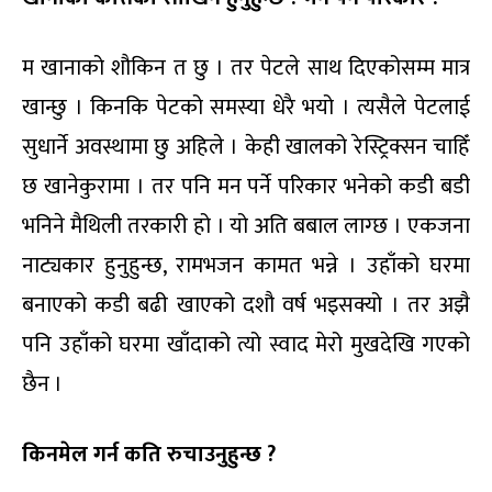
म खानाको शौकिन त छु । तर पेटले साथ दिएकोसम्म मात्र
खान्छु । किनकि पेटको समस्या धेरै भयो । त्यसैले पेटलाई
सुधार्ने अवस्थामा छु अहिले । केही खालको रेस्ट्रिक्सन चाहिँ
छ खानेकुरामा । तर पनि मन पर्ने परिकार भनेको कडी बडी
भनिने मैथिली तरकारी हो । यो अति बबाल लाग्छ । एकजना
नाट्यकार हुनुहुन्छ, रामभजन कामत भन्ने । उहाँको घरमा
बनाएको कडी बढी खाएको दशौ वर्ष भइसक्यो । तर अझै
पनि उहाँको घरमा खाँदाको त्यो स्वाद मेरो मुखदेखि गएको
छैन ।
किनमेल गर्न कति रुचाउनुहुन्छ ?