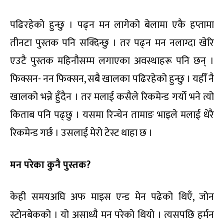
पढिरहेको हुन्छु । पढ्न मन लागेको बेलामा एकै हप्तामा
तीनटा पुस्तक पनि सक्दिन्छु । तर पढ्न मन नलाग्दा खेरि
एउटै पुस्तक महिनौसम्म लगाएका अवस्थाहरू पनि छन् ।
फिक्सन- नन फिक्सन, सबै खालका पढिरहेको हुन्छु । यहीँ नै
खालको भन्ने हुँदैन । तर मलाई कसैले रिकमेन्ड गर्यो भने त्यो
किताब पनि पढ्छु । यसमा रिन्चेन तामाङ भाइले मलाई धेरै
रिकमेन्ड गर्छ । उसलाई मेरो टेस्ट थाहा छ ।
मन परेका कुनै पुस्तक?
केही समयअघि अफ माइस एन्ड मेन पढेको थिएँ, जोन
स्टोनबेकको । यो असाध्यै मन परेको थियो । त्यसपछि हर्मन