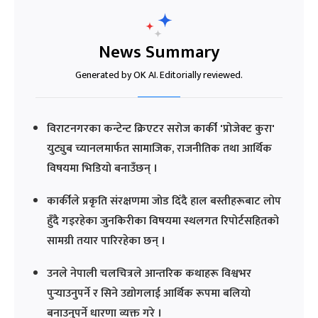
News Summary
Generated by OK AI. Editorially reviewed.
विराटनगरका कन्टेन्ट क्रिएटर सरोज कार्की 'प्रोजेक्ट कुरा'
युट्युब च्यानलमार्फत सामाजिक, राजनीतिक तथा आर्थिक
विषयमा भिडियो बनाउँछन् ।
कार्कीले प्रकृति संरक्षणमा जोड दिँदै हाल बस्तीहरूबाट लोप
हुँदै गइरहेका जुनकिरीका विषयमा स्थलगत रिपोर्टसहितको
सामग्री तयार पारिरहेका छन् ।
उनले नेपाली चलचित्रले आन्तरिक कथाहरू विश्वभर
पुर्‍याउनुपर्ने र सिने उद्योगलाई आर्थिक रूपमा बलियो
बनाउनुपर्ने धारणा व्यक्त गरे ।