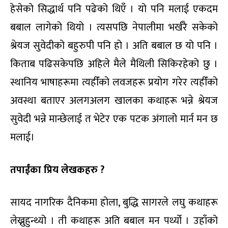
हेसेको सिद्धार्थ पनि पढेको थिएँ । यो पनि मलाई एकदम
बबाल लागेको थियो । त्यसपछि नेपालीमा भर्खरै सकेको
श्रेयज सुवेदीको बहुरुपी पनि हो । अति बबाल छ यो पनि ।
किताब पढिसकेपछि अहिले मैले मैथिली सिकिरहेको छु ।
स्थानिय भाषाहरूमा त्यहीँको लवजहरू प्रयोग गरेर त्यहीँको
अवस्था बताएर अलगअलग खालका कथाहरू भन्ने श्रेयज
सुवेदी भन्ने मान्छेलाई त भेटेर एक पटक अंगालो मार्न मन छ
मलाई।
तपाईंका प्रिय लेखकहरु ?
सायद नागरिक दैनिकमा होला, बुद्धि सागरले लघु कथाहरू
लेख्नुहुन्थ्यो । ती कथाहरू अति बबाल मन पर्थ्यो । उहाँको