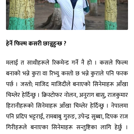
हेर्ने फिल्म कसरी छान्नुहुन्छ ?
मलाई त साथीहरूले रिकमेन्ड गर्ने नै हो । कसले फिल्म
बनाको भन्ने कुरा वा रिभ्यु कस्तो छ भन्ने कुराले पनि फरक
पर्छ । जस्तो; माजिद माजिदीले बनाएको सिनेमाहरू आँखा
चिम्लेर हेर्दिन्छु । क्रिस्टोफर नोलन, अनुराग बासु, राजकुमार
हिरानीहरूको सिनेमाहरू आँखा चिम्लेर हेर्दिन्छु । नेपालमा
पनि प्रदिप भट्टराई, रामबाबु गुरुङ, उपेन्द्र सुब्बा, दिपक राज
गिरीहरूले बनाएका सिनेमाहरू सन्तुष्टिका लागि हेर्छु ।