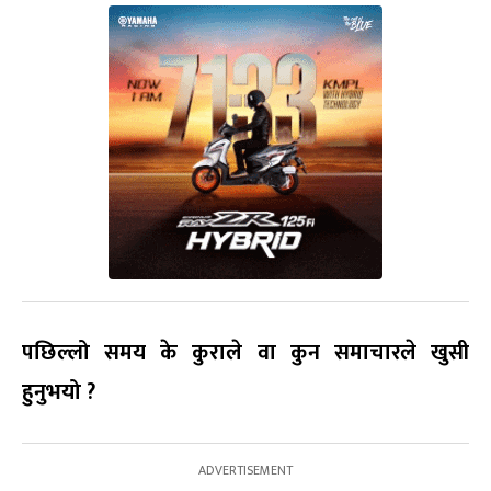
पछिल्लो समय के कुराले वा कुन समाचारले खुसी
हुनुभयो ?