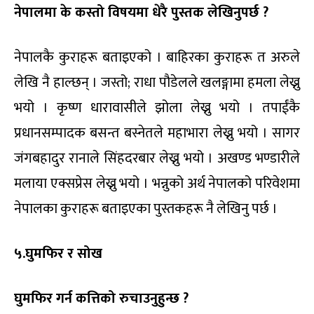
नेपालमा के कस्तो विषयमा धेरै पुस्तक लेखिनुपर्छ ?
नेपालकै कुराहरू बताइएको । बाहिरका कुराहरू त अरुले
लेखि नै हाल्छन् । जस्तो; राधा पौडेलले खलङ्गामा हमला लेख्नु
भयो । कृष्ण धारावासीले झोला लेख्नु भयो । तपाईंकै
प्रधानसम्पादक बसन्त बस्नेतले महाभारा लेख्नु भयो । सागर
जंगबहादुर रानाले सिंहदरबार लेख्नु भयो । अखण्ड भण्डारीले
मलाया एक्सप्रेस लेख्नु भयो । भन्नुको अर्थ नेपालको परिवेशमा
नेपालका कुराहरू बताइएका पुस्तकहरू नै लेखिनु पर्छ ।
५.घुमफिर र सोख
घुमफिर गर्न कत्तिको रुचाउनुहुन्छ ?