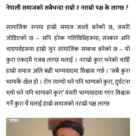
नेपाली समाजको सबैभन्दा राम्रो र नराम्रो पक्ष के लाग्छ ?
सामाजिक रुपमा हाम्रो समाज जस्तो बनेको छ, जसरी
जोडिएको छ – अनि हरेक गतिविधिहरूमा, संस्कार अनि
चाडपर्वहरूमा हाम्रो जुन सामाजिक सम्बन्ध बनेको छ – यो
कुरा एकदमै गजब लाग्छ मलाई । नराम्रो कुरा भनेको चाहिँ
हाम्रो समाज अलि बढी भाग्यवादमा विश्वास गर्छ । ‘सबै कुरा
भाग्यकै खेल हो । रोग लाग्यो भने पनि भाग्यको कुरा, दुर्घटना
भयो भने पनि भाग्यको कुरा’ यसरी भाग्यवादमा गएर विश्वास
गर्ने कुरा चैं मलाई हाम्रो समाजको नराम्रो पक्ष लाग्छ