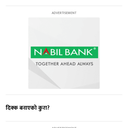
दिक्क बनाएको कुरा?