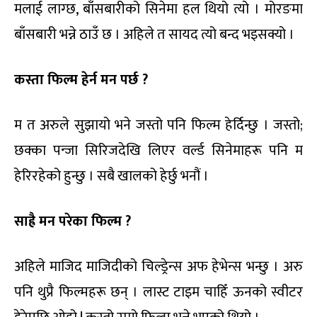
मलाई लाग्छ, बाँसबारीको सिनेमा हल थियो त्यो । मोरङमा
बाँसबारी भन्ने ठाउँ छ । अहिले त सायद त्यो बन्द भइसक्यो ।
कस्ता फिल्म हेर्न मन पर्छ ?
म त अरुले सुझायो भने जस्तो पनि फिल्म हेर्दिन्छु । जस्तो;
छक्का पन्जा सिरिजदेखि लिएर वर्ल्ड सिनेमाहरू पनि म
हेरिरहेको हुन्छु । सबै खालको हेर्छु भनौं ।
साह्रै मन परेका फिल्म ?
अहिले माजिद माजिदीको चिल्ड्रेन्स अफ हेभेन्स भन्छु । अरु
पनि थुप्रै फिल्महरू छन् । लास्ट टाइम चाहिँ ऊनको स्वीटर