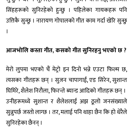
सिंहहरूको सुनिरहेको हुन्छु । पहिलेका गायकहरू पनि
उत्तिकै सुन्छु । नारायण गोपालको गीत काम गर्दा खेरि सुन्छु
।
आजभोलि कस्ता गीत, कसको गीत सुनिरहनु भएको छ ?
मेरो लुपमा भएको चैं मेट्रो इन दिनो भन्ने एउटा फिल्म छ,
त्यसका गीतहरू छन् । सुजन चापागाईं, एड सिरेन, सुशान्त
घिमिरे, शैलेश निरौला, फिरन्ते ब्यान्ड आदिको गीतहरू छन् ।
उनीहरूमध्ये सुशान्त र शैलेशलाई अझ ठूलो जनसंख्याले
सुन्नुपर्छ जस्तो लाग्छ । तर, मलाई पनि थाहा छैन कि हो धेरैले
सुनिरहेका छैनन् ।