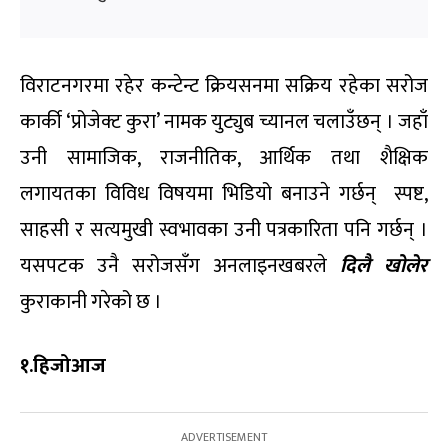
विराटनगरमा रहेर कन्टेन्ट क्रियसनमा सक्रिय रहेका सरोज
कार्की ‘प्रोजेक्ट कुरा’ नामक युट्युब च्यानल चलाउँछन् । जहाँ
उनी सामाजिक, राजनीतिक, आर्थिक तथा शैक्षिक
लगायतका विविध विषयमा भिडियो बनाउने गर्छन् स्पष्ट,
साहसी र सत्यमुखी स्वभावका उनी पत्रकारिता पनि गर्छन् ।
यसपटक उनै सरोजसँग अनलाइनखबरले
दिलै खोलेर
कुराकानी गरेको छ ।
१.हिजोआज