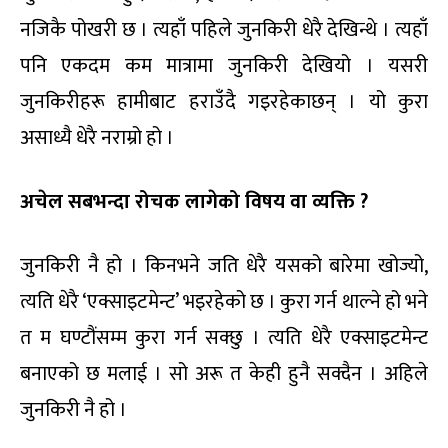
नजिकै पोखरी छ । त्यहाँ पहिले जुनकिरी धेरै देखिन्थे । त्यहाँ
पनि एकदम कम मात्रामा जुनकिरी देखियो । यसरी
जुनकिरीहरू हामीबाट हराउँदै गइरहेकाछन् । यो कुरा
असाध्यै धेरै नराम्रो हो ।
अचेल सबभन्दा रोचक लागेको विषय वा व्यक्ति ?
जुनकिरी नै हो । किनभने जति धेरै यसको बारेमा खोज्यो,
त्यति धेरै ‘एक्साइटमेन्ट’ भइरहेको छ । कुरा गर्न थाल्ने हो भने
त म घण्टौंसम्म कुरा गर्न सक्छु । त्यति धेरै एक्साइटमेन्ट
बनाएको छ मलाई । सो अरू त केही हुनै सक्दैन । अहिले
जुनकिरी नै हो ।