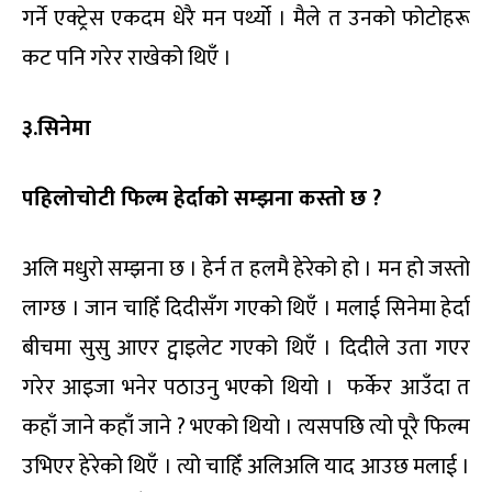
गर्ने एक्ट्रेस एकदम धेरै मन पर्थ्यो । मैले त उनको फोटोहरू
कट पनि गरेर राखेको थिएँ ।
३.सिनेमा
पहिलोचोटी फिल्म हेर्दाको सम्झना कस्तो छ ?
अलि मधुरो सम्झना छ । हेर्न त हलमै हेरेको हो । मन हो जस्तो
लाग्छ । जान चाहिँ दिदीसँग गएको थिएँ । मलाई सिनेमा हेर्दा
बीचमा सुसु आएर ट्वाइलेट गएको थिएँ । दिदीले उता गएर
गरेर आइजा भनेर पठाउनु भएको थियो । फर्केर आउँदा त
कहाँ जाने कहाँ जाने ? भएको थियो । त्यसपछि त्यो पूरै फिल्म
उभिएर हेरेको थिएँ । त्यो चाहिँ अलिअलि याद आउछ मलाई ।