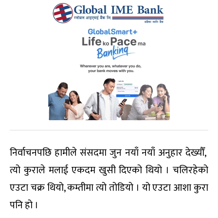
निर्वाचनपछि हामीले संसदमा जुन नयाँ नयाँ अनुहार देख्यौँ,
त्यो कुराले मलाई एकदम खुसी दिएको थियो । चलिरहेको
एउटा चक्र थियो, कम्तीमा त्यो तोडियो । यो एउटा आशा कुरा
पनि हो ।