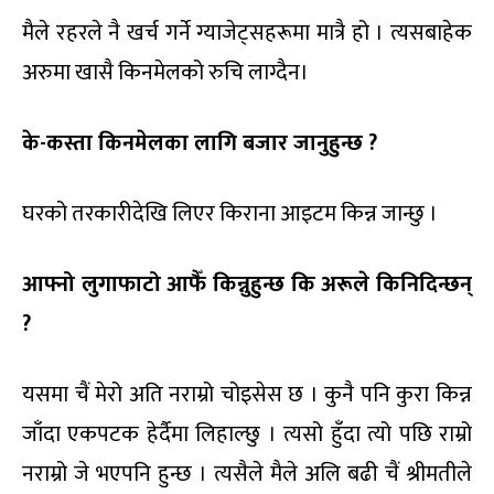
मैले रहरले नै खर्च गर्ने ग्याजेट्सहरूमा मात्रै हो । त्यसबाहेक
अरुमा खासै किनमेलको रुचि लाग्दैन।
के-कस्ता किनमेलका लागि बजार जानुहुन्छ ?
घरको तरकारीदेखि लिएर किराना आइटम किन्न जान्छु ।
आफ्नो लुगाफाटो आफैँ किन्नुहुन्छ कि अरूले किनिदिन्छन्
?
यसमा चैं मेरो अति नराम्रो चोइसेस छ । कुनै पनि कुरा किन्न
जाँदा एकपटक हेर्दैमा लिहाल्छु । त्यसो हुँदा त्यो पछि राम्रो
नराम्रो जे भएपनि हुन्छ । त्यसैले मैले अलि बढी चैं श्रीमतीले