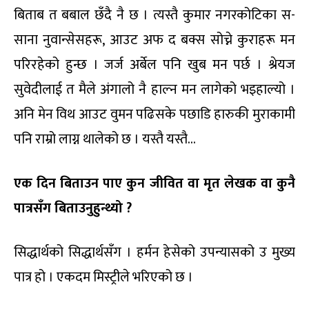
बिताब त बबाल छँदै नै छ । त्यस्तै कुमार नगरकोटिका स-
साना नुवान्सेसहरू, आउट अफ द बक्स सोच्ने कुराहरू मन
परिरहेको हुन्छ । जर्ज अर्बेल पनि खुब मन पर्छ । श्रेयज
सुवेदीलाई त मैले अंगालो नै हाल्न मन लागेको भइहाल्यो ।
अनि मेन विथ आउट वुमन पढिसके पछाडि हारुकी मुराकामी
पनि राम्रो लाग्न थालेको छ । यस्तै यस्तै…
एक दिन बिताउन पाए कुन जीवित वा मृत लेखक वा कुनै
पात्रसँग बिताउनुहुन्थ्यो ?
सिद्धार्थको सिद्धार्थसँग । हर्मन हेसेको उपन्यासको उ मुख्य
पात्र हो । एकदम मिस्ट्रीले भरिएको छ ।