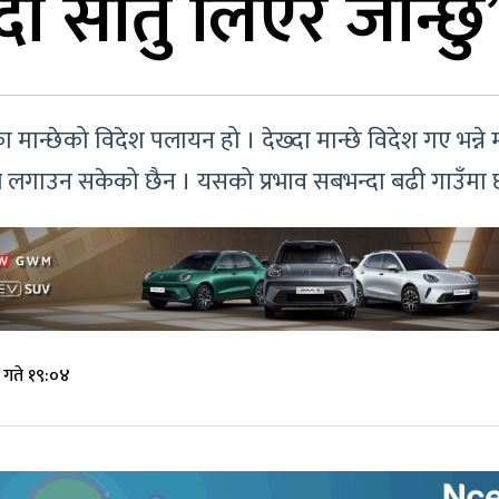
दा सातु लिएर जान्छु
ेलेखेका मान्छेको विदेश पलायन हो । देख्दा मान्छे विदेश गए भ
ाब लगाउन सकेको छैन । यसको प्रभाव सबभन्दा बढी गाउँमा 
 गते १९:०४