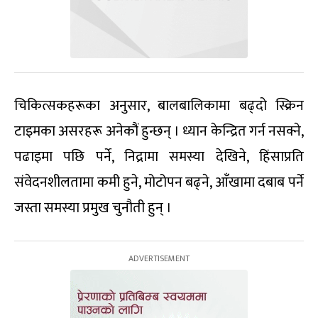
चिकित्सकहरूका अनुसार, बालबालिकामा बढ्दो स्क्रिन
टाइमका असरहरू अनेकौं हुन्छन् । ध्यान केन्द्रित गर्न नसक्ने,
पढाइमा पछि पर्ने, निद्रामा समस्या देखिने, हिंसाप्रति
संवेदनशीलतामा कमी हुने, मोटोपन बढ्ने, आँखामा दबाब पर्ने
जस्ता समस्या प्रमुख चुनौती हुन् ।