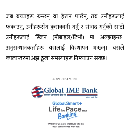
जब बच्चाहरू रुन्छन् वा हैरान पार्छन्, तब उनीहरूलाई
फकाउनु, उनीहरूसँग कुराकानी गर्नु र संवाद गर्नुको साटो
उनीहरूलाई स्क्रिन (मोबाइल/टिभी) मा अल्झाइन्छ।
अनुसन्धानकर्ताहरू यसलाई विस्थापन भन्छन्। यसले
कालान्तरमा अझ ठूला समस्याहरू निम्त्याउन सक्छ।