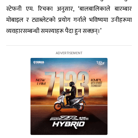
स्टेफनी एम. रिचका अनुसार, ‘बालबालिकाले बारम्बार
मोबाइल र ट्याब्लेटको प्रयोग गर्नाले भविष्यमा उनीहरूमा
व्यवहारसम्बन्धी समस्याहरू पैदा हुन सक्छन्।’