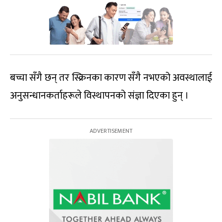
बच्चा सँगै छन् तर स्क्रिनका कारण सँगै नभएको अवस्थालाई
अनुसन्धानकर्ताहरूले विस्थापनको संज्ञा दिएका हुन् ।