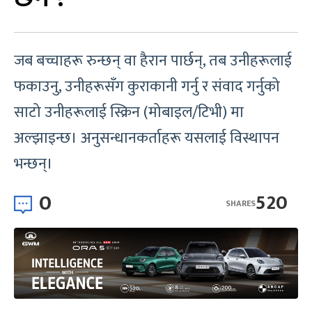
जब बच्चाहरू रुन्छन् वा हैरान पार्छन्, तब उनीहरूलाई
फकाउनु, उनीहरूसँग कुराकानी गर्नु र संवाद गर्नुको
साटो उनीहरूलाई स्क्रिन (मोबाइल/टिभी) मा
अल्झाइन्छ। अनुसन्धानकर्ताहरू यसलाई विस्थापन
भन्छन्।
0
520
SHARES