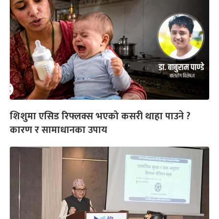
शिशुमा एसिड रिफ्लक्स भएको कसरी थाहा पाउने ?
कारण र सामाधानका उपाय