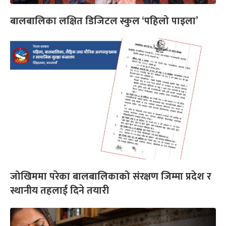
बालबालिका लक्षित डिजिटल स्कुल ‘पहिलो पाइला’
जोखिममा परेका बालबालिकाको संरक्षण जिम्मा प्रदेश र
स्थानीय तहलाई दिने तयारी