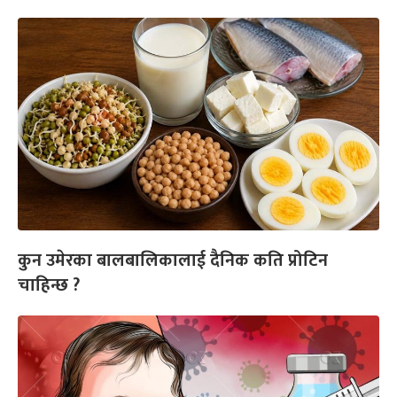
कुन उमेरका बालबालिकालाई दैनिक कति प्रोटिन
चाहिन्छ ?