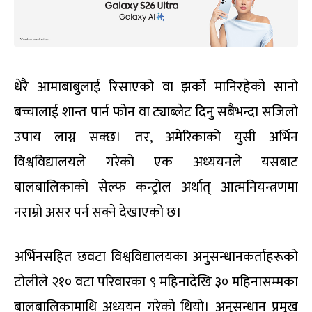
धेरै आमाबाबुलाई रिसाएको वा झर्को मानिरहेको सानो
बच्चालाई शान्त पार्न फोन वा ट्याब्लेट दिनु सबैभन्दा सजिलो
उपाय लाग्न सक्छ। तर, अमेरिकाको युसी अर्भिन
विश्वविद्यालयले गरेको एक अध्ययनले यसबाट
बालबालिकाको सेल्फ कन्ट्रोल अर्थात् आत्मनियन्त्रणमा
नराम्रो असर पर्न सक्ने देखाएको छ।
अर्भिनसहित छवटा विश्वविद्यालयका अनुसन्धानकर्ताहरूको
टोलीले २१० वटा परिवारका ९ महिनादेखि ३० महिनासम्मका
बालबालिकामाथि अध्ययन गरेको थियो। अनुसन्धान प्रमुख