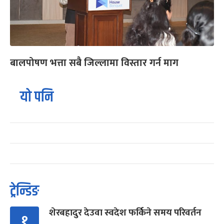
बालपोषण भत्ता सबै जिल्लामा विस्तार गर्न माग
यो पनि
ट्रेन्डिङ
शेरबहादुर देउवा स्वदेश फर्किने समय परिवर्तन
१