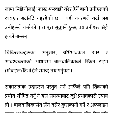
लामा भिडियोलाई ‘फास्ट-फरवार्ड’ गरेर हेर्ने बानी उनीहरूको
व्यवहार बदलिँदै गइरहेको छ । यही कारणले गर्दा जब
उनीहरूले कसैको कुरा पूरा सुन्नुपर्ने हुन्छ, तब उनीहरू छिट्टै
झर्को मान्छन् ।
चिकित्सकहरूका अनुसार, अभिभावकले उमेर र
आवश्यकताको आधारमा बालबालिकाको स्क्रिन टाइम
(मोबाइल/टिभी हेर्ने समय) तय गर्नुपर्छ ।
सकारात्मक उदाहरण प्रस्तुत गर्न आफैँले पनि स्क्रिनको
प्रयोग सीमित गर्नु नै यस समस्याबाट जुध्ने प्रभावकारी उपाय
हो । बालबालिकासँग सँगै बसेर कुराकानी गर्ने र अफलाइन