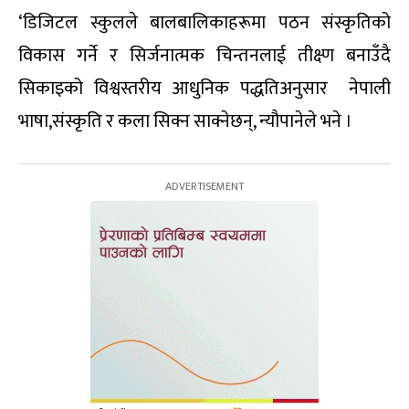
‘डिजिटल स्कुलले बालबालिकाहरूमा पठन संस्कृतिको
विकास गर्ने र सिर्जनात्मक चिन्तनलाई तीक्ष्ण बनाउँदै
सिकाइको विश्वस्तरीय आधुनिक पद्धतिअनुसार नेपाली
भाषा,संस्कृति र कला सिक्न साक्नेछन्, न्यौपानेले भने ।