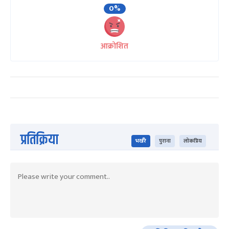
0%
आक्रोशित
प्रतिक्रिया
भर्खरै
पुराना
लोकप्रिय