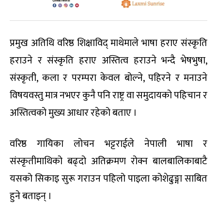
प्रमुख अतिथि वरिष्ठ शिक्षाविद् माथेमाले भाषा हराए संस्कृति
हराउने र संस्कृति हराए अस्तित्व हराउने भन्दै भेषभुषा,
संस्कृती, कला र परम्परा केवल बोल्ने, पहिरने र मनाउने
विषयवस्तु मात्र नभएर कुनै पनि राष्ट्र वा समुदायको पहिचान र
अस्तित्वको मुख्य आधार रहेको बताए ।
वरिष्ठ गायिका लोचन भट्टराईले नेपाली भाषा र
संस्कृतीमाथिको बढ्दो अतिक्रमण रोक्न बालबालिकाबाटै
यसको सिकाइ सुरू गराउन पहिलो पाइला कोशेढुङ्गा साबित
हुने बताइन् ।