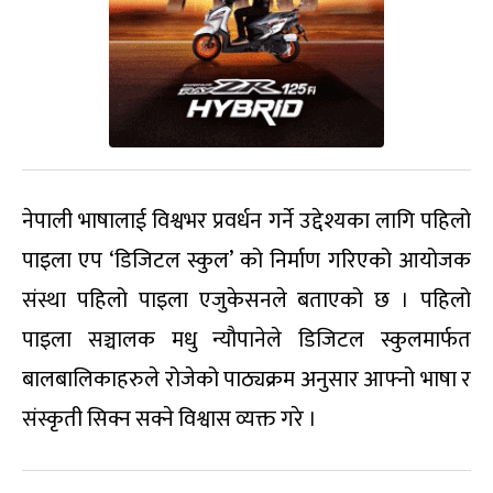
नेपाली भाषालाई विश्वभर प्रवर्धन गर्ने उद्देश्यका लागि पहिलो
पाइला एप ‘डिजिटल स्कुल’ को निर्माण गरिएको आयोजक
संस्था पहिलो पाइला एजुकेसनले बताएको छ । पहिलो
पाइला सञ्चालक मधु न्यौपानेले डिजिटल स्कुलमार्फत
बालबालिकाहरुले रोजेको पाठ्यक्रम अनुसार आफ्नो भाषा र
संस्कृती सिक्न सक्ने विश्वास व्यक्त गरे ।