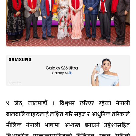
४ जेठ, काठमाडौं । विश्वभर छरिएर रहेका नेपाली
बालबालिकाहरुलाई लक्षित गरि सहज र आधुनिक तरिकाले
मौलिक नेपाली भाषामा अभ्यस्त बनाउने उद्देश्यसहित