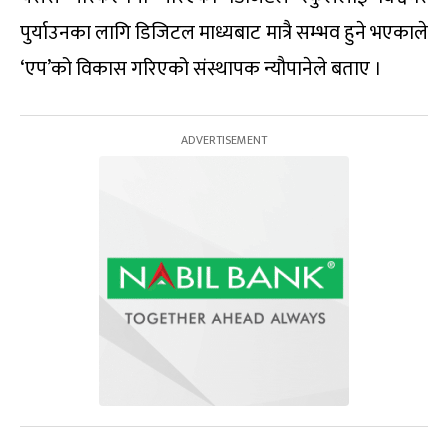
पुर्याउनका लागि डिजिटल माध्यबाट मात्रै सम्भव हुने भएकाले
‘एप’को विकास गरिएको संस्थापक न्यौपानेले बताए ।