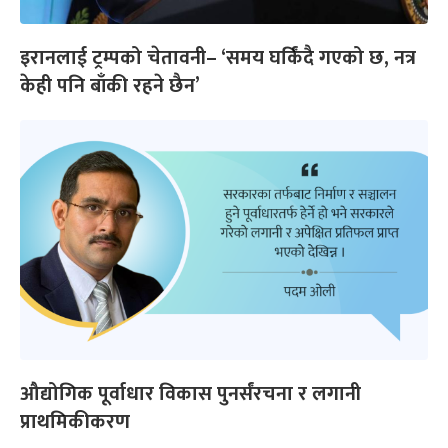
इरानलाई ट्रम्पको चेतावनी– ‘समय घर्किंदै गएको छ, नत्र
केही पनि बाँकी रहने छैन’
औद्योगिक पूर्वाधार विकास पुनर्संरचना र लगानी
प्राथमिकीकरण