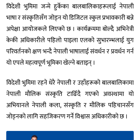
विदेशी भुमिमा जन्मे हुर्केका बालबालिकाहरूलाई नेपाली
भाषा र संस्कृतिसँग जोड्न यो डिजिटल स्कुल प्रभावकारी बन्ने
अपेक्षा आयोजकले लिएको छ । कार्यक्रममा बोल्दै अभिनेत्री
केकी अधिकारीले पहिलो पाइला एलको सुभारम्भलाई युग
परिवर्तनको क्षण भन्दै नेपाली भाषालाई संवर्धन र प्रवर्धन गर्न
यो एपले महत्वपूर्ण भूमिका खेल्ने बताइन् ।
विदेशी भुमिमा रहने धेरै नेपाली र उहाँहरूको बालबालिकामा
नेपाली मौलिक संस्कृति टाढिँदै गएको अवस्थामा यो
अभियानले नेपाली कला, संस्कृति र मौलिक पहिचानसँग
जोड्नको लागि सहजिकरण गर्ने विश्वास अधिकारीको छ ।