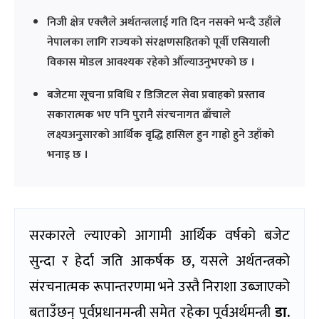
निजी क्षेत्र एक्लैले अर्थतन्त्रलाई गति दिन नसक्ने भन्दै उहाँले
नेपालका लागि राज्यको संरक्षणसहितको पूर्वी एसियाली
विकास मोडल आवश्यक रहेको औँल्याउनुभएको छ ।
बजेटमा सूचना प्रविधि र डिजिटल सेवा प्रवाहको प्रस्ताव
सकारात्मक भए पनि पुरानै संरचनागत ढाँचाले
लक्ष्यअनुसारको आर्थिक वृद्धि हासिल हुन गाह्रो हुने उहाँको
भनाइ छ ।
सरकारले ल्याएको आगामी आर्थिक वर्षको बजेट
सुन्दा र हेर्दा जति आकर्षक छ, यसले अर्थतन्त्रको
संरचनात्मक रूपान्तरणमा भने उस्तै निराशा उब्जाएको
बताउँछन् पूर्वप्रधानमन्त्री समेत रहेका पूर्वअर्थमन्त्री
डा.