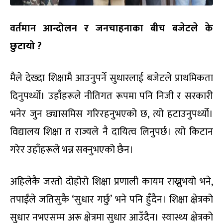
वर्तमान आन्दोलन र जनचाहनाका बीच बजेटले के
छुटायो ?
मैले देख्दा शिक्षामै आउनुपर्ने सुधारलाई बजेटले प्राथमिकता
दिनुपर्थ्यो। उहाँहरूले नीतिगत रूपमा पनि निजी र सरकारी
भनेर जुन छ्यासमिस गरिरहनुभएको छ, त्यो हटाउनुपर्थ्यो।
विद्यालय शिक्षा त राज्यले नै दायित्व लिनुपर्छ। त्यो किटान
गरेर उहाँहरूले भन्न सक्नुभएको छैन।
अहिलेकै जस्तो दोहोरो शिक्षा प्रणाली कायम राख्नुभयो भने,
तपाईंले जतिसुकै ‘सुधार गर्छु’ भने पनि हुँदैन। शिक्षा क्षेत्रको
सुधार नभएसम्म अरू क्षेत्रमा सुधार आउँदैन। स्वास्थ्य क्षेत्रको