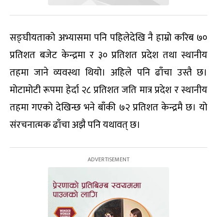
सङ्घीयताको अभ्यासमा पनि पहिलेदेखि नै हाम्रो करिब ७०
प्रतिशत बजेट केन्द्रमा र ३० प्रतिशत प्रदेश तथा स्थानीय
तहमा जाने व्यवस्था थियो। अहिले पनि ढाँचा उस्तै छ।
मोटामोटी रूपमा हेर्दा २८ प्रतिशत जति मात्र प्रदेश र स्थानीय
तहमा गएको देखिन्छ भने बाँकी ७२ प्रतिशत केन्द्रमै छ। यो
संरचनात्मक ढाँचा अझै पनि यथावत् छ।