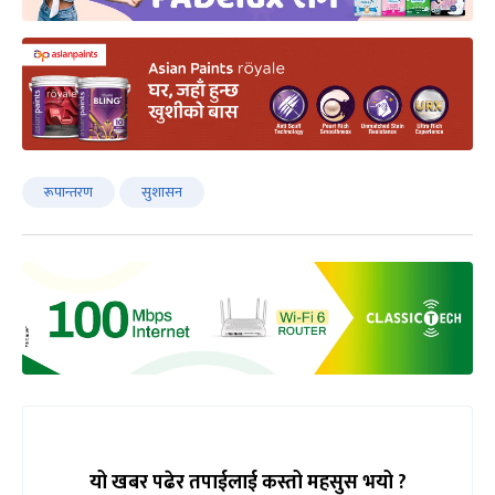
रूपान्तरण
सुशासन
यो खबर पढेर तपाईलाई कस्तो महसुस भयो ?