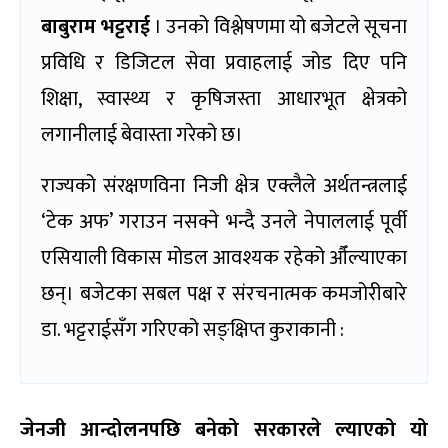
बाबुराम भट्टराई
। उनको विश्लेषणमा यो बजेटले सूचना
प्रविधि र डिजिटल सेवा प्रवाहलाई जोड दिए पनि
शिक्षा, स्वास्थ्य र कृषिजस्ता आधारभूत क्षेत्रको
लगानीलाई बेवास्ता गरेको छ।
राज्यको संरक्षणविना निजी क्षेत्र एक्लैले अर्थतन्त्रलाई
‘टेक अफ’ गराउन नसक्ने भन्दै उनले नेपाललाई पूर्वी
एसियाली विकास मोडल आवश्यक रहेको औँल्याएका
छन्। बजेटका सबल पक्ष र संरचनात्मक कमजोरीबारे
डा. भट्टराईसँग गरिएको सङ्क्षिप्त कुराकानी :
जेनजी आन्दोलनपछि बनेको सरकारले ल्याएको यो