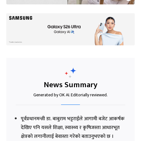
News Summary
Generated by OK AI. Editorially reviewed.
पूर्वप्रधानमन्त्री डा. बाबुराम भट्टराईले आगामी बजेट आकर्षक
देखिए पनि यसले शिक्षा, स्वास्थ्य र कृषिजस्ता आधारभूत
क्षेत्रको लगानीलाई बेवास्ता गरेको बताउनुभएको छ ।