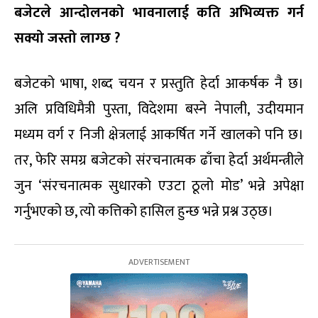
बजेटले आन्दोलनको भावनालाई कति अभिव्यक्त गर्न
सक्यो जस्तो लाग्छ ?
बजेटको भाषा, शब्द चयन र प्रस्तुति हेर्दा आकर्षक नै छ।
अलि प्रविधिमैत्री पुस्ता, विदेशमा बस्ने नेपाली, उदीयमान
मध्यम वर्ग र निजी क्षेत्रलाई आकर्षित गर्ने खालको पनि छ।
तर, फेरि समग्र बजेटको संरचनात्मक ढाँचा हेर्दा अर्थमन्त्रीले
जुन ‘संरचनात्मक सुधारको एउटा ठूलो मोड’ भन्ने अपेक्षा
गर्नुभएको छ, त्यो कत्तिको हासिल हुन्छ भन्ने प्रश्न उठ्छ।