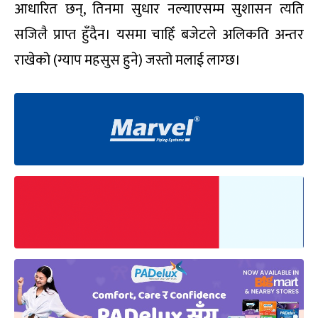
आधारित छन्, तिनमा सुधार नल्याएसम्म सुशासन त्यति
सजिलै प्राप्त हुँदैन। यसमा चाहिँ बजेटले अलिकति अन्तर
राखेको (ग्याप महसुस हुने) जस्तो मलाई लाग्छ।