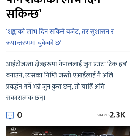
सकिन्छ’
‘शङ्काको लाभ दिन सकिने बजेट, तर सुशासन र
रूपान्तरणमा चुकेको छ’
आईटीजस्ता क्षेत्रहरूमा नेपाललाई जुन एउटा ‘टेक हब’
बनाउने, त्यसका निम्ति जस्तो एआईलाई नै अलि
प्रवर्द्धन गर्ने भन्ने जुन कुरा छन्, ती चाहिँ अति
सकारात्मक छन्।
0
2.3K
SHARES