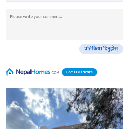
प्रतिक्रिया दिनुहोस्
HOT PROPERTIES