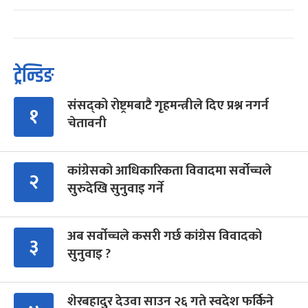
ट्रेन्डिङ
संसद्को रोष्ट्रमबाटै गृहमन्त्रीले दिए प्रश्न नगर्न
१
चेतावनी
कांग्रेसको आधिकारिकता विवादमा सर्वोच्चले
२
सुरुदेखि सुनुवाइ गर्ने
अब सर्वोच्चले कसरी गर्छ कांग्रेस विवादको
३
सुनुवाइ ?
शेरबहादुर देउवा साउन २६ गते स्वदेश फर्किने