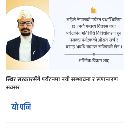
स्थिर सरकारसँगै पर्यटनमा नयाँ सम्भावना र रूपान्तरण
अवसर
यो पनि