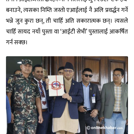
बनाउने, त्यसका निम्ति जस्तो एआईलाई नै अलि प्रवर्द्धन गर्ने
भन्ने जुन कुरा छन्, ती चाहिँ अति सकारात्मक छन्। त्यसले
चाहिँ सायद नयाँ पुस्ता वा ‘आईटी सेभी’ पुस्तालाई आकर्षित
गर्न सक्छ।