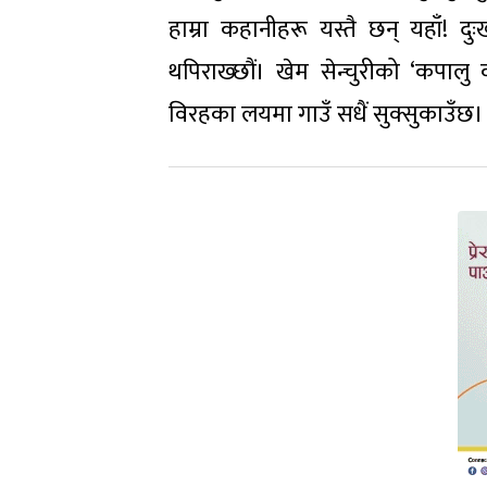
हाम्रा कहानीहरू यस्तै छन् यहाँ! 
थपिराख्छौं। खेम सेन्चुरीको ‘कपालु 
विरहका लयमा गाउँ सधैं सुक्सुकाउँछ।