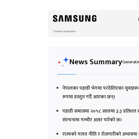
News Summary
Generated
नेपालका पहाडी भेगमा परदेशिएका युवाहरूक
रूपमा प्रस्तुत गर्दै आएका छन्।
पहाडी समाजमा २०५८ सालमा ३.३ प्रतिशत र
संरचनामा गम्भीर असर पारेको छ।
राज्यको गलत नीति र रोजगारीको अभावमा नेपा