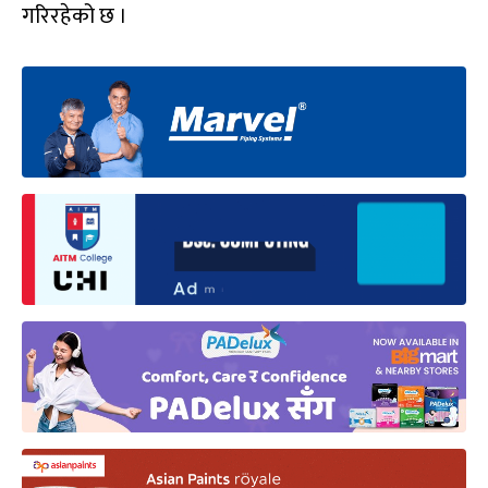
गरिरहेको छ ।