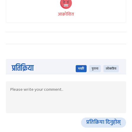
आक्रोशित
प्रतिक्रिया
भर्खरै
पुराना
लोकप्रिय
प्रतिक्रिया दिनुहोस्