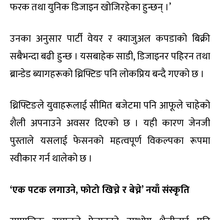
फरक तथा युनिक डिजाइन खोजिरहेका हुन्छन् ।’
उनका अनुसार पार्टी वेयर र क्याजुअल कपडाको बिक्री
सबैभन्दा बढी हुन्छ । यसबाहेक साडी, डिजाइनर पहिरन तथा
ब्रान्डेड ब्यागहरूको थ्रिफ्टिङ पनि लोकप्रिय बन्दै गएको छ ।
थ्रिफ्टिङले युवाहरूलाई सीमित बजेटमा पनि आफूले चाहेको
शैली अपनाउने अवसर दिएको छ । यही कारण जेनजी
पुस्ताले यसलाई फेसनको महत्वपूर्ण विकल्पका रूपमा
स्वीकार गर्न थालेको छ ।
‘एक पटक लगाउने, फोटो खिच्ने र बेच्ने’ नयाँ संस्कृति