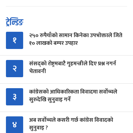
ट्रेन्डिङ
२५० रुपैयाँको सामान किनेका उपभोक्ताले जिते
१
१० लाखको बम्पर उपहार
संसद्को रोष्ट्रमबाटै गृहमन्त्रीले दिए प्रश्न नगर्न
२
चेतावनी
कांग्रेसको आधिकारिकता विवादमा सर्वोच्चले
३
सुरुदेखि सुनुवाइ गर्ने
अब सर्वोच्चले कसरी गर्छ कांग्रेस विवादको
४
सुनुवाइ ?