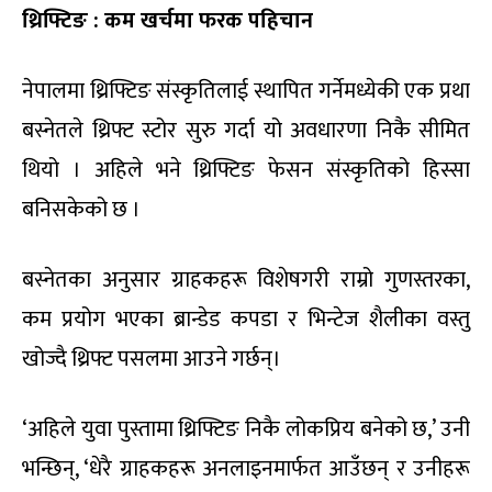
थ्रिफ्टिङ : कम खर्चमा फरक पहिचान
नेपालमा थ्रिफ्टिङ संस्कृतिलाई स्थापित गर्नेमध्येकी एक प्रथा
बस्नेतले थ्रिफ्ट स्टोर सुरु गर्दा यो अवधारणा निकै सीमित
थियो । अहिले भने थ्रिफ्टिङ फेसन संस्कृतिको हिस्सा
बनिसकेको छ ।
बस्नेतका अनुसार ग्राहकहरू विशेषगरी राम्रो गुणस्तरका,
कम प्रयोग भएका ब्रान्डेड कपडा र भिन्टेज शैलीका वस्तु
खोज्दै थ्रिफ्ट पसलमा आउने गर्छन्।
‘अहिले युवा पुस्तामा थ्रिफ्टिङ निकै लोकप्रिय बनेको छ,’ उनी
भन्छिन्, ‘धेरै ग्राहकहरू अनलाइनमार्फत आउँछन् र उनीहरू