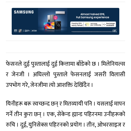
फेसनले दुई पुस्तालाई दुई कित्तामा बाँडेको छ । मिलेनियल्स
र जेनजी । अघिल्लो पुस्ताले फेसनलाई जसरी विलासी
उपभोग गरे, जेनजीमा त्यो आशक्ति देखिँदैन ।
यिनीहरू बरू स्वच्छन्द छन् र मितव्यायी पनि । यसलाई मापन
गर्ने तीन कुरा छन् । एक, सेकेन्ड ह्यान्ड पहिरनमा उनीहरूको
रुचि । दुई, युनिसेक्स पहिरनको प्रयोग । तीन, ओभरसाइज र