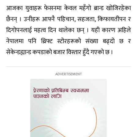
आजका युवाहरू फेसनमा केवल महँगो ब्रान्ड खोजिरहेका
छैनन् । उनीहरू आफ्नै पहिचान, सहजता, किफायतीपन र
दिगोपनलाई महत्व दिन थालेका छन् । यही कारण अहिले
नेपालमा पनि थ्रिफ्ट स्टोरहरूको संख्या बढ्दो छ र
सेकेन्डह्यान्ड कपडाको बजार विस्तार हुँदै गएको छ ।