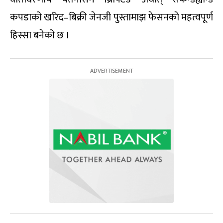
कपडाको खरिद–बिक्री जेनजी पुस्तामाझ फेसनको महत्वपूर्ण
हिस्सा बनेको छ ।