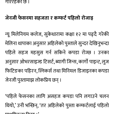
गरिरहेको छ ।
जेनजी फेसनमा सहजता र कम्फर्ट पहिलो रोजाइ
न्यू मिलेनियम कलेज, सुकेधारामा कक्षा १२ मा पढ्दै गरेकी
मेलिना थापाका अनुसार अहिलेको पुस्ताले सुन्दर देखिनुभन्दा
पहिले सहज महसुस गर्न सकिने कपडा रोज्छ । उनका
अनुसार ओभरसाइज्ड टिसर्ट, ब्यागी जिन्स, कार्गो पाइन्ट, लुज
फिटिङका पहिरन, स्निकर्स तथा मिनिमल डिजाइनका कपडा
जेनजी पुस्तामाझ लोकप्रिय छन् ।
‘पहिले फेसनका लागि असहज कपडा पनि लगाउने चलन
थियो,’ उनी भन्छिन्, ‘तर अहिलेको पुस्ता कम्फर्टलाई पहिलो