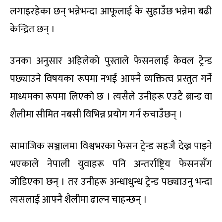
लगाइरहेका छन् भन्नेभन्दा आफूलाई के सुहाउँछ भन्नेमा बढी
केन्द्रित छन् ।
उनका अनुसार अहिलेको पुस्ताले फेसनलाई केवल ट्रेन्ड
पछ्याउने विषयका रूपमा नभई आफ्नै व्यक्तित्व प्रस्तुत गर्ने
माध्यमका रूपमा लिएको छ । त्यसैले उनीहरू एउटै ब्रान्ड वा
शैलीमा सीमित नबसी विभिन्न प्रयोग गर्न रुचाउँछन् ।
सामाजिक सञ्जालमा विश्वभरका फेसन ट्रेन्ड सहजै देख्न पाइने
भएकाले नेपाली युवाहरू पनि अन्तर्राष्ट्रिय फेसनसँग
जोडिएका छन् । तर उनीहरू अन्धाधुन्ध ट्रेन्ड पछ्याउनु भन्दा
त्यसलाई आफ्नै शैलीमा ढाल्न चाहन्छन् ।