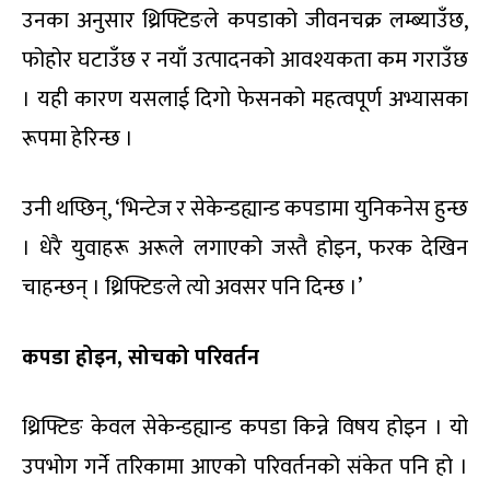
उनका अनुसार थ्रिफ्टिङले कपडाको जीवनचक्र लम्ब्याउँछ,
फोहोर घटाउँछ र नयाँ उत्पादनको आवश्यकता कम गराउँछ
। यही कारण यसलाई दिगो फेसनको महत्वपूर्ण अभ्यासका
रूपमा हेरिन्छ ।
उनी थप्छिन्, ‘भिन्टेज र सेकेन्डह्यान्ड कपडामा युनिकनेस हुन्छ
। धेरै युवाहरू अरूले लगाएको जस्तै होइन, फरक देखिन
चाहन्छन् । थ्रिफ्टिङले त्यो अवसर पनि दिन्छ ।’
कपडा होइन, सोचको परिवर्तन
थ्रिफ्टिङ केवल सेकेन्डह्यान्ड कपडा किन्ने विषय होइन । यो
उपभोग गर्ने तरिकामा आएको परिवर्तनको संकेत पनि हो ।