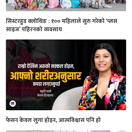
सिस्टरहुड क्लोथिङ : १०० महिलाले सुरु गरेको ‘प्लस
साइज’ पहिरनको व्यवसाय
फेसन केवल लुगा होइन, आत्मविश्वास पनि हो