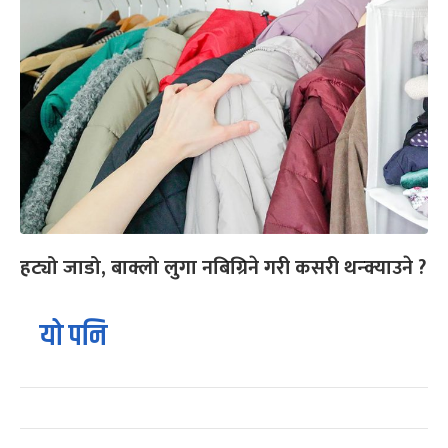
हट्यो जाडो, बाक्लो लुगा नबिग्रिने गरी कसरी थन्क्याउने ?
यो पनि