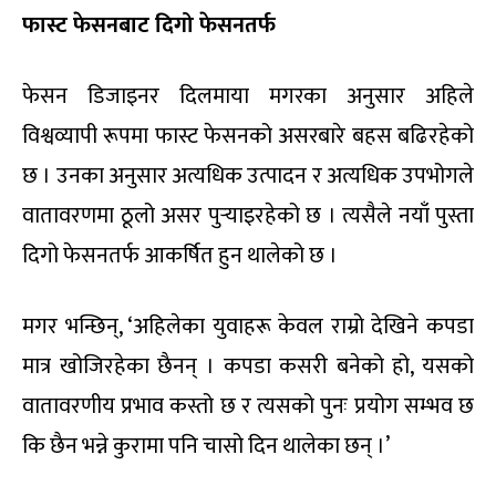
फास्ट फेसनबाट दिगो फेसनतर्फ
फेसन डिजाइनर दिलमाया मगरका अनुसार अहिले
विश्वव्यापी रूपमा फास्ट फेसनको असरबारे बहस बढिरहेको
छ । उनका अनुसार अत्यधिक उत्पादन र अत्यधिक उपभोगले
वातावरणमा ठूलो असर पुर्‍याइरहेको छ । त्यसैले नयाँ पुस्ता
दिगो फेसनतर्फ आकर्षित हुन थालेको छ ।
मगर भन्छिन्, ‘अहिलेका युवाहरू केवल राम्रो देखिने कपडा
मात्र खोजिरहेका छैनन् । कपडा कसरी बनेको हो, यसको
वातावरणीय प्रभाव कस्तो छ र त्यसको पुनः प्रयोग सम्भव छ
कि छैन भन्ने कुरामा पनि चासो दिन थालेका छन् ।’