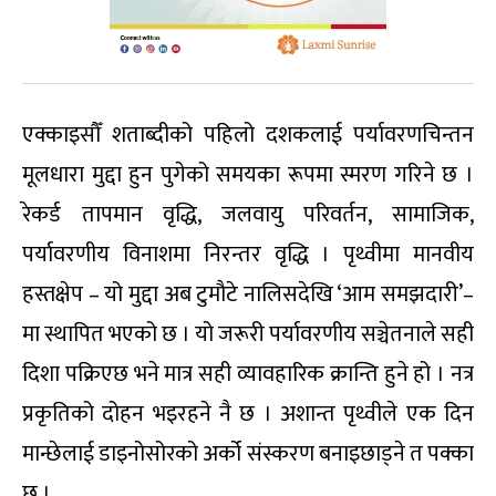
एक्काइसौँ शताब्दीको पहिलो दशकलाई पर्यावरणचिन्तन
मूलधारा मुद्दा हुन पुगेको समयका रूपमा स्मरण गरिने छ ।
रेकर्ड तापमान वृद्धि, जलवायु परिवर्तन, सामाजिक,
पर्यावरणीय विनाशमा निरन्तर वृद्धि । पृथ्वीमा मानवीय
हस्तक्षेप – यो मुद्दा अब टुमौटे नालिसदेखि ‘आम समझदारी’–
मा स्थापित भएको छ । यो जरूरी पर्यावरणीय सञ्चेतनाले सही
दिशा पक्रिएछ भने मात्र सही व्यावहारिक क्रान्ति हुने हो । नत्र
प्रकृतिको दोहन भइरहने नै छ । अशान्त पृथ्वीले एक दिन
मान्छेलाई डाइनोसोरको अर्को संस्करण बनाइछाड्ने त पक्का
छ ।