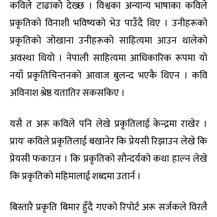
कविले टाढाको देख्छ । विश्वका अन्यान्य भाषाका कविले
प्रकृतिको विनाशी भविष्यको भेउ पाउँदै थिए । उनीहरूको
प्रकृतिको जोखाना उनीहरूको साहित्यमा आउन थालेको
अवस्था थियो । नेपाली साहित्यमा आधिकारिक रूपमा यो
नयाँ प्रकृतिचिन्तनको आवाज बुलन्द भएकै थिएन । कवि
अविनाश श्रेष्ठ यतातिर सकसकिए ।
यसै त अरू कविले पनि लेखे प्रकृतिलाई केन्द्रमा राखेर ।
प्रायः कविले प्रकृतिलाई बखानेर कि प्रेयसी रिझाउन लेखे कि
प्रेयसी फकाउन । कि प्रकृतिको सौन्दर्यको कथा हाल्न लेखे
कि प्रकृतिको महिमालाई शब्दमा उतार्न ।
बिस्तारै प्रकृति बिमार हुँदै गएको रिपोर्ट अरू सर्जकले विरलै