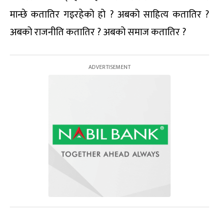
मान्छे कतातिर गइरहेको हो ? अबको साहित्य कतातिर ?
अबको राजनीति कतातिर ? अबको समाज कतातिर ?