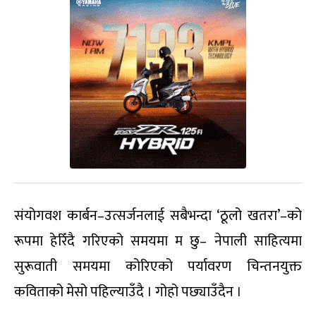
संयोगवश कार्बन–उत्सर्जनलाई सबैभन्दा ‘ठूलो खतरा’–को
रूपमा हेरिँदै गरिएको समयमा म छु– नेपाली साहित्यमा
सुरूवाती समयमा कोरिएको पर्यावरण चिन्तनयुक्त
कविताको मेसो पहिल्याउँदै । गोहो पछ्याउँदैन ।