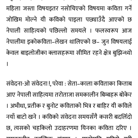
महिला जस्ता विषयइतर नसोचिएको विषयमा कविता गर्ने
जोखिम मोल्ने यी कविको पाइला पछ्याउँदै आएको छ
नेपाली साहित्यको पछिल्लो समयले । फलस्वरूप आज
नेपालीमा इकोकविता–लेखन थालिएको छ– जुन विषयलाई
केवल बाइलोजीका क्लासहरूमा सीमित रहने क्षेत्र बुझिन्थ्यो
।
संवेदना-ओ संवेदना !, परेवा : सेता–काला कविताका किताब
आए नेपाली साहित्यमा तरोताजा समकालीन बिम्बहरू बोकेर
। अभीधा, प्रतीक र बुनोट कविताको भित्र र बाहिर यी कविले
नयाँ बाटो खने । कविको संवेदना समयसँगै कसरी बदलिँदो
छ, त्यसको चहकिलो उदाहरणमा यिनका कविता दरिए ।