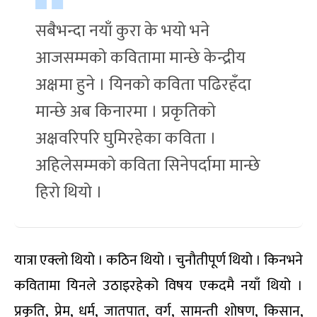
सबैभन्दा नयाँ कुरा के भयो भने
आजसम्मको कवितामा मान्छे केन्द्रीय
अक्षमा हुने । यिनको कविता पढिरहँदा
मान्छे अब किनारमा । प्रकृतिको
अक्षवरिपरि घुमिरहेका कविता ।
अहिलेसम्मको कविता सिनेपर्दामा मान्छे
हिरो थियो ।
यात्रा एक्लो थियो । कठिन थियो । चुनौतीपूर्ण थियो । किनभने
कवितामा यिनले उठाइरहेको विषय एकदमै नयाँ थियो ।
प्रकृति, प्रेम, धर्म, जातपात, वर्ग, सामन्ती शोषण, किसान,