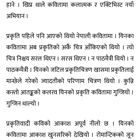
हाने । खिप्न थाले कवितामा कलात्मक र एक्टिभिस्ट नयाँ
अभियान ।
प्रकृति पहिले पनि आएको थियो नेपाली कवितामा । यिनका
कवितामा अब प्रकृतिको अर्कै चित्र आँकिएको थियो । त्यो
चित्र निश्चय सरल थिएन । सरस थिएन । न पाठमैत्री थियो । न
पाठकमैत्री । यिनको जटिल प्रकृतिचित्रण खासमा प्रकृतिलाई
मान्छेले गरेको ज्यादतीको परिणाम चित्रण थियो । कुन्नि
कस्तो आतङ्कको कलरव यिनको प्रकृति कवितामा गुन्जियो ।
गुन्जिन थाल्यो ।
प्रकृतिवादी कविको आकाश अपूर्व नीलो छ । यिनको
कवितामा आकाश खुनसरिको देखियो । रोमान्टिकको जून