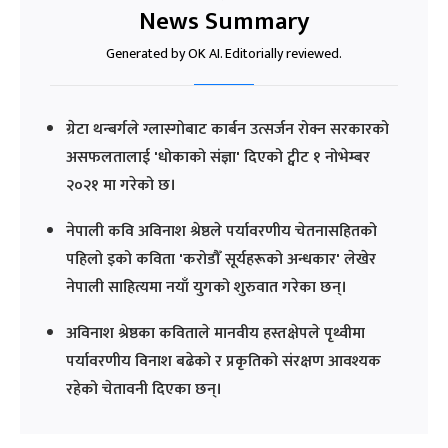
News Summary
Generated by OK AI. Editorially reviewed.
ग्रेटा थन्बर्गले ग्लास्गोबाट कार्बन उत्सर्जन रोक्न सरकारको
असफलतालाई 'धोकाको संज्ञा' दिएको ट्वीट १ नोभेम्बर
२०२१ मा गरेको छ।
नेपाली कवि अविनाश श्रेष्ठले पर्यावरणीय चेतनासहितको
पहिलो इको कविता 'करोडौँ सूर्यहरूको अन्धकार' लेखेर
नेपाली साहित्यमा नयाँ युगको शुरुवात गरेका छन्।
अविनाश श्रेष्ठका कविताले मानवीय हस्तक्षेपले पृथ्वीमा
पर्यावरणीय विनाश बढेको र प्रकृतिको संरक्षण आवश्यक
रहेको चेतावनी दिएका छन्।