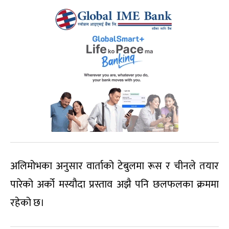
अलिमोभका अनुसार वार्ताको टेबुलमा रूस र चीनले तयार
पारेको अर्को मस्यौदा प्रस्ताव अझै पनि छलफलका क्रममा
रहेको छ।