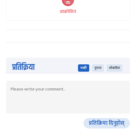
आक्रोशित
प्रतिक्रिया
भर्खरै
पुराना
लोकप्रिय
प्रतिक्रिया दिनुहोस्