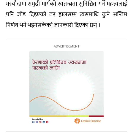
मस्यौदामा समुद्री मार्गको स्वतन्त्रता सुनिश्चित गर्ने महत्त्वलाई
पनि जोड दिइएको तर हालसम्म त्यसमाथि कुनै अन्तिम
निर्णय भने भइनसकेको जानकारी दिएका छन् ।