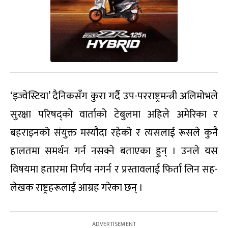
‘इज्वेस्टिया’ दैनिकसँग कुरा गर्दै उप-परराष्ट्रमन्त्री अलिमोभले
सुरक्षा परिषद्को वार्ताको टेबुलमा अहिले अमेरिका र
बहराइनको संयुक्त मस्यौदा रहेको र त्यसलाई रूसले कुनै
हालतमा समर्थन गर्न नसक्ने बताएका हुन् । उनले यस
विषयमा हतारमा निर्णय नगर्न र प्रस्तावलाई फिर्ता लिन सह-
लेखक राष्ट्रहरूलाई आग्रह गरेका छन् ।