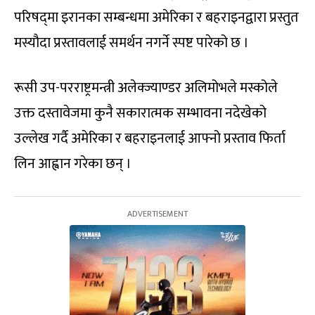
परिषद्‍मा इरानका सम्बन्धमा अमेरिका र बहराइनद्वारा प्रस्तुत
मस्यौदा प्रस्तावलाई समर्थन नगर्ने स्पष्ट पारेको छ ।
रूसी उप-परराष्ट्रमन्त्री अलेक्ज्याण्डर अलिमोभले मस्कोले
उक्त दस्तावेजमा कुनै सकारात्मक सम्भावना नदेखेको
उल्लेख गर्दै अमेरिका र बहराइनलाई आफ्नो प्रस्ताव फिर्ता
लिन आह्वान गरेका छन् ।