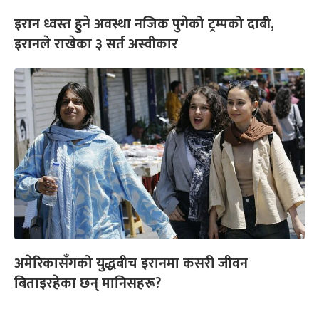
इरान ध्वस्त हुने अवस्था नजिक पुगेको ट्रम्पको दाबी,
इरानले राखेका ३ सर्त अस्वीकार
अमेरिकासँगको युद्धबीच इरानमा कसरी जीवन
बिताइरहेका छन् मानिसहरू?