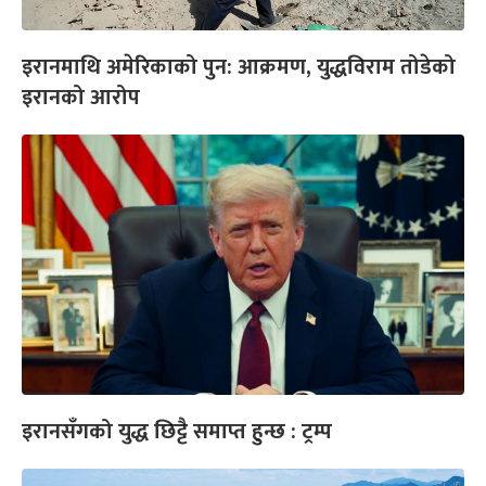
इरानमाथि अमेरिकाको पुन: आक्रमण, युद्धविराम तोडेको
इरानको आरोप
इरानसँगको युद्ध छिट्टै समाप्त हुन्छ : ट्रम्प