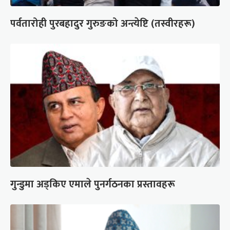
पर्वतारोही पुरबहादुर गुरुङको अन्त्येष्टि (तस्वीरहरू)
गुन्डुमा अड्किए एमाले पुनर्गठनका प्रस्तावहरू