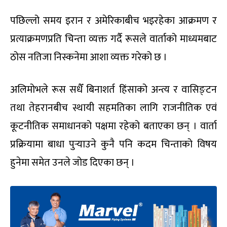
पछिल्लो समय इरान र अमेरिकाबीच भइरहेका आक्रमण र
प्रत्याक्रमणप्रति चिन्ता व्यक्त गर्दै रूसले वार्ताको माध्यमबाट
ठोस नतिजा निस्कनेमा आशा व्यक्त गरेको छ ।
अलिमोभले रूस सधैँ बिनाशर्त हिंसाको अन्त्य र वासिङ्टन
तथा तेहरानबीच स्थायी सहमतिका लागि राजनीतिक एवं
कूटनीतिक समाधानको पक्षमा रहेको बताएका छन् । वार्ता
प्रक्रियामा बाधा पुर्‍याउने कुनै पनि कदम चिन्ताको विषय
हुनेमा समेत उनले जोड दिएका छन् ।