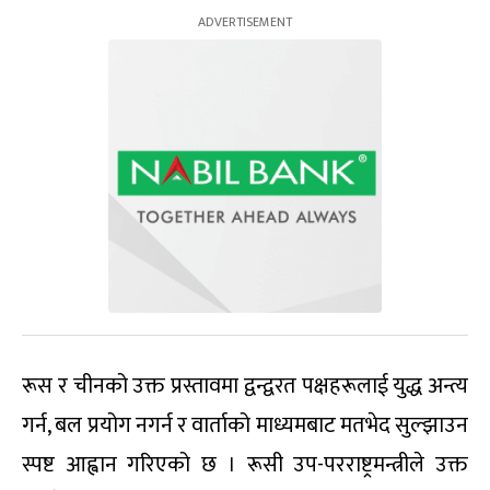
रूस र चीनको उक्त प्रस्तावमा द्वन्द्वरत पक्षहरूलाई युद्ध अन्त्य
गर्न, बल प्रयोग नगर्न र वार्ताको माध्यमबाट मतभेद सुल्झाउन
स्पष्ट आह्वान गरिएको छ । रूसी उप-परराष्ट्रमन्त्रीले उक्त