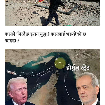
कसले जित्दैछ इरान युद्ध ? कसलाई भइरहेको छ
फाइदा ?