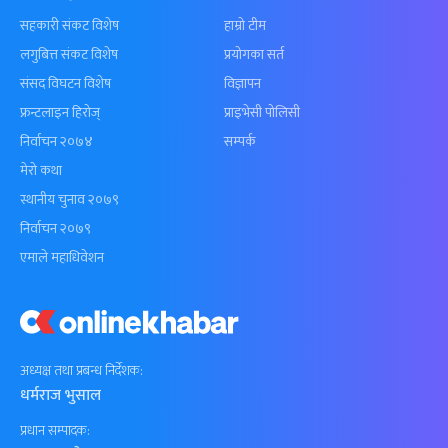
सहकारी संकट विशेष
हाम्रो टीम
लगुबित्त संकट विशेष
प्रयोगका सर्त
संसद विघटन विशेष
विज्ञापन
फ्रन्टलाइन हिरोज्
प्राइभेसी पोलिसी
निर्वाचन २०७४
सम्पर्क
मेरो कथा
स्थानीय चुनाव २०७९
निर्वाचन २०७९
एमाले महाधिवेशन
अध्यक्ष तथा प्रबन्ध निर्देशक:
धर्मराज भुसाल
प्रधान सम्पादक: