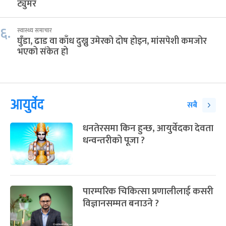
ट्युमर
६.
स्वास्थ्य समाचार
घुँडा, ढाड वा काँध दुख्नु उमेरको दोष होइन, मांसपेशी कमजोर
भएको संकेत हो
आयुर्वेद
सबै
धनतेरसमा किन हुन्छ, आयुर्वेदका देवता
धन्वन्तरीको पूजा ?
पारम्परिक चिकित्सा प्रणालीलाई कसरी
विज्ञानसम्मत बनाउने ?