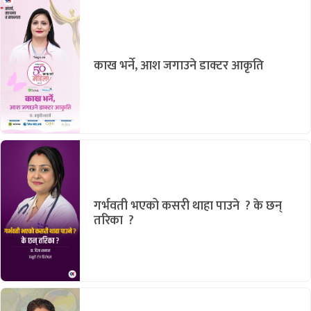
काख भर्ने, आश जगाउने डाक्टर आकृति
गर्भवती भएको कसरी थाहा पाउने ? के छन्
तरिका ?