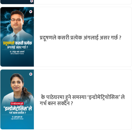
प्रदूषणले कसरी प्रत्येक अंगलाई असर गर्छ ?
के पाठेघरमा हुने समस्या ‘इन्डोमेट्रियोसिस’ ले
गर्भ बस्न सक्दैन ?