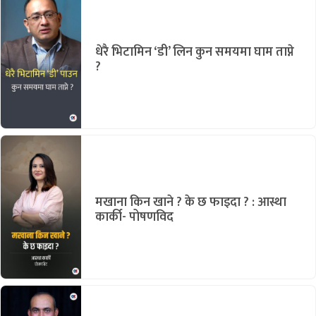
धेरै भिटामिन ‘डी’ लिन कुन समयमा घाम ताप्ने
?
मखाना किन खाने ? के छ फाइदा ? : आस्था
कार्की- पोषणविद