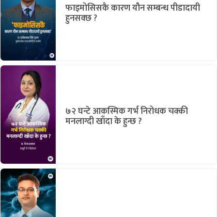
फाइमोसिसकै कारण यौन सम्बन्ध पीडादायी
हुनसक्छ ?
७२ घन्टे आकस्मिक गर्भ निरोधक चक्की
मनलाग्दी खाँदा के हुन्छ ?