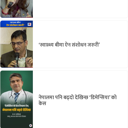
‘स्वास्थ्य बीमा ऐन संशोधन जरुरी’
नेपालमा पनि बढ्दो देखिन्छ ‘डिमेन्सिया’ को
केस