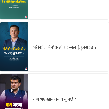
भेरीकोज भेन’ के हो ? कसलाई हुनसक्छ ?
बाथ भए खानपान बार्नु पर्छ ?