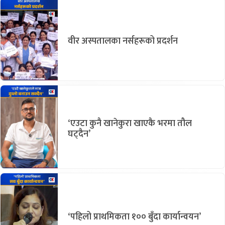
वीर अस्पतालका नर्सहरूको प्रदर्शन
‘एउटा कुनै खानेकुरा खाएकै भरमा तौल
घट्दैन’
‘पहिलो प्राथमिकता १०० बुँदा कार्यान्वयन’