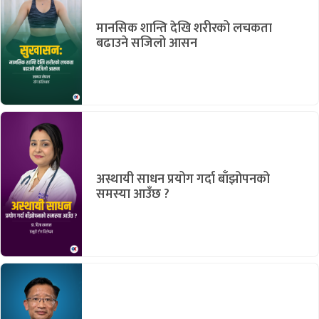
मानसिक शान्ति देखि शरीरको लचकता
बढाउने सजिलो आसन
अस्थायी साधन प्रयोग गर्दा बाँझोपनको
समस्या आउँछ ?