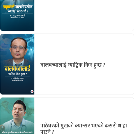
बालबच्चालाई ग्याष्ट्रिक किन हुन्छ ?
पाठेघरको मुखको क्यान्सर भएको कसरी थाहा
पाउने ?