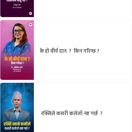
के हो वीर्य दान ? किन गरिन्छ ?
रक्सिले कसरी कलेजो नष्ट गर्छ ?