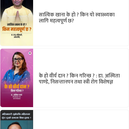
सात्विक खाना के हो ? किन यो स्वास्थ्यका
लागि महत्वपूर्ण छ?
के हो वीर्य दान ? किन गरिन्छ ? : डा. अस्मिता
पाण्डे, निसन्तानपन तथा स्त्री रोग विशेषज्ञ