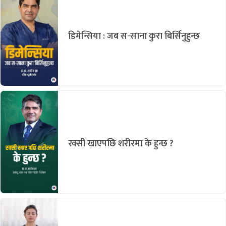
डिमेन्सिया : जब स-साना कुरा बिर्सिनुहुन्छ
रक्सी खाएपछि शरीरमा के हुन्छ ?