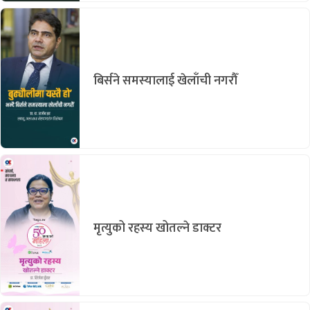
बिर्सने समस्यालाई खेलाँची नगरौँ
मृत्युको रहस्य खोतल्ने डाक्टर