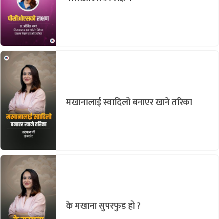
मखानालाई स्वादिलो बनाएर खाने तरिका
के मखाना सुपरफुड हो ?