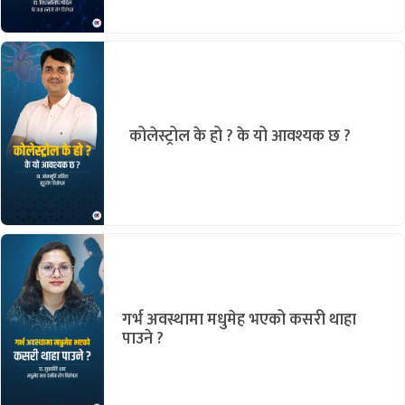
कोलेस्ट्रोल के हो ? के यो आवश्यक छ ?
गर्भ अवस्थामा मधुमेह भएको कसरी थाहा
पाउने ?