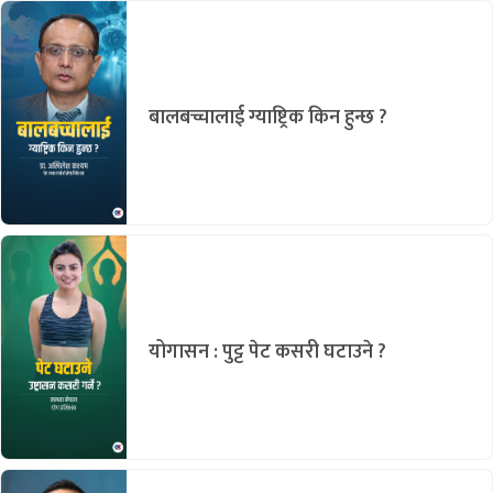
बालबच्चालाई ग्याष्ट्रिक किन हुन्छ ?
योगासन : पुट्ट पेट कसरी घटाउने ?