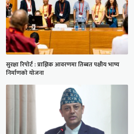
सुरक्षा रिपोर्ट : प्राज्ञिक आवरणमा तिब्बत पक्षीय भाष्य
निर्माणको योजना