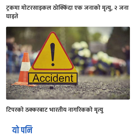
ट्रकमा मोटरसाइकल ठोक्किँदा एक जनाको मृत्यु, २ जना
घाइते
टिपरको ठक्करबाट भारतीय नागरिकको मृत्यु
यो पनि