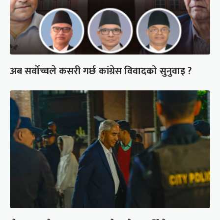
अब सर्वोच्चले कसरी गर्छ कांग्रेस विवादको सुनुवाइ ?