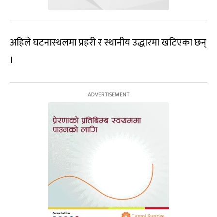
अहिले घटनास्थलमा प्रहरी र स्थानीय उद्धारमा खटिएका छन्
।