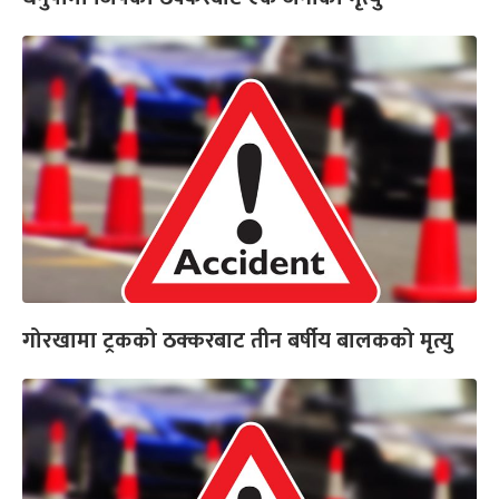
गोरखामा ट्रकको ठक्करबाट तीन बर्षीय बालकको मृत्यु