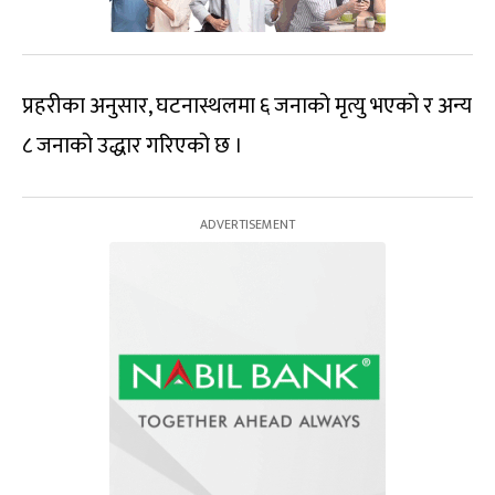
प्रहरीका अनुसार, घटनास्थलमा ६ जनाको मृत्यु भएको र अन्य
८ जनाको उद्धार गरिएको छ ।