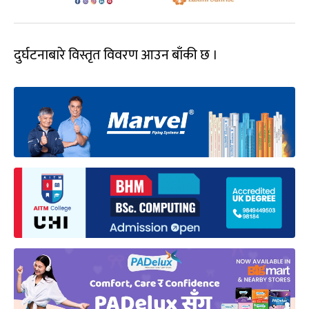
दुर्घटनाबारे विस्तृत विवरण आउन बाँकी छ ।