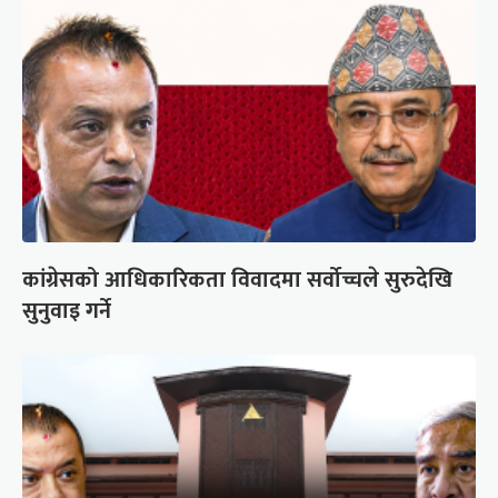
कांग्रेसको आधिकारिकता विवादमा सर्वोच्चले सुरुदेखि
सुनुवाइ गर्ने