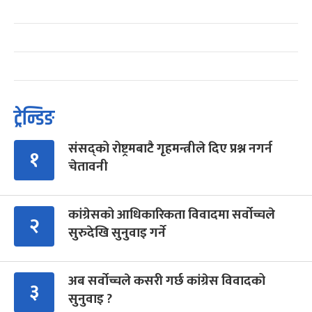
ट्रेन्डिङ
संसद्को रोष्ट्रमबाटै गृहमन्त्रीले दिए प्रश्न नगर्न
१
चेतावनी
कांग्रेसको आधिकारिकता विवादमा सर्वोच्चले
२
सुरुदेखि सुनुवाइ गर्ने
अब सर्वोच्चले कसरी गर्छ कांग्रेस विवादको
३
सुनुवाइ ?