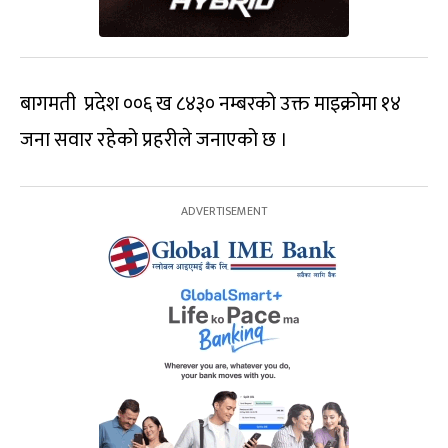
बागमती प्रदेश ००६ ख ८४३० नम्बरको उक्त माइक्रोमा १४
जना सवार रहेको प्रहरीले जनाएको छ ।