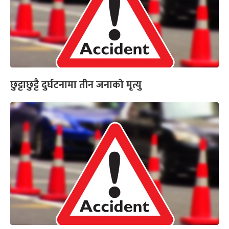
छुट्टाछुट्टै दुर्घटनामा तीन जनाको मृत्यु