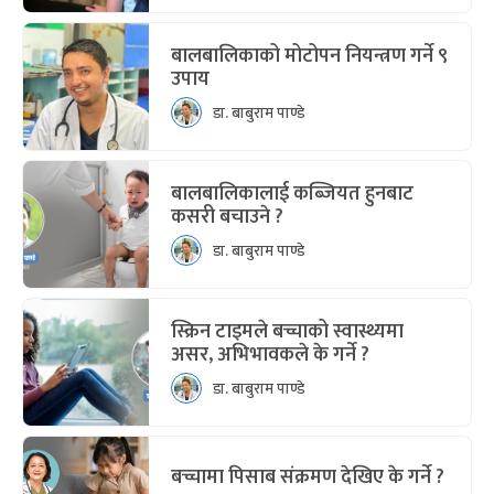
बालबालिकाको मोटोपन नियन्त्रण गर्ने ९
उपाय
डा. बाबुराम पाण्डे
बालबालिकालाई कब्जियत हुनबाट
कसरी बचाउने ?
डा. बाबुराम पाण्डे
स्क्रिन टाइमले बच्चाको स्वास्थ्यमा
असर, अभिभावकले के गर्ने ?
डा. बाबुराम पाण्डे
बच्चामा पिसाब संक्रमण देखिए के गर्ने ?