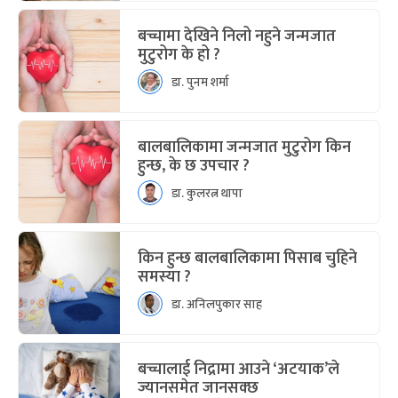
बच्चामा देखिने निलो नहुने जन्मजात
मुटुरोग के हो ?
डा. पुनम शर्मा
बालबालिकामा जन्मजात मुटुरोग किन
हुन्छ, के छ उपचार ?
डा. कुलरत्न थापा
किन हुन्छ बालबालिकामा पिसाब चुहिने
समस्या ?
डा. अनिलपुकार साह
बच्चालाई निद्रामा आउने ‘अटयाक’ले
ज्यानसमेत जानसक्छ