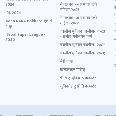
2024
नेपालका ५० प्रभावशाली
महिला २०८१
IPL 2024
नेपालका ५० प्रभावशाली
Aaha RARA Pokhara gold
महिला २०८०
cup
चालीस मुनिका चालीस- २०८३
Nepal Super League -
- छनोट मनोनयन फर्म
2080
चालीस मुनिका चालीस- २०८२
चालीस मुनिका चालीस- २०८१
मेरो कथा
द
फ्रन्टलाइन हिरोज्
प्रीति टु युनिकोड कन्भर्टर
युनिकोड टु प्रीति कन्भर्टर