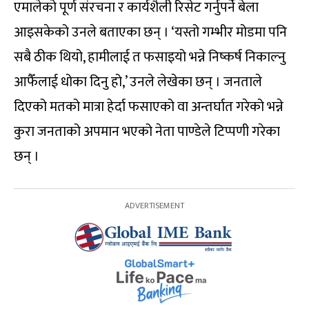
एमालेको पूर्ण संरचना र कार्यशैली रिसेट गर्नुपर्ने बेला
आइसकेको उनले बताएका छन् । ‘यस्तो गम्भीर मोडमा पनि
सबै ठीक थियो, हामीलाई त फसाइयो भन्ने निष्कर्ष निकाल्नु
आफैँलाई धोका दिनु हो,’ उनले लेखेका छन् । जनताले
दिएको मतको मात्रा हेर्दा फसाएको वा अन्तर्घात गरेको भन्ने
कुरा जनताको अपमान भएको नेता पाण्डेले टिप्पणी गरेका
छन् ।