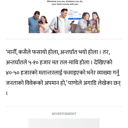
‘मानौँ, कसैले फसायो होला, अन्तर्घात भयो होला । तर,
अन्तर्घातले ५-१० हजार मत तल-माथि होला । देखिएको
४०-५० हजारको मतान्तरलाई फसाइएको भनेर व्याख्या गर्नु
जनताको विवेकको अपमान हो,’ पाण्डेले अगाडि लेखेका छन्
।