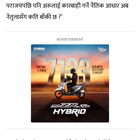
पराजयपछि पनि अरूलाई कारबाही गर्ने नैतिक आधार अब
नेतृत्वसँग कति बाँकी छ ?’