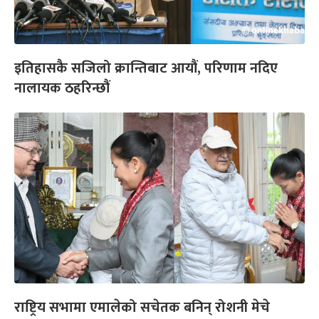
इतिहासकै सजिलो क्रान्तिबाट आयौं, परिणाम नदिए
नालायक ठहरिन्छौं
राष्ट्रिय सभामा एमालेको सचेतक बनिन् रोशनी मेचे