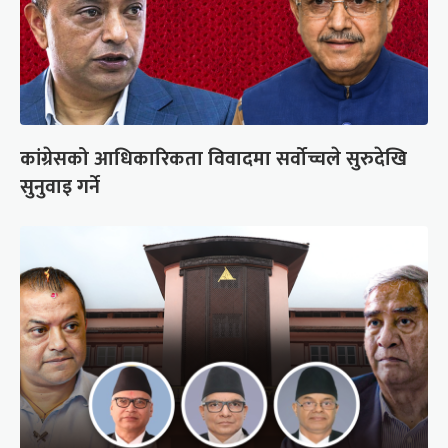
कांग्रेसको आधिकारिकता विवादमा सर्वोच्चले सुरुदेखि
सुनुवाइ गर्ने