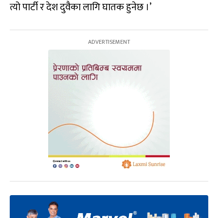
त्यो पार्टी र देश दुवैका लागि घातक हुनेछ ।’