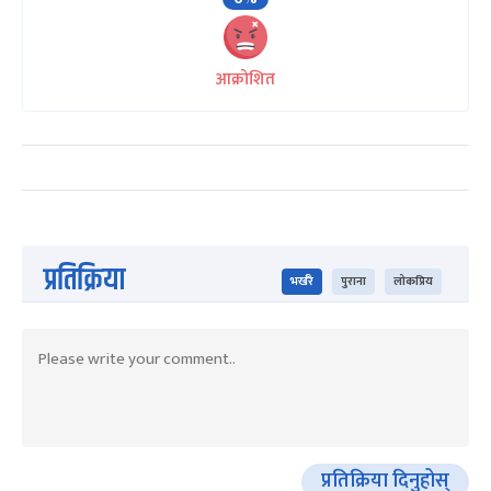
आक्रोशित
प्रतिक्रिया
भर्खरै
पुराना
लोकप्रिय
प्रतिक्रिया दिनुहोस्