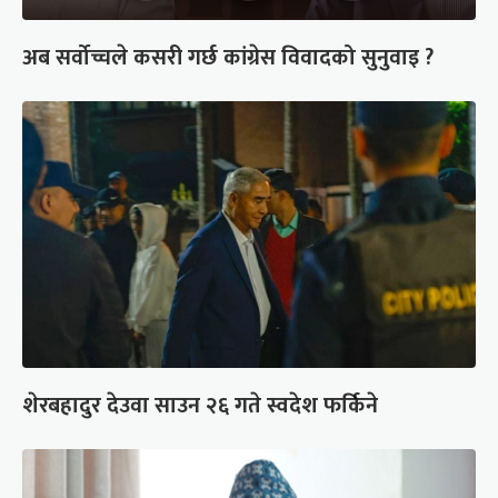
अब सर्वोच्चले कसरी गर्छ कांग्रेस विवादको सुनुवाइ ?
शेरबहादुर देउवा साउन २६ गते स्वदेश फर्किने