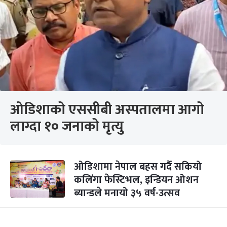
ओडिशाको एससीबी अस्पतालमा आगो
लाग्दा १० जनाको मृत्यु
ओडिशामा नेपाल बहस गर्दै सकियो
कलिंगा फेस्टिभल, इन्डियन ओशन
ब्यान्डले मनायो ३५ वर्ष-उत्सव