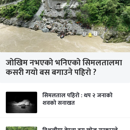
जोखिम नभएको भनिएको सिमलतालमा
कसरी गयो बस बगाउने पहिरो ?
सिमलताल पहिरो : थप २ जनाको
शवको सनाखत