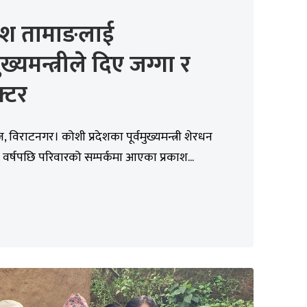
काश तामाङलाई
मुख्यमन्त्रीले दिए जग्गा र
क्टर
 विराटनगर। कोशी प्रदेशका पूर्वमुख्यमन्त्री शेरधन
 वर्षपछि परिवारको सम्पर्कमा आएका प्रकाश...