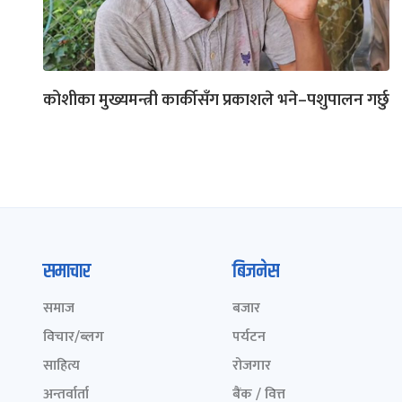
कोशीका मुख्यमन्त्री कार्कीसँग प्रकाशले भने–पशुपालन गर्छु
समाचार
बिजनेस
समाज
बजार
विचार/ब्लग
पर्यटन
साहित्य
रोजगार
अन्तर्वार्ता
बैंक / वित्त