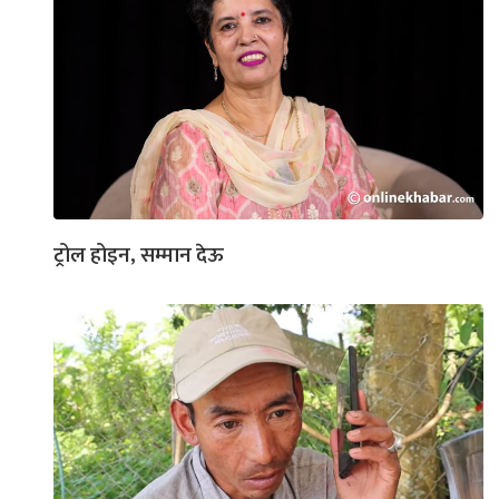
ट्रोल होइन, सम्मान देऊ