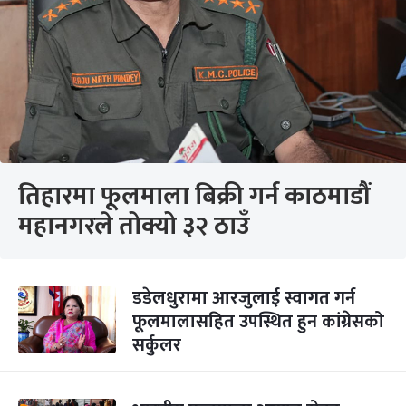
तिहारमा फूलमाला बिक्री गर्न काठमाडौं
महानगरले तोक्यो ३२ ठाउँ
डडेलधुरामा आरजुलाई स्वागत गर्न
फूलमालासहित उपस्थित हुन कांग्रेसको
सर्कुलर