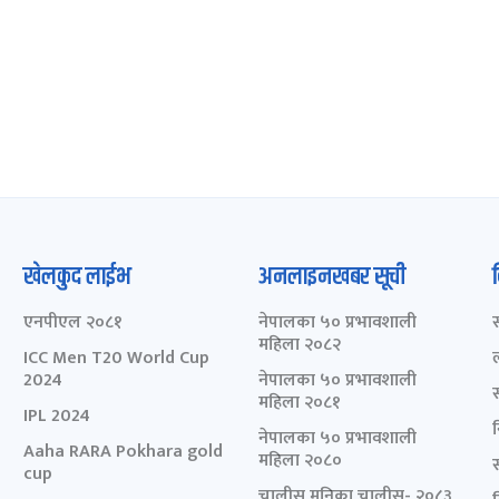
खेलकुद लाईभ
अनलाइनखबर सूची
एनपीएल २०८१
नेपालका ५० प्रभावशाली
महिला २०८२
ICC Men T20 World Cup
2024
नेपालका ५० प्रभावशाली
महिला २०८१
IPL 2024
नेपालका ५० प्रभावशाली
Aaha RARA Pokhara gold
महिला २०८०
cup
चालीस मुनिका चालीस- २०८३