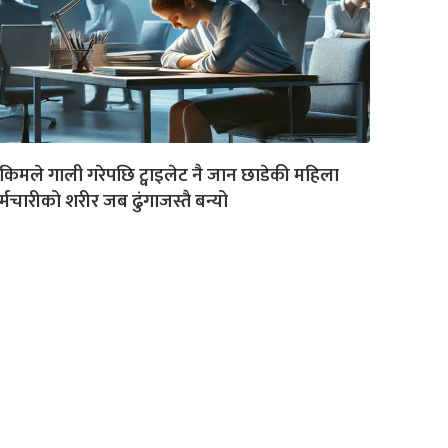
किमले गाली गरेपछि ट्वाइलेट नै जान छाडेकी महिला
्मचारीको शरीर जब ढुंगाजस्तै बन्यो