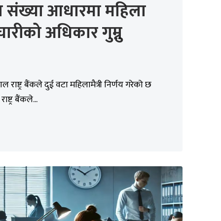
ा संख्या आधारमा महिला
चारीको अधिकार गुम्नु
पाल राष्ट्र बैंकले दुई वटा महिलामैत्री निर्णय गरेको छ
ष्ट्र बैंकले...