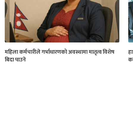
महिला कर्मचारीले गर्भाधारणको अवस्थामा मातृत्व विशेष
हा
बिदा पाउने
कर