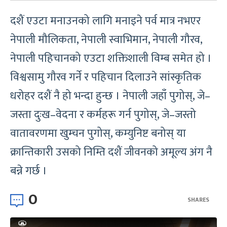
दशैं एउटा मनाउनको लागि मनाइने पर्व मात्र नभएर
नेपाली मौलिकता, नेपाली स्वाभिमान, नेपाली गौरव,
नेपाली पहिचानको एउटा शक्तिशाली विम्ब समेत हो ।
विश्वसामु गौरव गर्ने र पहिचान दिलाउने सांस्कृतिक
धरोहर दशैं नै हो भन्दा हुन्छ । नेपाली जहाँ पुगोस्, जे–
जस्ता दुःख–वेदना र कर्महरू गर्न पुगोस्, जे–जस्तो
वातावरणमा खुम्चन पुगोस्, कम्युनिष्ट बनोस् या
क्रान्तिकारी उसको निम्ति दशैं जीवनको अमूल्य अंग नै
बन्ने गर्छ ।
0
SHARES