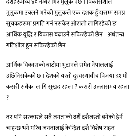
देशहरूमध्ये ४० नम्बर भित्र मुलुक पर्छ । विकासशील
मुलुकमा उक्लने भनेको मुलुकले एक दशक हुँदासम्म समग्र
सूचकहरूमा प्रगति गर्न नसकेर ओरालो लागिरहेको छ ।
आर्थिक वृद्धि र विकास बढाउनै सकिरहेको छैन । अर्थतन्त्र
गतिशील हुन सकिरहेको छैन ।
आर्थिक विकासको बाटोमा भुटानले समेत नेपाललाई
उछिनिसकेको छ । देशको यस्तो दुरवस्थाबीच विजया दशमी
कसरी सबैका लागि सुखद रहला ? कसरी उल्लासमय रहला
?
तर पनि सरकारले सबै जनताको दशैं दशैंजस्तो बनेको हेर्न
चाहन्छ भने गरिब जनतालाई केन्द्रित दशैं विशेष राहत