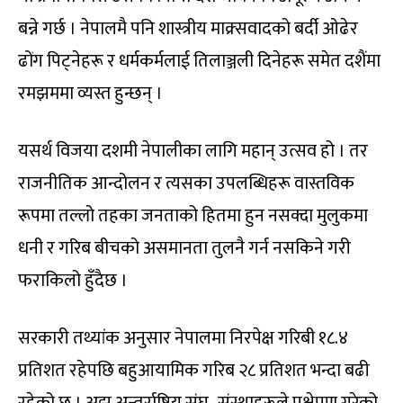
बन्ने गर्छ । नेपालमै पनि शास्त्रीय माक्र्सवादको बर्दी ओढेर
ढोंग पिट्नेहरू र धर्मकर्मलाई तिलाञ्जली दिनेहरू समेत दशैंमा
रमझममा व्यस्त हुन्छन् ।
यसर्थ विजया दशमी नेपालीका लागि महान् उत्सव हो । तर
राजनीतिक आन्दोलन र त्यसका उपलब्धिहरू वास्तविक
रूपमा तल्लो तहका जनताको हितमा हुन नसक्दा मुलुकमा
धनी र गरिब बीचको असमानता तुलनै गर्न नसकिने गरी
फराकिलो हुँदैछ ।
सरकारी तथ्यांक अनुसार नेपालमा निरपेक्ष गरिबी १८.४
प्रतिशत रहेपछि बहुआयामिक गरिब २८ प्रतिशत भन्दा बढी