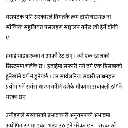
यसपटक पनि सरकारले विगतकै क्रम दोहोर्‍याउनेछ वा
साँच्चिकै सहुलियत पसलहरू सञ्चालन गर्नेछ त्यो हेर्नै बाँकी
छ ।
हवाई भाडाहरूका त आफ्नै रेट छन् । त्यो एक खालको
सिस्टममा चलेकै छ । हवाईमा सफारी गर्ने वर्ग एक हिसाबको
हुनेखाने वर्ग नै हुनेगर्छ । तर सार्वजनिक सवारी साधनहरू
प्रयोग गर्ने सर्वसाधारण वर्षेनि दशैंकै मौकामा अचाक्ली ठगिने
गरेका छन् ।
उनीहरूले सरकारको प्रभावकारी अनुगमनको अभावमा
अघोषित रूपमा डबल भाडा उठाइने गरेका छन् । सरकारले