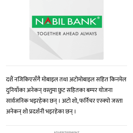
दशैं नजिकिएसँगै मोबाइल तथा अटोमोबाइल सहित किनमेल
दुनियाँका अनेकन् वस्तुमा छुट सहितका बम्पर योजना
सार्वजनिक भइरहेका छन् । अटो शो, फर्निचर एस्क्पो जस्ता
अनेकन् शो प्रदर्शनी भइरहेका छन् ।