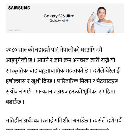
२०८० सालको बडादशैं पनि नेपालीको घरआँगनमै
आइपुगेको छ । आउने र जाने क्रम अनवरत जारी राख्ने यो
सांस्कृतिक चाड बहुआयामिक महत्वको छ । दशैंले धेरैलाई
हर्षोल्लास र खुशी दिन्छ । पारिवारिक मिलन र भेटघाटहरू
संयोजन गर्छ । मान्यजन र अग्रजहरूको भूमिका र महिमा
बढाउँछ ।
गतिहीन अर्थ–बजारलाई गतिशील बनाउँछ । त्यसैले दशैं पर्व