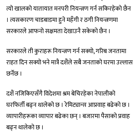
त्यो खालको यातायात मनपरी नियन्त्रण गर्न सकिरहेको छैन
। त्यसकारण चाडबाडमा हुने महँगी र ठगी नियन्त्रणमा
सरकारले आफनो सक्षमता देखाउनै सकेको छैन ।
सरकारले ती कुराहरू नियन्त्रण गर्न सक्यो, गरिब जनतामा
राहत दिन सक्यो भने मात्रै दशैंले सबै जनताको घरमा उल्लास
छर्नेछ ।
दशैं नजिकिएसँगै विदेशमा श्रम बेचिरहेका नेपालीको
घरफिर्ती बढ्न थालेको छ । रेमिट्यान्स आप्रवाह बढेको छ ।
व्यापारीहरूका व्यापार बढेका छन् । बजारमा पैसाको प्रवाह
बढ्न थालेको छ ।