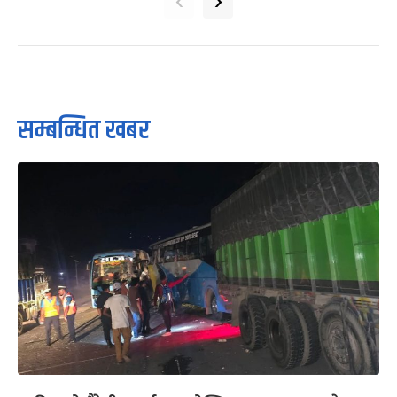
‹
›
सम्बन्धित खबर