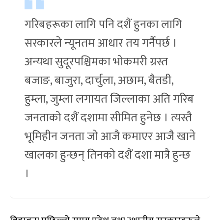
गरिबहरूका लागि पनि दशैं हुनका लागि
सरकारले न्यूनतम आधार तय गर्नैपर्छ ।
अन्यथा सुदूरपश्चिमका भोकमरी ग्रस्त
बजाङ, बाजुरा, दार्चुला, अछाम, बैतडी,
हुम्ला, जुम्ला लगायत जिल्लाका अति गरिब
जनताको दशैं दशामा सीमित हुनेछ । त्यस्तै
भूमिहीन जनता जो आजै कमाएर आजै खाने
खालका हुन्छन् तिनको दशैं दशा मात्रै हुन्छ
।