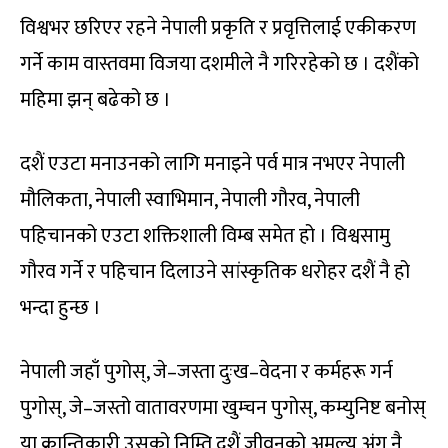
विश्वभर छरिएर रहने नेपाली प्रकृति र प्रवृत्तिलाई एकीकरण
गर्ने काम वास्तवमा विजया दशमीले नै गरिरहेको छ । दशैंको
महिमा झन् बढेको छ ।
दशैं एउटा मनाउनको लागि मनाइने पर्व मात्र नभएर नेपाली
मौलिकता, नेपाली स्वाभिमान, नेपाली गौरव, नेपाली
पहिचानको एउटा शक्तिशाली विम्ब समेत हो । विश्वसामु
गौरव गर्ने र पहिचान दिलाउने सांस्कृतिक धरोहर दशैं नै हो
भन्दा हुन्छ ।
नेपाली जहाँ पुगोस्, जे–जस्ता दुःख–वेदना र कर्महरू गर्न
पुगोस्, जे–जस्तो वातावरणमा खुम्चन पुगोस्, कम्युनिष्ट बनोस्
या क्रान्तिकारी उसको निम्ति दशैं जीवनको अमूल्य अंग नै