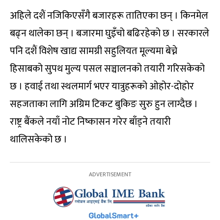
अहिले दशैं नजिकिएसँगै बजारहरू तातिएका छन् । किनमेल
बढ्न थालेका छन् । बजारमा घुइँचो बढिरहेको छ । सरकारले
पनि दशैं विशेष खाद्य सामग्री सहुलियत मूल्यमा बेच्ने
हिसाबको सुपथ मुल्य पसल सञ्चालनको तयारी गरिसकेको
छ । हवाई तथा स्थलमार्ग भएर यात्रुहरूको ओहोर-दोहोर
सहजताका लागि अग्रिम टिकट बुकिङ सुरु हुन लाग्दैछ ।
राष्ट्र बैंकले नयाँ नोट निष्कासन गरेर बाँड्ने तयारी
थालिसकेको छ ।