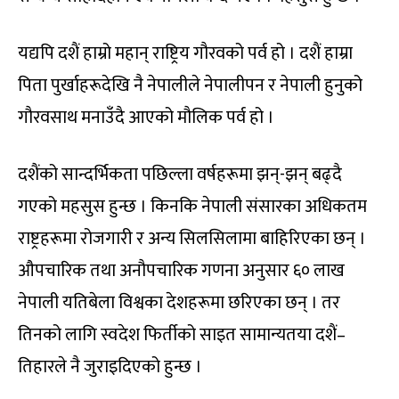
यद्यपि दशैं हाम्रो महान् राष्ट्रिय गौरवको पर्व हो । दशैं हाम्रा
पिता पुर्खाहरूदेखि नै नेपालीले नेपालीपन र नेपाली हुनुको
गौरवसाथ मनाउँदै आएको मौलिक पर्व हो ।
दशैंको सान्दर्भिकता पछिल्ला वर्षहरूमा झन्-झन् बढ्दै
गएको महसुस हुन्छ । किनकि नेपाली संसारका अधिकतम
राष्ट्रहरूमा रोजगारी र अन्य सिलसिलामा बाहिरिएका छन् ।
औपचारिक तथा अनौपचारिक गणना अनुसार ६० लाख
नेपाली यतिबेला विश्वका देशहरूमा छरिएका छन् । तर
तिनको लागि स्वदेश फिर्तीको साइत सामान्यतया दशैं–
तिहारले नै जुराइदिएको हुन्छ ।