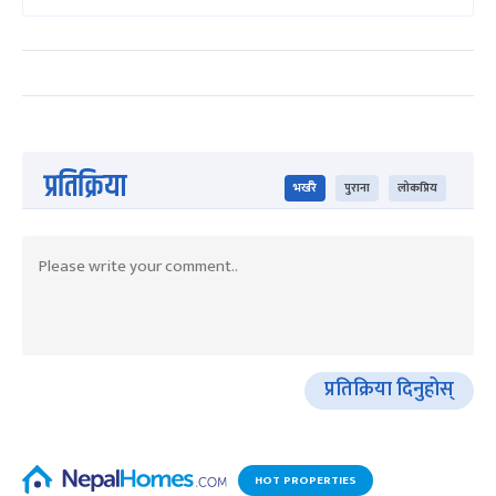
प्रतिक्रिया
भर्खरै
पुराना
लोकप्रिय
प्रतिक्रिया दिनुहोस्
HOT PROPERTIES