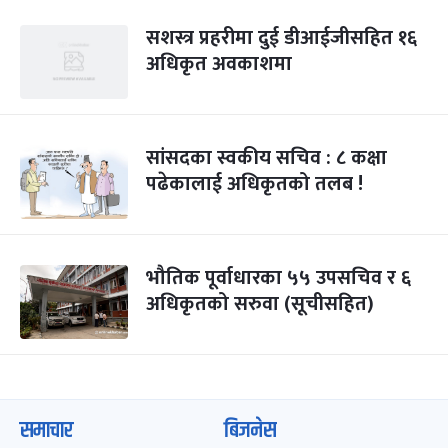
सशस्त्र प्रहरीमा दुई डीआईजीसहित १६
अधिकृत अवकाशमा
सांसदका स्वकीय सचिव : ८ कक्षा
पढेकालाई अधिकृतको तलब !
भौतिक पूर्वाधारका ५५ उपसचिव र ६
अधिकृतको सरुवा (सूचीसहित)
समाचार
बिजनेस