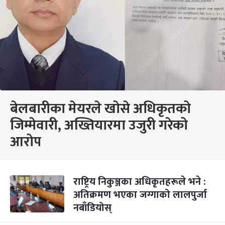
बेलबारीका मेयरले खोसे अधिकृतको
जिम्मेवारी, अख्तियारमा उजुरी गरेको
आरोप
राष्ट्रिय निकुञ्जका अधिकृतहरूले भने :
अतिक्रमण भएका जग्गाको लालपुर्जा
नबाँडियोस्