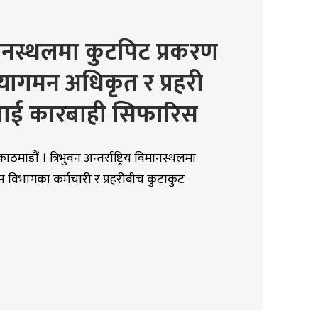
ानस्थलमा कुटपिट प्रकरण
्यागमन अधिकृत र प्रहरी
ैलाई कारबाही सिफारिस
ाठमाडौं । त्रिभुवन अन्तर्राष्ट्रिय विमानस्थलमा
 विभागका कर्मचारी र प्रहरीबीच कुटाकुट