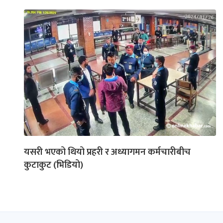
यसरी भएको थियो प्रहरी र अध्यागमन कर्मचारीबीच
कुटाकुट (भिडियो)