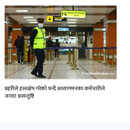
प्रहरीले हस्तक्षेप गरेको भन्दै अध्यागमनका कर्मचारीले
जनाए असन्तुष्टि